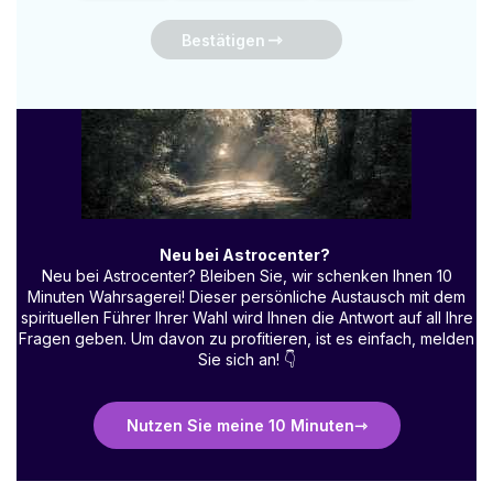
Bestätigen
Neu bei Astrocenter?
Neu bei Astrocenter? Bleiben Sie, wir schenken Ihnen 10
Minuten Wahrsagerei! Dieser persönliche Austausch mit dem
spirituellen Führer Ihrer Wahl wird Ihnen die Antwort auf all Ihre
Fragen geben. Um davon zu profitieren, ist es einfach, melden
Sie sich an!
👇
Nutzen Sie meine 10 Minuten