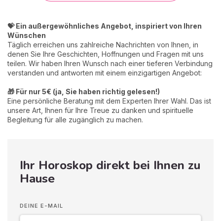
💝 Ein außergewöhnliches Angebot, inspiriert von Ihren
Wünschen
Täglich erreichen uns zahlreiche Nachrichten von Ihnen, in
denen Sie Ihre Geschichten, Hoffnungen und Fragen mit uns
teilen. Wir haben Ihren Wunsch nach einer tieferen Verbindung
verstanden und antworten mit einem einzigartigen Angebot:
🎁 Für nur 5€ (ja, Sie haben richtig gelesen!)
Eine persönliche Beratung mit dem Experten Ihrer Wahl. Das ist
unsere Art, Ihnen für Ihre Treue zu danken und spirituelle
Begleitung für alle zugänglich zu machen.
Ihr Horoskop direkt bei Ihnen zu
Hause
DEINE E-MAIL