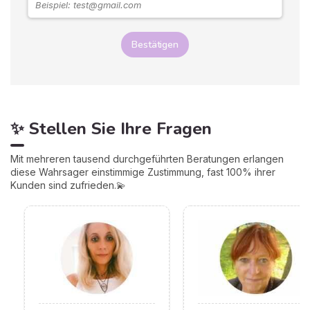
Bestätigen
✨ Stellen Sie Ihre Fragen
Mit mehreren tausend durchgeführten Beratungen erlangen
diese Wahrsager einstimmige Zustimmung, fast 100% ihrer
Kunden sind zufrieden.💫