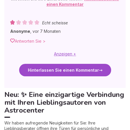
einen Kommentar
Echt scheisse
Anonyme
,
vor 7 Monaten
Antworten Sie >
Anzeigen +
Hinterlassen Sie einen Kommentar
Neu: ✨ Eine einzigartige Verbindung
mit Ihren Lieblingsautoren von
Astrocenter
Wir haben aufregende Neuigkeiten für Sie: Ihre
Lieblingsberater öffnen ihre Türen für persönliche und