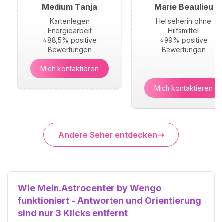
Medium Tanja
Marie Beaulieu
Kartenlegen
Hellseherin ohne
Energiearbeit
Hilfsmittel
⭐88,5% positive
⭐99% positive
Bewertungen
Bewertungen
Mich kontaktieren
Mich kontaktieren
Andere Seher entdecken
Wie Mein.Astrocenter by Wengo
funktioniert - Antworten und Orientierung
sind nur 3 Klicks entfernt