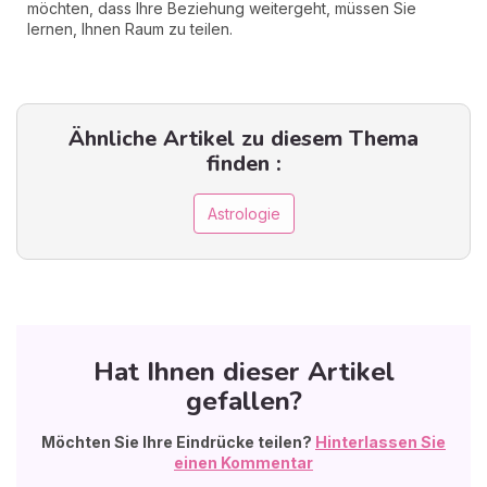
möchten, dass Ihre Beziehung weitergeht, müssen Sie
lernen, Ihnen Raum zu teilen.
Ähnliche Artikel zu diesem Thema
finden :
Astrologie
Hat Ihnen dieser Artikel
gefallen?
Möchten Sie Ihre Eindrücke teilen?
Hinterlassen Sie
einen Kommentar