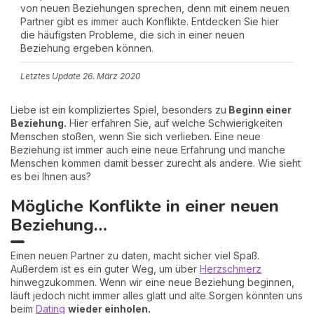
von neuen Beziehungen sprechen, denn mit einem neuen
Partner gibt es immer auch Konflikte. Entdecken Sie hier
die häufigsten Probleme, die sich in einer neuen
Beziehung ergeben können.
Letztes Update
26. März 2020
Liebe ist ein kompliziertes Spiel, besonders zu
Beginn einer
Beziehung.
Hier erfahren Sie, auf welche Schwierigkeiten
Menschen stoßen, wenn Sie sich verlieben. Eine neue
Beziehung ist immer auch eine neue Erfahrung und manche
Menschen kommen damit besser zurecht als andere. Wie sieht
es bei Ihnen aus?
Mögliche Konflikte in einer neuen
Beziehung…
Einen neuen Partner zu daten, macht sicher viel Spaß.
Außerdem ist es ein guter Weg, um über
Herzschmerz
hinwegzukommen. Wenn wir eine neue Beziehung beginnen,
läuft jedoch nicht immer alles glatt und alte Sorgen könnten uns
beim
Dating
wieder einholen.