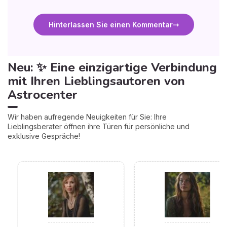
Hinterlassen Sie einen Kommentar
Neu: ✨ Eine einzigartige Verbindung
mit Ihren Lieblingsautoren von
Astrocenter
Wir haben aufregende Neuigkeiten für Sie: Ihre
Lieblingsberater öffnen ihre Türen für persönliche und
exklusive Gespräche!