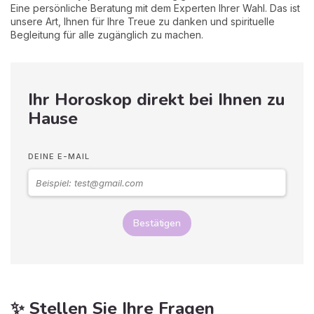
Eine persönliche Beratung mit dem Experten Ihrer Wahl. Das ist
unsere Art, Ihnen für Ihre Treue zu danken und spirituelle
Begleitung für alle zugänglich zu machen.
Ihr Horoskop direkt bei Ihnen zu
Hause
DEINE E-MAIL
Bestätigen
✨ Stellen Sie Ihre Fragen