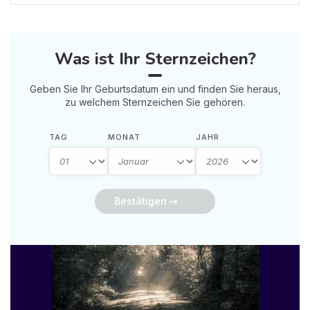
Was ist Ihr Sternzeichen?
Geben Sie Ihr Geburtsdatum ein und finden Sie heraus,
zu welchem Sternzeichen Sie gehören.
TAG
MONAT
JAHR
Bestätigen