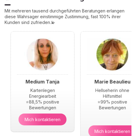
Mit mehreren tausend durchgeführten Beratungen erlangen
diese Wahrsager einstimmige Zustimmung, fast 100% ihrer
Kunden sind zufrieden.💫
Medium Tanja
Marie Beaulieu
Kartenlegen
Hellseherin ohne
Energiearbeit
Hilfsmittel
⭐88,5% positive
⭐99% positive
Bewertungen
Bewertungen
Mich kontaktieren
Mich kontaktieren