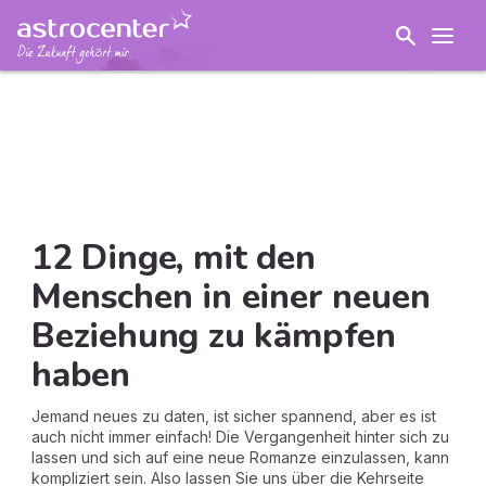
12 Dinge, mit den
Menschen in einer neuen
Beziehung zu kämpfen
haben
Jemand neues zu daten, ist sicher spannend, aber es ist
auch nicht immer einfach! Die Vergangenheit hinter sich zu
lassen und sich auf eine neue Romanze einzulassen, kann
kompliziert sein. Also lassen Sie uns über die Kehrseite