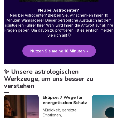
Neu bei Astrocenter?
Neu bei Astrocenter? Bleiben Sie, wir schenken Ihnen 10
Minuten Wahrsagerei! Dieser persönliche Austausch mit dem
spirituellen Führer Ihrer Wahl wird Ihnen die Antwort auf all Ihre
Fragen geben. Um davon zu profitieren, ist es einfach, melden
Sie sich an!
👇
Nutzen Sie meine 10 Minuten
✨ Unsere astrologischen
Werkzeuge, um uns besser zu
verstehen
Eklipse: 7 Wege für
energetischen Schutz
Müdigkeit, gereizte
Emotionen,