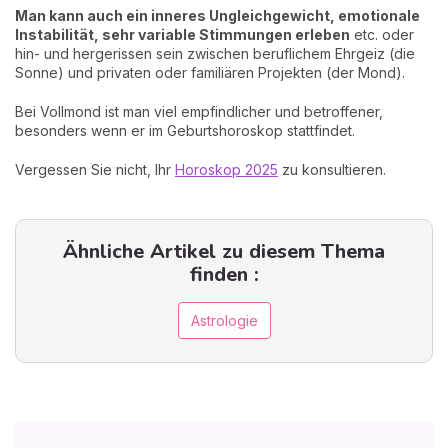
Man kann auch ein inneres Ungleichgewicht, emotionale
Instabilität, sehr variable Stimmungen erleben
etc. oder
hin- und hergerissen sein zwischen beruflichem Ehrgeiz (die
Sonne) und privaten oder familiären Projekten (der Mond).
Bei Vollmond ist man viel empfindlicher und betroffener,
besonders wenn er im Geburtshoroskop stattfindet.
Vergessen Sie nicht, Ihr
Horoskop 2025
zu konsultieren.
Ähnliche Artikel zu diesem Thema
finden :
Astrologie