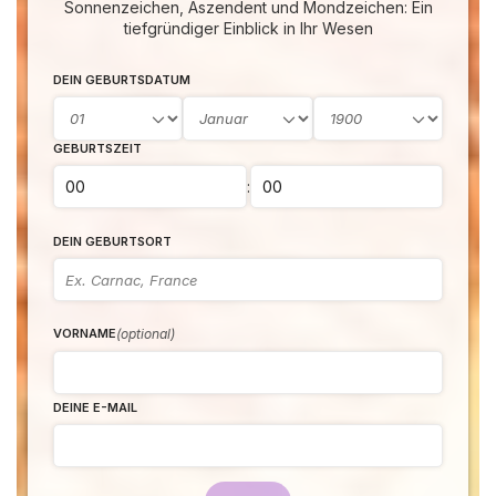
Sonnenzeichen, Aszendent und Mondzeichen: Ein
tiefgründiger Einblick in Ihr Wesen
DEIN GEBURTSDATUM
GEBURTSZEIT
:
DEIN GEBURTSORT
(optional)
VORNAME
DEINE E-MAIL