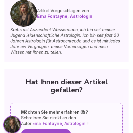
Artikel Vorgeschlagen von
Ema Fontayne, Astrologin
Krebs mit Aszendent Wassermann, ich bin seit meiner
Jugend leidenschaftliche Astrologin. Ich bin seit fast 20
Jahren Astrologin für Astrocenter.de und es ist mir jedes
Jahr ein Vergnügen, meine Vorhersagen und mein
Wissen mit Ihnen zu teilen.
Hat Ihnen dieser Artikel
gefallen?
Möchten Sie mehr erfahren 🤔 ?
Schreiben Sie direkt an den
Autor
Ema
Fontayne, Astrologin
!