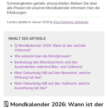
Schwierigkeiten gehabt, einzuschlafen. Bleiben Sie über
alle Phasen mit unserem Mondkalender informiert. Hier die
Erklärungen.
Letztes Update
8. Januar 2026
by
Ema Fontayne, Astrologin
INHALT DES ARTIKELS
🗓️ Mondkalender 2026: Wann ist der nächste
Vollmond?
Wie erkennt man die Mondphasen?
Bedeutung des Mondzeichens und des
Aszendenten während Neu- und Vollmond
Mein Geburtstag fällt auf den Neumond, welche
Wirkung hat das?
Mein Geburtstag fällt auf den Vollmond, welche
Auswirkung hat das?
🗓️ Mondkalender 2026: Wann ist der