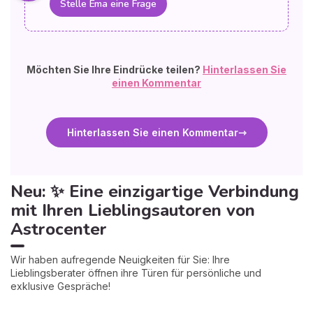
Stelle Ema eine Frage
Möchten Sie Ihre Eindrücke teilen?
Hinterlassen Sie
einen Kommentar
Hinterlassen Sie einen Kommentar
Neu: ✨ Eine einzigartige Verbindung
mit Ihren Lieblingsautoren von
Astrocenter
Wir haben aufregende Neuigkeiten für Sie: Ihre
Lieblingsberater öffnen ihre Türen für persönliche und
exklusive Gespräche!