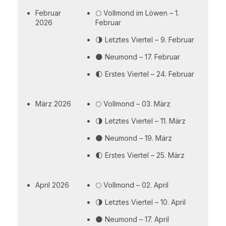
Februar
🌕 Vollmond im Löwen – 1.
2026
Februar
🌗 Letztes Viertel – 9. Februar
🌑 Neumond – 17. Februar
🌓 Erstes Viertel – 24. Februar
März 2026
🌕 Vollmond – 03. März
🌗 Letztes Viertel – 11. März
🌑 Neumond – 19. März
🌓 Erstes Viertel – 25. März
April 2026
🌕 Vollmond – 02. April
🌗 Letztes Viertel – 10. April
🌑 Neumond – 17. April