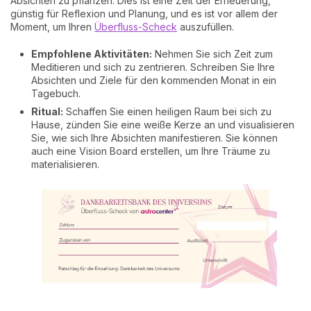
Absichten zu pflanzen. Dies ist eine Zeit der Erneuerung,
günstig für Reflexion und Planung, und es ist vor allem der
Moment, um Ihren
Überfluss-Scheck
auszufüllen.
Empfohlene Aktivitäten:
Nehmen Sie sich Zeit zum
Meditieren und sich zu zentrieren. Schreiben Sie Ihre
Absichten und Ziele für den kommenden Monat in ein
Tagebuch.
Ritual:
Schaffen Sie einen heiligen Raum bei sich zu
Hause, zünden Sie eine weiße Kerze an und visualisieren
Sie, wie sich Ihre Absichten manifestieren. Sie können
auch eine Vision Board erstellen, um Ihre Träume zu
materialisieren.