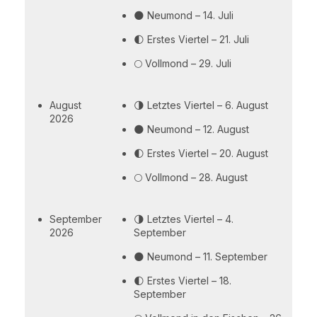
🌑 Neumond – 14. Juli
🌓 Erstes Viertel – 21. Juli
🌕 Vollmond – 29. Juli
August
🌗 Letztes Viertel – 6. August
2026
🌑 Neumond – 12. August
🌓 Erstes Viertel – 20. August
🌕 Vollmond – 28. August
September
🌗 Letztes Viertel – 4.
2026
September
🌑 Neumond – 11. September
🌓 Erstes Viertel – 18.
September