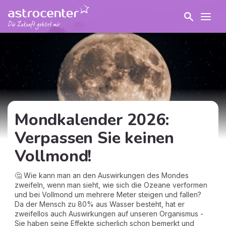
Mondkalender 2026:
Verpassen Sie keinen
Vollmond!
🤔 Wie kann man an den Auswirkungen des Mondes
zweifeln, wenn man sieht, wie sich die Ozeane verformen
und bei Vollmond um mehrere Meter steigen und fallen?
Da der Mensch zu 80% aus Wasser besteht, hat er
zweifellos auch Auswirkungen auf unseren Organismus -
Sie haben seine Effekte sicherlich schon bemerkt und