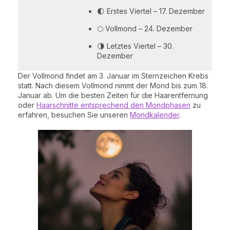
🌓 Erstes Viertel – 17. Dezember
🌕 Vollmond – 24. Dezember
🌗 Letztes Viertel – 30.
Dezember
Der Vollmond findet am 3. Januar im Sternzeichen Krebs
statt. Nach diesem Vollmond nimmt der Mond bis zum 18.
Januar ab. Um die besten Zeiten für die Haarentfernung
oder
Haarschnitte entsprechend den Mondphasen
zu
erfahren, besuchen Sie unseren
Mondkalender
.