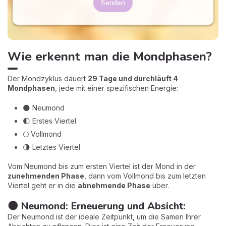
Senden
Wie erkennt man die Mondphasen?
Der Mondzyklus dauert
29 Tage und durchläuft 4
Mondphasen
, jede mit einer spezifischen Energie:
🌑 Neumond
🌓 Erstes Viertel
🌕 Vollmond
🌗 Letztes Viertel
Vom Neumond bis zum ersten Viertel ist der Mond in der
zunehmenden Phase
, dann vom Vollmond bis zum letzten
Viertel geht er in die
abnehmende Phase
über.
🌑 Neumond: Erneuerung und Absicht:
Der Neumond ist der ideale Zeitpunkt, um die Samen Ihrer