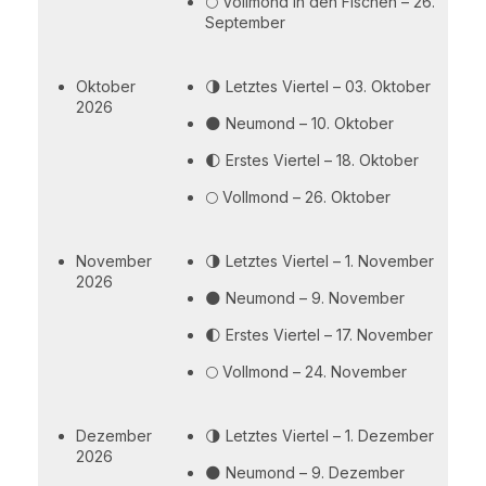
🌕 Vollmond in den Fischen – 26.
September
Oktober
🌗 Letztes Viertel – 03. Oktober
2026
🌑 Neumond – 10. Oktober
🌓 Erstes Viertel – 18. Oktober
🌕 Vollmond – 26. Oktober
November
🌗 Letztes Viertel – 1. November
2026
🌑 Neumond – 9. November
🌓 Erstes Viertel – 17. November
🌕 Vollmond – 24. November
Dezember
🌗 Letztes Viertel – 1. Dezember
2026
🌑 Neumond – 9. Dezember