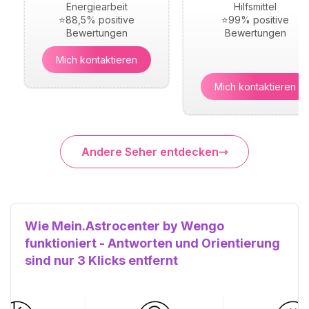
Energiearbeit
Hilfsmittel
⭐88,5% positive
⭐99% positive
Bewertungen
Bewertungen
Mich kontaktieren
Mich kontaktieren
Andere Seher entdecken
Wie Mein.Astrocenter by Wengo
funktioniert - Antworten und Orientierung
sind nur 3 Klicks entfernt