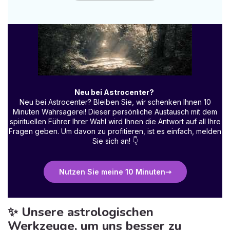
Neu bei Astrocenter?
Neu bei Astrocenter? Bleiben Sie, wir schenken Ihnen 10
Minuten Wahrsagerei! Dieser persönliche Austausch mit dem
spirituellen Führer Ihrer Wahl wird Ihnen die Antwort auf all Ihre
Fragen geben. Um davon zu profitieren, ist es einfach, melden
Sie sich an!
👇
Nutzen Sie meine 10 Minuten
✨ Unsere astrologischen
Werkzeuge, um uns besser zu