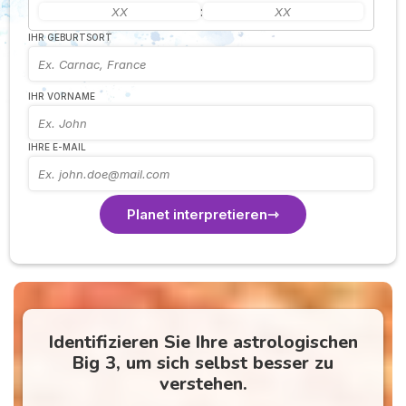
:
IHR GEBURTSORT
IHR VORNAME
IHRE E-MAIL
Planet interpretieren
Identifizieren Sie Ihre astrologischen
Big 3, um sich selbst besser zu
verstehen.