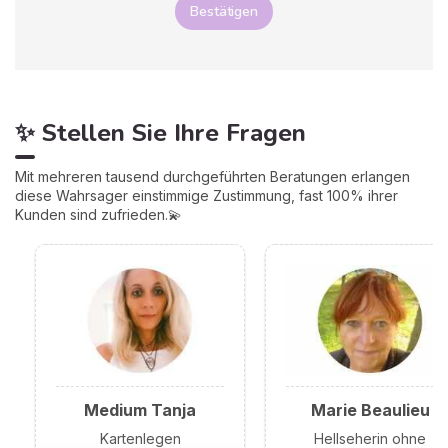
Bestätigen
✨ Stellen Sie Ihre Fragen
Mit mehreren tausend durchgeführten Beratungen erlangen
diese Wahrsager einstimmige Zustimmung, fast 100% ihrer
Kunden sind zufrieden.💫
Medium Tanja
Marie Beaulieu
Kartenlegen
Hellseherin ohne