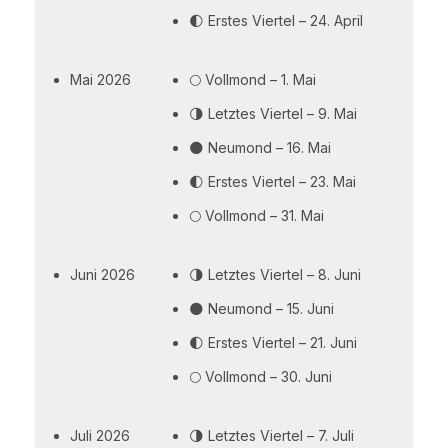
🌓 Erstes Viertel – 24. April
Mai 2026
🌕 Vollmond – 1. Mai
🌗 Letztes Viertel – 9. Mai
🌑 Neumond – 16. Mai
🌓 Erstes Viertel – 23. Mai
🌕 Vollmond – 31. Mai
Juni 2026
🌗 Letztes Viertel – 8. Juni
🌑 Neumond – 15. Juni
🌓 Erstes Viertel – 21. Juni
🌕 Vollmond – 30. Juni
Juli 2026
🌗 Letztes Viertel – 7. Juli