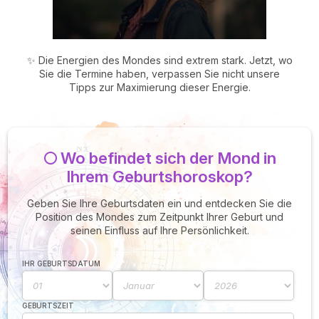
✨ Die Energien des Mondes sind extrem stark. Jetzt, wo
Sie die Termine haben, verpassen Sie nicht unsere
Tipps zur Maximierung dieser Energie.
🌕 Wo befindet sich der Mond in
Ihrem Geburtshoroskop?
Geben Sie Ihre Geburtsdaten ein und entdecken Sie die
Position des Mondes zum Zeitpunkt Ihrer Geburt und
seinen Einfluss auf Ihre Persönlichkeit.
IHR GEBURTSDATUM
GEBURTSZEIT