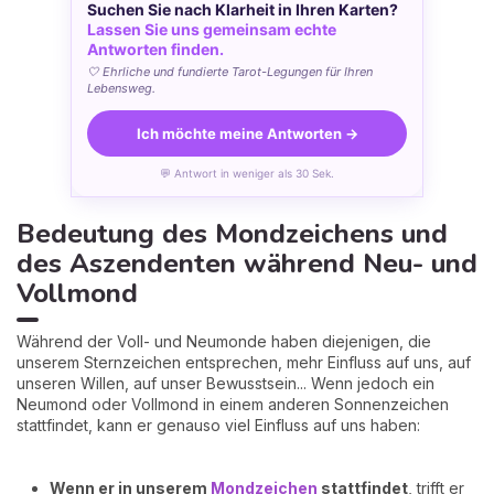
Suchen Sie nach Klarheit in Ihren Karten?
Lassen Sie uns gemeinsam echte
Antworten finden.
🤍 Ehrliche und fundierte Tarot-Legungen für Ihren
Lebensweg.
Ich möchte meine Antworten →
💬 Antwort in weniger als 30 Sek.
Bedeutung des Mondzeichens und
des Aszendenten während Neu- und
Vollmond
Während der Voll- und Neumonde haben diejenigen, die
unserem Sternzeichen entsprechen, mehr Einfluss auf uns, auf
unseren Willen, auf unser Bewusstsein... Wenn jedoch ein
Neumond oder Vollmond in einem anderen Sonnenzeichen
stattfindet, kann er genauso viel Einfluss auf uns haben:
Wenn er in unserem
Mondzeichen
stattfindet
, trifft er