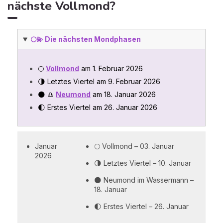
nächste Vollmond?
🌕💫 Die nächsten Mondphasen
🌕
Vollmond
am 1. Februar 2026
🌗 Letztes Viertel am 9. Februar 2026
🌑 ♎
Neumond
am 18. Januar 2026
🌓 Erstes Viertel am 26. Januar 2026
Januar
🌕 Vollmond – 03. Januar
2026
🌗 Letztes Viertel – 10. Januar
🌑 Neumond im Wassermann –
18. Januar
🌓 Erstes Viertel – 26. Januar