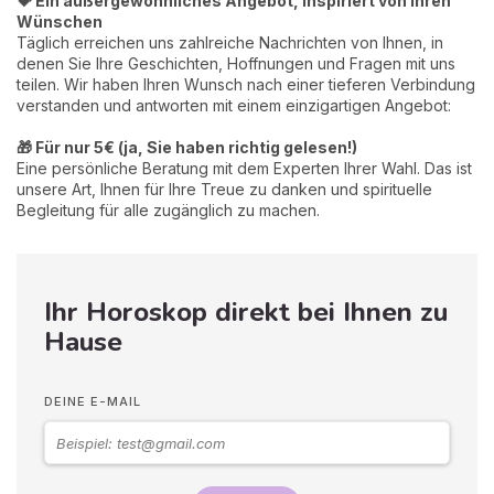
💝 Ein außergewöhnliches Angebot, inspiriert von Ihren
Wünschen
Täglich erreichen uns zahlreiche Nachrichten von Ihnen, in
denen Sie Ihre Geschichten, Hoffnungen und Fragen mit uns
teilen. Wir haben Ihren Wunsch nach einer tieferen Verbindung
verstanden und antworten mit einem einzigartigen Angebot:
🎁 Für nur 5€ (ja, Sie haben richtig gelesen!)
Eine persönliche Beratung mit dem Experten Ihrer Wahl. Das ist
unsere Art, Ihnen für Ihre Treue zu danken und spirituelle
Begleitung für alle zugänglich zu machen.
Ihr Horoskop direkt bei Ihnen zu
Hause
DEINE E-MAIL