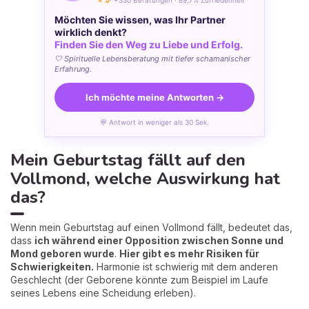
Möchten Sie wissen, was Ihr Partner
wirklich denkt?
Finden Sie den Weg zu Liebe und Erfolg.
🤍 Spirituelle Lebensberatung mit tiefer schamanischer
Erfahrung.
Ich möchte meine Antworten →
💬 Antwort in weniger als 30 Sek.
Mein Geburtstag fällt auf den
Vollmond, welche Auswirkung hat
das?
Wenn mein Geburtstag auf einen Vollmond fällt, bedeutet das,
dass
ich während einer Opposition zwischen Sonne und
Mond geboren wurde
.
Hier gibt es mehr Risiken für
Schwierigkeiten.
Harmonie ist schwierig mit dem anderen
Geschlecht (der Geborene könnte zum Beispiel im Laufe
seines Lebens eine Scheidung erleben).