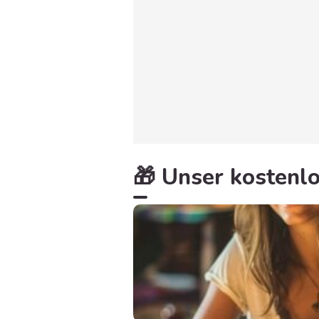
🎁 Unser kostenlo