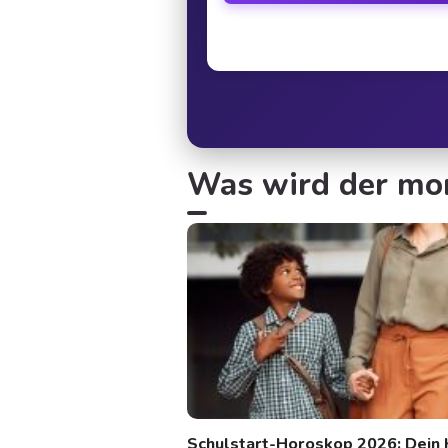
Was wird der mor
Schulstart-Horoskop 2026: Dein 