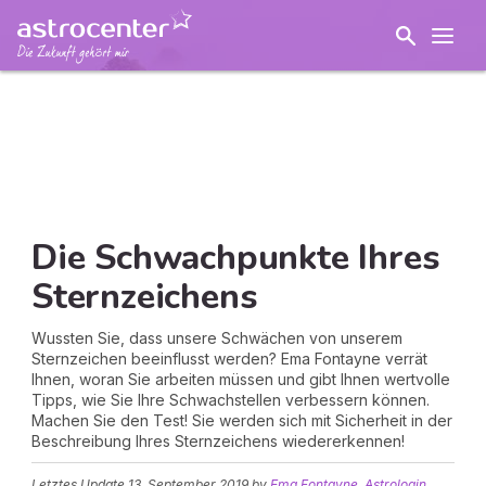
Die Schwachpunkte Ihres
Sternzeichens
Wussten Sie, dass unsere Schwächen von unserem
Sternzeichen beeinflusst werden? Ema Fontayne verrät
Ihnen, woran Sie arbeiten müssen und gibt Ihnen wertvolle
Tipps, wie Sie Ihre Schwachstellen verbessern können.
Machen Sie den Test! Sie werden sich mit Sicherheit in der
Beschreibung Ihres Sternzeichens wiedererkennen!
Letztes Update
13. September 2019
by
Ema Fontayne, Astrologin