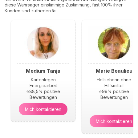
diese Wahrsager einstimmige Zustimmung, fast 100% ihrer
Kunden sind zufrieden.💫
Medium Tanja
Marie Beaulieu
Kartenlegen
Hellseherin ohne
Energiearbeit
Hilfsmittel
⭐88,5% positive
⭐99% positive
Bewertungen
Bewertungen
Mich kontaktieren
Mich kontaktieren