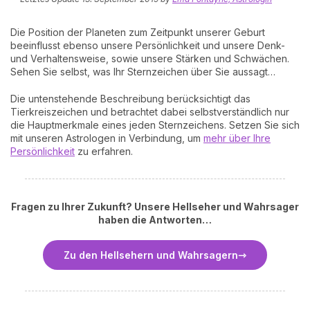
Die Position der Planeten zum Zeitpunkt unserer Geburt
beeinflusst ebenso unsere Persönlichkeit und unsere Denk-
und Verhaltensweise, sowie unsere Stärken und Schwächen.
Sehen Sie selbst, was Ihr Sternzeichen über Sie aussagt…
Die untenstehende Beschreibung berücksichtigt das
Tierkreiszeichen und betrachtet dabei selbstverständlich nur
die Hauptmerkmale eines jeden Sternzeichens. Setzen Sie sich
mit unseren Astrologen in Verbindung, um
mehr über Ihre
Persönlichkeit
zu erfahren.
Fragen zu Ihrer Zukunft? Unsere Hellseher und Wahrsager
haben die Antworten…
Zu den Hellsehern und Wahrsagern