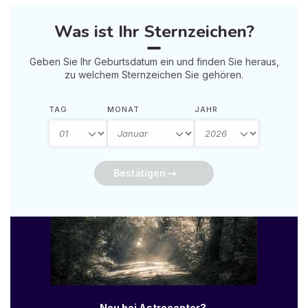
Was ist Ihr Sternzeichen?
Geben Sie Ihr Geburtsdatum ein und finden Sie heraus,
zu welchem Sternzeichen Sie gehören.
TAG
MONAT
JAHR
Bestätigen
Neu bei Astrocenter?