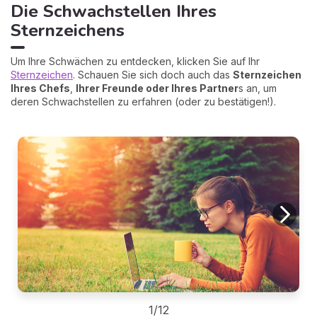
Die Schwachstellen Ihres
Sternzeichens
Um Ihre Schwächen zu entdecken, klicken Sie auf Ihr
Sternzeichen
. Schauen Sie sich doch auch das
Sternzeichen
Ihres Chefs
,
Ihrer Freunde oder Ihres Partner
s an, um
deren Schwachstellen zu erfahren (oder zu bestätigen!).
1/12