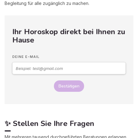
Begleitung für alle zugänglich zu machen.
Ihr Horoskop direkt bei Ihnen zu
Hause
DEINE E-MAIL
Bestätigen
✨ Stellen Sie Ihre Fragen
Mit mehreren tausend durchgeführten Beratungen erlangen