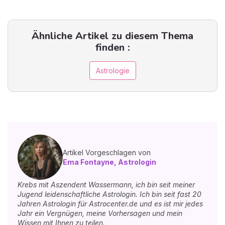
Ähnliche Artikel zu diesem Thema
finden :
Astrologie
Artikel Vorgeschlagen von
Ema Fontayne, Astrologin
Krebs mit Aszendent Wassermann, ich bin seit meiner
Jugend leidenschaftliche Astrologin. Ich bin seit fast 20
Jahren Astrologin für Astrocenter.de und es ist mir jedes
Jahr ein Vergnügen, meine Vorhersagen und mein
Wissen mit Ihnen zu teilen.