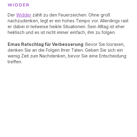
WIDDER
Der
Widder
zählt zu den Feuerzeichen. Ohne groß
nachzudenken, legt er ein hohes Tempo vor. Allerdings rast
er dabei in teilweise heikle Situationen. Sein Alltag ist eher
hektisch und es ist nicht immer einfach, ihm zu folgen.
Emas Ratschlag für Verbesserung
: Bevor Sie losrasen,
denken Sie an die Folgen Ihrer Taten. Geben Sie sich ein
wenig Zeit zum Nachdenken, bevor Sie eine Entscheidung
treffen.