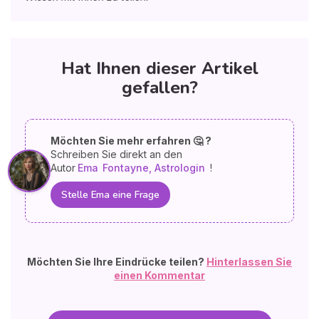
Hat Ihnen dieser Artikel
gefallen?
Möchten Sie mehr erfahren 🤔 ?
Schreiben Sie direkt an den
Autor
Ema
Fontayne, Astrologin
!
Stelle Ema eine Frage
Möchten Sie Ihre Eindrücke teilen?
Hinterlassen Sie
einen Kommentar