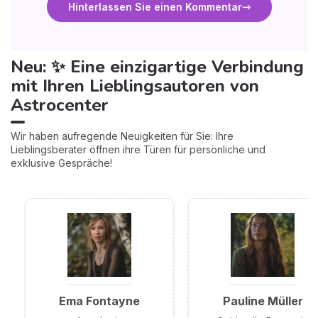
Hinterlassen Sie einen Kommentar
Neu: ✨ Eine einzigartige Verbindung
mit Ihren Lieblingsautoren von
Astrocenter
Wir haben aufregende Neuigkeiten für Sie: Ihre
Lieblingsberater öffnen ihre Türen für persönliche und
exklusive Gespräche!
Ema Fontayne
Pauline Müller