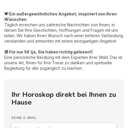
💝 Ein außergewöhnliches Angebot, inspiriert von Ihren
Wünschen
Täglich erreichen uns zahlreiche Nachrichten von Ihnen, in
denen Sie Ihre Geschichten, Hoffnungen und Fragen mit uns
teilen. Wir haben Ihren Wunsch nach einer tieferen Verbindung
verstanden und antworten mit einem einzigartigen Angebot:
🎁 Für nur 5€ (ja, Sie haben richtig gelesen!)
Eine persönliche Beratung mit dem Experten Ihrer Wahl. Das ist
unsere Art, Ihnen für Ihre Treue zu danken und spirituelle
Begleitung für alle zugänglich zu machen.
Ihr Horoskop direkt bei Ihnen zu
Hause
DEINE E-MAIL