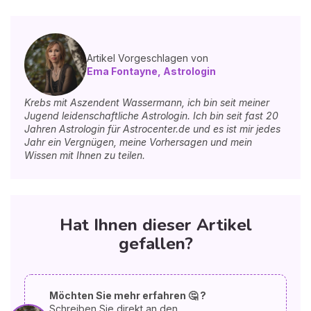
Artikel Vorgeschlagen von
Ema Fontayne, Astrologin
Krebs mit Aszendent Wassermann, ich bin seit meiner
Jugend leidenschaftliche Astrologin. Ich bin seit fast 20
Jahren Astrologin für Astrocenter.de und es ist mir jedes
Jahr ein Vergnügen, meine Vorhersagen und mein
Wissen mit Ihnen zu teilen.
Hat Ihnen dieser Artikel
gefallen?
Möchten Sie mehr erfahren 🤔 ?
Schreiben Sie direkt an den