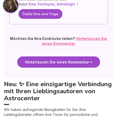
Autor
Ema
Fontayne, Astrologin
!
Stelle Ema eine Frage
Möchten Sie Ihre Eindrücke teilen?
Hinterlassen Sie
einen Kommentar
Hinterlassen Sie einen Kommentar
Neu: ✨ Eine einzigartige Verbindung
mit Ihren Lieblingsautoren von
Astrocenter
Wir haben aufregende Neuigkeiten für Sie: Ihre
Lieblingsberater öffnen ihre Türen für persönliche und