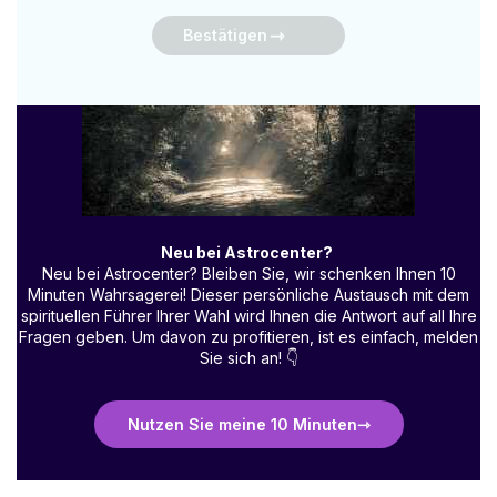
Bestätigen
Neu bei Astrocenter?
Neu bei Astrocenter? Bleiben Sie, wir schenken Ihnen 10
Minuten Wahrsagerei! Dieser persönliche Austausch mit dem
spirituellen Führer Ihrer Wahl wird Ihnen die Antwort auf all Ihre
Fragen geben. Um davon zu profitieren, ist es einfach, melden
Sie sich an!
👇
Nutzen Sie meine 10 Minuten