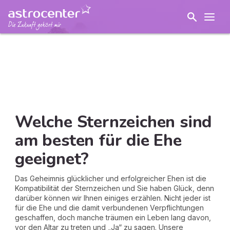
Welche Sternzeichen sind
am besten für die Ehe
geeignet?
Das Geheimnis glücklicher und erfolgreicher Ehen ist die
Kompatibilität der Sternzeichen und Sie haben Glück, denn
darüber können wir Ihnen einiges erzählen. Nicht jeder ist
für die Ehe und die damit verbundenen Verpflichtungen
geschaffen, doch manche träumen ein Leben lang davon,
vor den Altar zu treten und „Ja“ zu sagen. Unsere