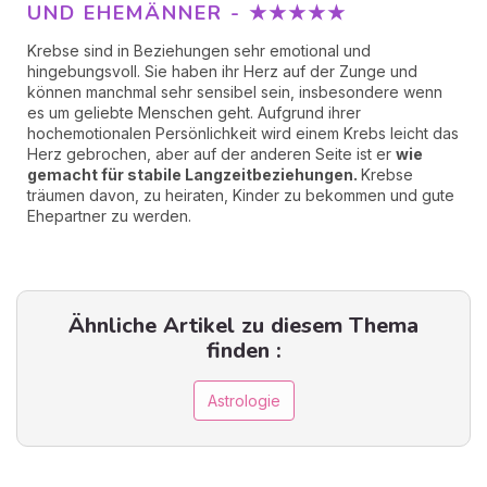
UND EHEMÄNNER - ★★★★★
Krebse sind in Beziehungen sehr emotional und
hingebungsvoll. Sie haben ihr Herz auf der Zunge und
können manchmal sehr sensibel sein, insbesondere wenn
es um geliebte Menschen geht. Aufgrund ihrer
hochemotionalen Persönlichkeit wird einem Krebs leicht das
Herz gebrochen, aber auf der anderen Seite ist er
wie
gemacht für stabile Langzeitbeziehungen.
Krebse
träumen davon, zu heiraten, Kinder zu bekommen und gute
Ehepartner zu werden.
Ähnliche Artikel zu diesem Thema
finden :
Astrologie