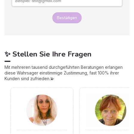
Bestätigen
✨ Stellen Sie Ihre Fragen
Mit mehreren tausend durchgeführten Beratungen erlangen
diese Wahrsager einstimmige Zustimmung, fast 100% ihrer
Kunden sind zufrieden.💫