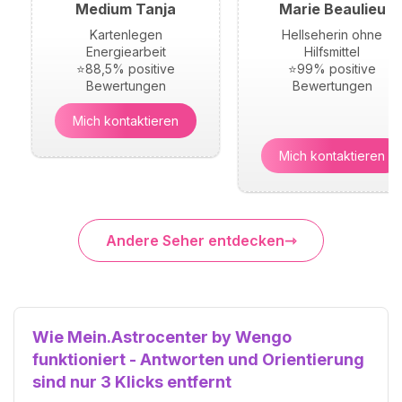
Medium Tanja
Marie Beaulieu
Kartenlegen
Hellseherin ohne
Energiearbeit
Hilfsmittel
⭐88,5% positive
⭐99% positive
Bewertungen
Bewertungen
Mich kontaktieren
Mich kontaktieren
Andere Seher entdecken
Wie Mein.Astrocenter by Wengo
funktioniert - Antworten und Orientierung
sind nur 3 Klicks entfernt