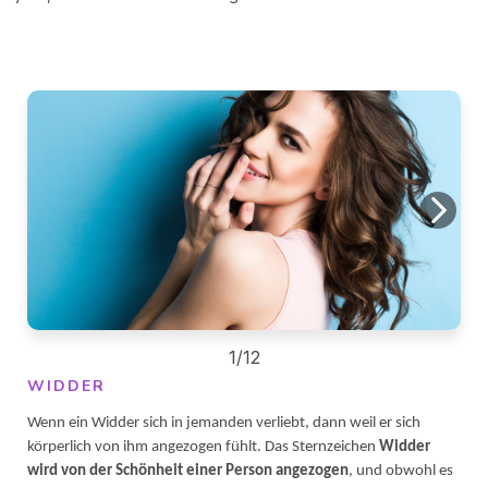
1/12
WIDDER
Wenn ein Widder sich in jemanden verliebt, dann weil er sich
körperlich von ihm angezogen fühlt. Das Sternzeichen
Widder
wird von der Schönheit einer Person angezogen
, und obwohl es