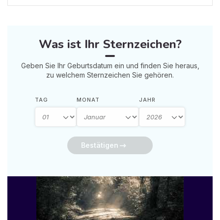
Was ist Ihr Sternzeichen?
Geben Sie Ihr Geburtsdatum ein und finden Sie heraus,
zu welchem Sternzeichen Sie gehören.
TAG
MONAT
JAHR
Bestätigen