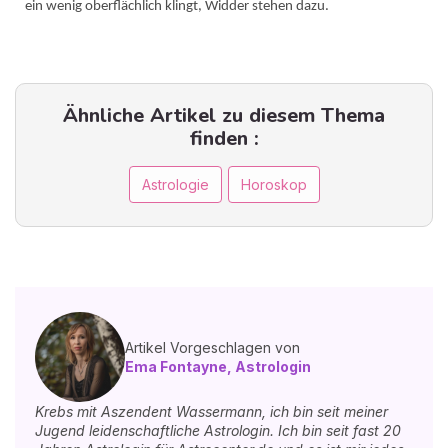
ein wenig oberflächlich klingt, Widder stehen dazu.
Ähnliche Artikel zu diesem Thema
finden :
Astrologie
Horoskop
Artikel Vorgeschlagen von
Ema Fontayne, Astrologin
Krebs mit Aszendent Wassermann, ich bin seit meiner
Jugend leidenschaftliche Astrologin. Ich bin seit fast 20