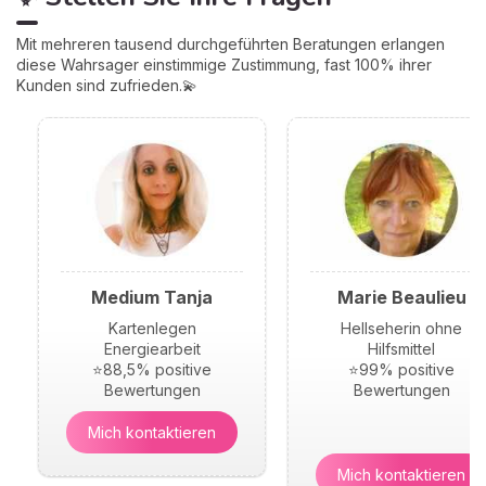
Mit mehreren tausend durchgeführten Beratungen erlangen
diese Wahrsager einstimmige Zustimmung, fast 100% ihrer
Kunden sind zufrieden.💫
Medium Tanja
Marie Beaulieu
Kartenlegen
Hellseherin ohne
Energiearbeit
Hilfsmittel
⭐88,5% positive
⭐99% positive
Bewertungen
Bewertungen
Mich kontaktieren
Mich kontaktieren