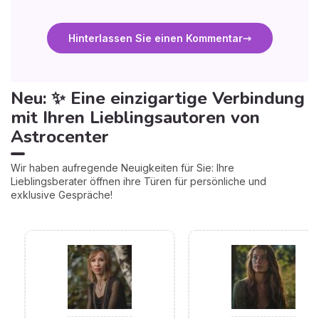
Hinterlassen Sie einen Kommentar
Neu: ✨ Eine einzigartige Verbindung
mit Ihren Lieblingsautoren von
Astrocenter
Wir haben aufregende Neuigkeiten für Sie: Ihre
Lieblingsberater öffnen ihre Türen für persönliche und
exklusive Gespräche!