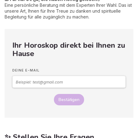
Eine persönliche Beratung mit dem Experten Ihrer Wahl. Das ist
unsere Art, Ihnen für Ihre Treue zu danken und spirituelle
Begleitung für alle zugänglich zu machen.
Ihr Horoskop direkt bei Ihnen zu
Hause
DEINE E-MAIL
Bestätigen
✨ Stellen Sie Ihre Fragen