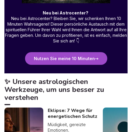
Neu bei Astrocenter?
Neu bei Astrocenter? Bleiben Sie, wir schenken Ihnen 10
Minuten Wahrsagerei! Dieser persönliche Austausch mit dem
spirituellen Führer Ihrer Wahl wird Ihnen die Antwort auf all Ihre
Fragen geben. Um davon zu profitieren, ist es einfach, melden
Sie sich an!
👇
Nutzen Sie meine 10 Minuten
✨ Unsere astrologischen
Werkzeuge, um uns besser zu
verstehen
Eklipse: 7 Wege für
energetischen Schutz
Müdigkeit, gereizte
Emotionen,