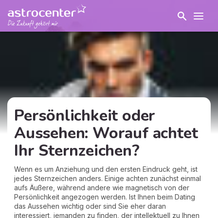
Persönlichkeit oder
Aussehen: Worauf achtet
Ihr Sternzeichen?
Wenn es um Anziehung und den ersten Eindruck geht, ist
jedes Sternzeichen anders. Einige achten zunächst einmal
aufs Äußere, während andere wie magnetisch von der
Persönlichkeit angezogen werden. Ist Ihnen beim Dating
das Aussehen wichtig oder sind Sie eher daran
interessiert, jemanden zu finden, der intellektuell zu Ihnen