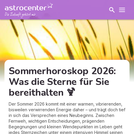
Sommerhoroskop 2026:
Was die Sterne für Sie
bereithalten 🍹
Der Sommer 2026 kommt mit einer warmen, vibrierenden,
bisweilen verwirrenden Energie daher – und trägt doch tief
in sich das Versprechen eines Neubeginns. Zwischen
Fernweh, wichtigen Entscheidungen, prägenden
Begegnungen und kleinen Wendepunkten im Leben geht
jedes Sternzeichen unter einem intensiven Himmel seinen