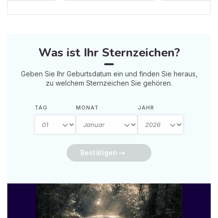
Was ist Ihr Sternzeichen?
Geben Sie Ihr Geburtsdatum ein und finden Sie heraus,
zu welchem Sternzeichen Sie gehören.
TAG
MONAT
JAHR
Bestätigen