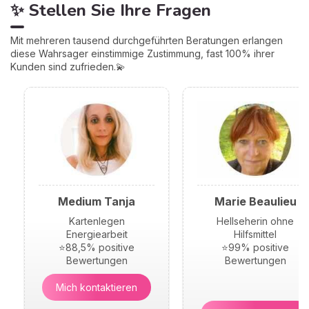
✨ Stellen Sie Ihre Fragen
Mit mehreren tausend durchgeführten Beratungen erlangen
diese Wahrsager einstimmige Zustimmung, fast 100% ihrer
Kunden sind zufrieden.💫
Medium Tanja
Marie Beaulieu
Kartenlegen
Hellseherin ohne
Energiearbeit
Hilfsmittel
⭐88,5% positive
⭐99% positive
Bewertungen
Bewertungen
Mich kontaktieren