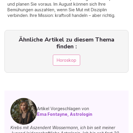
und planen Sie voraus. Im August können sich Ihre
Bemühungen auszahlen, wenn Sie Mut mit Disziplin
verbinden. Ihre Mission: kraftvoll handeln – aber richtig.
Ähnliche Artikel zu diesem Thema
finden :
Horoskop
Artikel Vorgeschlagen von
Ema Fontayne, Astrologin
Krebs mit Aszendent Wassermann, ich bin seit meiner