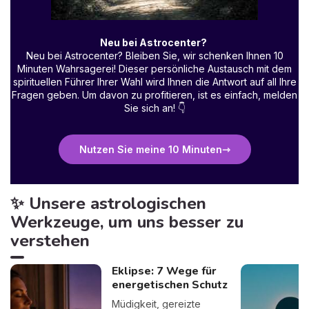
Neu bei Astrocenter?
Neu bei Astrocenter? Bleiben Sie, wir schenken Ihnen 10
Minuten Wahrsagerei! Dieser persönliche Austausch mit dem
spirituellen Führer Ihrer Wahl wird Ihnen die Antwort auf all Ihre
Fragen geben. Um davon zu profitieren, ist es einfach, melden
Sie sich an!
👇
Nutzen Sie meine 10 Minuten
✨ Unsere astrologischen
Werkzeuge, um uns besser zu
verstehen
Eklipse: 7 Wege für
energetischen Schutz
Müdigkeit, gereizte