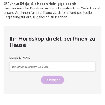
🎁 Für nur 5€ (ja, Sie haben richtig gelesen!)
Eine persönliche Beratung mit dem Experten Ihrer Wahl. Das ist
unsere Art, Ihnen für Ihre Treue zu danken und spirituelle
Begleitung für alle zugänglich zu machen.
Ihr Horoskop direkt bei Ihnen zu
Hause
DEINE E-MAIL
Bestätigen