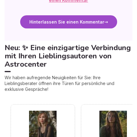
einen Kommentar
Hinterlassen Sie einen Kommentar
Neu: ✨ Eine einzigartige Verbindung
mit Ihren Lieblingsautoren von
Astrocenter
Wir haben aufregende Neuigkeiten für Sie: Ihre
Lieblingsberater öffnen ihre Türen für persönliche und
exklusive Gespräche!