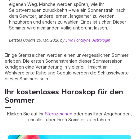
eigenen Weg. Manche werden spüren, wie ihr
Selbstvertrauen zurückkehrt – wie ein Sonnenstrahl nach
dem Gewitter; andere lernen, langsamer zu werden,
hinzuhören und anders zu wählen. Eines ist sicher: Dieser
Sommer wird niemanden völlig unberührt lassen.
Letztes Update
26. Mai 2026
by
Ema Fontayne, Astrologin
Einige Sternzeichen werden einen unvergesslichen Sommer
erleben. Die ersten Sonnenstrahlen dieser Sommersaison
kündigen eine Veränderung in vielerlei Hinsicht an.
Wohlverdiente Ruhe und Geduld werden die Schlüsselworte
dieses Sommers sein.
Ihr kostenloses Horoskop für den
Sommer
Klicken Sie auf Ihr
Sternzeichen
oder das Ihrer Angehörigen,
um alles über Ihren Sommer zu erfahren.