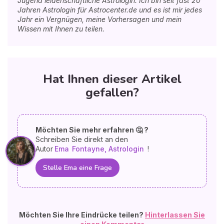
Jugend leidenschaftliche Astrologin. Ich bin seit fast 20
Jahren Astrologin für Astrocenter.de und es ist mir jedes
Jahr ein Vergnügen, meine Vorhersagen und mein
Wissen mit Ihnen zu teilen.
Hat Ihnen dieser Artikel
gefallen?
Möchten Sie mehr erfahren 🤔 ?
Schreiben Sie direkt an den
Autor
Ema
Fontayne, Astrologin
!
Stelle Ema eine Frage
Möchten Sie Ihre Eindrücke teilen?
Hinterlassen Sie