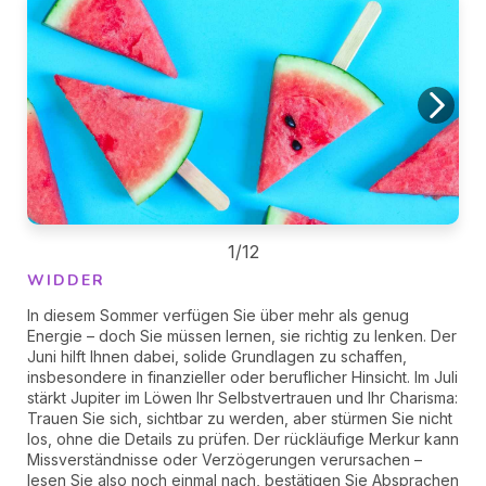
1/12
WIDDER
In diesem Sommer verfügen Sie über mehr als genug
Energie – doch Sie müssen lernen, sie richtig zu lenken. Der
Juni hilft Ihnen dabei, solide Grundlagen zu schaffen,
insbesondere in finanzieller oder beruflicher Hinsicht. Im Juli
stärkt Jupiter im Löwen Ihr Selbstvertrauen und Ihr Charisma:
Trauen Sie sich, sichtbar zu werden, aber stürmen Sie nicht
los, ohne die Details zu prüfen. Der rückläufige Merkur kann
Missverständnisse oder Verzögerungen verursachen –
lesen Sie also noch einmal nach, bestätigen Sie Absprachen