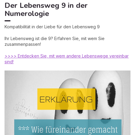
Der Lebensweg 9 in der
Numerologie
Kompatibilität in der Liebe für den Lebensweg 9
Ihr Lebensweg ist die 9? Erfahren Sie, mit wem Sie
zusammenpassen!
>>>> Entdecken Sie, mit wem andere Lebenswege vereinbar
sind!