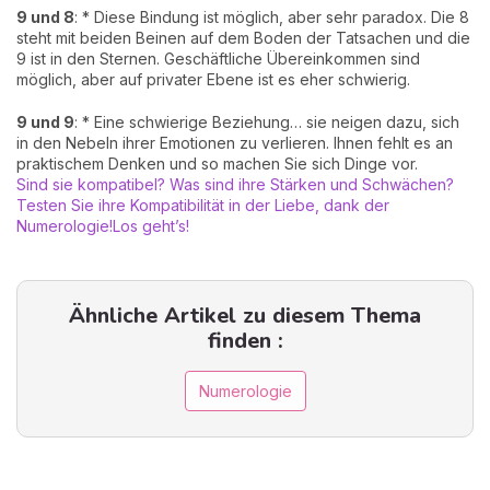
9 und 8
: * Diese Bindung ist möglich, aber sehr paradox. Die 8
steht mit beiden Beinen auf dem Boden der Tatsachen und die
9 ist in den Sternen. Geschäftliche Übereinkommen sind
möglich, aber auf privater Ebene ist es eher schwierig.
9 und 9
: * Eine schwierige Beziehung… sie neigen dazu, sich
in den Nebeln ihrer Emotionen zu verlieren. Ihnen fehlt es an
praktischem Denken und so machen Sie sich Dinge vor.
Sind sie kompatibel? Was sind ihre Stärken und Schwächen?
Testen Sie ihre Kompatibilität in der Liebe, dank der
Numerologie!
Los geht’s!
Ähnliche Artikel zu diesem Thema
finden :
Numerologie