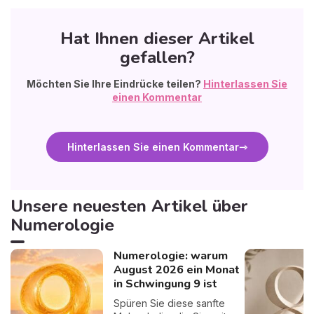
Hat Ihnen dieser Artikel
gefallen?
Möchten Sie Ihre Eindrücke teilen?
Hinterlassen Sie
einen Kommentar
Hinterlassen Sie einen Kommentar
Unsere neuesten Artikel über
Numerologie
Numerologie: warum
August 2026 ein Monat
in Schwingung 9 ist
Spüren Sie diese sanfte