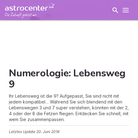
Numerologie: Lebensweg
9
Ihr Lebensweg ist die 9? Aufgepasst, Sie sind nicht mit
jedem kompatibel… Während Sie sich blendend mit den
Lebenswegen 3 und 7 super verstehen, könnten mit der 2,
4 oder der 8 die Fetzen fliegen. Entdecken Sie schnell, mit
wem Sie zusammenpassen.
Letztes Update
20. Juni 2016