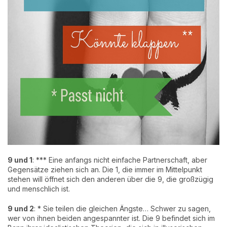
9 und 1
: *** Eine anfangs nicht einfache Partnerschaft, aber
Gegensätze ziehen sich an. Die 1, die immer im Mittelpunkt
stehen will öffnet sich den anderen über die 9, die großzügig
und menschlich ist.
9 und 2
: * Sie teilen die gleichen Ängste… Schwer zu sagen,
wer von ihnen beiden angespannter ist. Die 9 befindet sich im