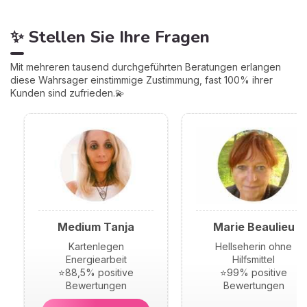
✨ Stellen Sie Ihre Fragen
Mit mehreren tausend durchgeführten Beratungen erlangen
diese Wahrsager einstimmige Zustimmung, fast 100% ihrer
Kunden sind zufrieden.💫
Medium Tanja
Marie Beaulieu
Kartenlegen
Hellseherin ohne
Energiearbeit
Hilfsmittel
⭐88,5% positive
⭐99% positive
Bewertungen
Bewertungen