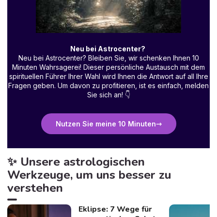
Neu bei Astrocenter?
Neu bei Astrocenter? Bleiben Sie, wir schenken Ihnen 10
Minuten Wahrsagerei! Dieser persönliche Austausch mit dem
spirituellen Führer Ihrer Wahl wird Ihnen die Antwort auf all Ihre
Fragen geben. Um davon zu profitieren, ist es einfach, melden
Sie sich an!
👇
Nutzen Sie meine 10 Minuten
✨ Unsere astrologischen
Werkzeuge, um uns besser zu
verstehen
Eklipse: 7 Wege für