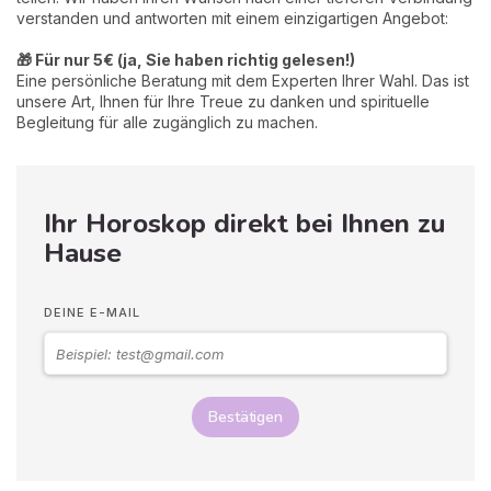
verstanden und antworten mit einem einzigartigen Angebot:
🎁 Für nur 5€ (ja, Sie haben richtig gelesen!)
Eine persönliche Beratung mit dem Experten Ihrer Wahl. Das ist
unsere Art, Ihnen für Ihre Treue zu danken und spirituelle
Begleitung für alle zugänglich zu machen.
Ihr Horoskop direkt bei Ihnen zu
Hause
DEINE E-MAIL
Bestätigen