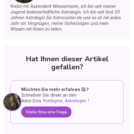
Krebs mit Aszendent Wassermann, ich bin seit meiner
Jugend leidenschaftliche Astrologin. Ich bin seit fast 20
Jahren Astrologin für Astrocenter.de und es ist mir jedes
Jahr ein Vergnügen, meine Vorhersagen und mein
Wissen mit Ihnen zu teilen.
Hat Ihnen dieser Artikel
gefallen?
Möchten Sie mehr erfahren 🤔 ?
Schreiben Sie direkt an den
Autor
Ema
Fontayne, Astrologin
!
Stelle Ema eine Frage