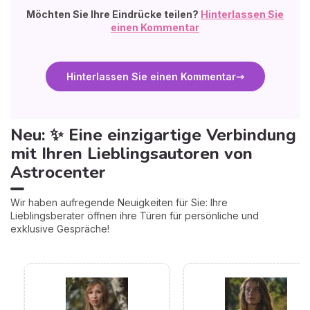
Möchten Sie Ihre Eindrücke teilen?
Hinterlassen Sie
einen Kommentar
Hinterlassen Sie einen Kommentar
Neu: ✨ Eine einzigartige Verbindung
mit Ihren Lieblingsautoren von
Astrocenter
Wir haben aufregende Neuigkeiten für Sie: Ihre
Lieblingsberater öffnen ihre Türen für persönliche und
exklusive Gespräche!