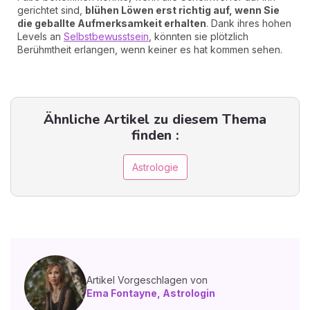
gerichtet sind,
blühen Löwen erst richtig auf, wenn Sie
die geballte Aufmerksamkeit erhalten
. Dank ihres hohen
Levels an
Selbstbewusstsein
, könnten sie plötzlich
Berühmtheit erlangen, wenn keiner es hat kommen sehen.
Ähnliche Artikel zu diesem Thema
finden :
Astrologie
Artikel Vorgeschlagen von
Ema Fontayne, Astrologin