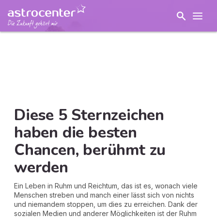
Diese 5 Sternzeichen
haben die besten
Chancen, berühmt zu
werden
Ein Leben in Ruhm und Reichtum, das ist es, wonach viele
Menschen streben und manch einer lässt sich von nichts
und niemandem stoppen, um dies zu erreichen. Dank der
sozialen Medien und anderer Möglichkeiten ist der Ruhm