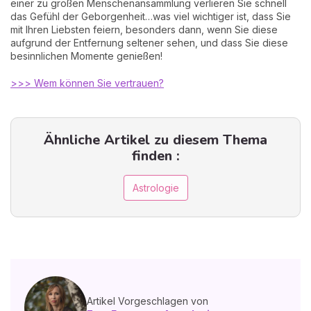
einer zu großen Menschenansammlung verlieren Sie schnell
das Gefühl der Geborgenheit…was viel wichtiger ist, dass Sie
mit Ihren Liebsten feiern, besonders dann, wenn Sie diese
aufgrund der Entfernung seltener sehen, und dass Sie diese
besinnlichen Momente genießen!
>>> Wem können Sie vertrauen?
Ähnliche Artikel zu diesem Thema
finden :
Astrologie
Artikel Vorgeschlagen von