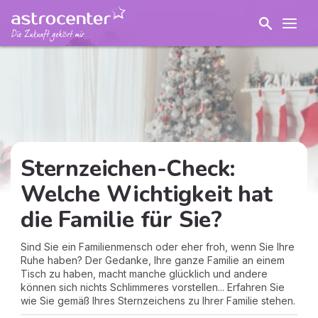
Sternzeichen-Check:
Welche Wichtigkeit hat
die Familie für Sie?
Sind Sie ein Familienmensch oder eher froh, wenn Sie Ihre
Ruhe haben? Der Gedanke, Ihre ganze Familie an einem
Tisch zu haben, macht manche glücklich und andere
können sich nichts Schlimmeres vorstellen... Erfahren Sie
wie Sie gemäß Ihres Sternzeichens zu Ihrer Familie stehen.