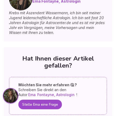
Ema Fontayne, Astrologin
Krebs mit Aszendent Wassermann, ich bin seit meiner
Jugend leidenschaftliche Astrologin. Ich bin seit fast 20
Jahren Astrologin für Astrocenter.de und es ist mir jedes
Jahr ein Vergnügen, meine Vorhersagen und mein
Wissen mit Ihnen zu teilen.
Hat Ihnen dieser Artikel
gefallen?
Möchten Sie mehr erfahren 🤔 ?
Schreiben Sie direkt an den
Autor
Ema
Fontayne, Astrologin
!
Stelle Ema eine Frage