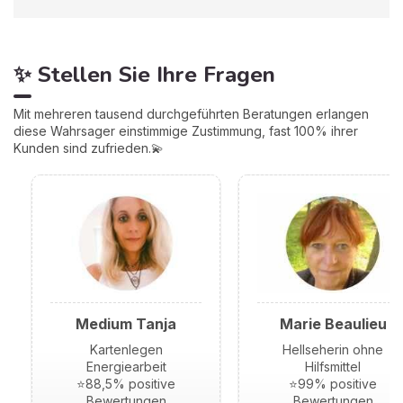
✨ Stellen Sie Ihre Fragen
Mit mehreren tausend durchgeführten Beratungen erlangen
diese Wahrsager einstimmige Zustimmung, fast 100% ihrer
Kunden sind zufrieden.💫
Medium Tanja
Marie Beaulieu
Kartenlegen
Hellseherin ohne
Energiearbeit
Hilfsmittel
⭐88,5% positive
⭐99% positive
Bewertungen
Bewertungen