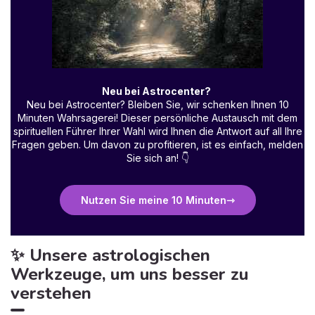
Neu bei Astrocenter?
Neu bei Astrocenter? Bleiben Sie, wir schenken Ihnen 10
Minuten Wahrsagerei! Dieser persönliche Austausch mit dem
spirituellen Führer Ihrer Wahl wird Ihnen die Antwort auf all Ihre
Fragen geben. Um davon zu profitieren, ist es einfach, melden
Sie sich an!
👇
Nutzen Sie meine 10 Minuten
✨ Unsere astrologischen
Werkzeuge, um uns besser zu
verstehen