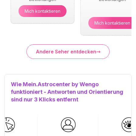
Mich kontaktieren
Mich kontaktieren
Andere Seher entdecken
Wie Mein.Astrocenter by Wengo
funktioniert - Antworten und Orientierung
sind nur 3 Klicks entfernt