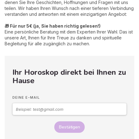
denen Sie Ihre Geschichten, Hoffnungen und Fragen mit uns
teilen. Wir haben Ihren Wunsch nach einer tieferen Verbindung
verstanden und antworten mit einem einzigartigen Angebot:
🎁 Für nur 5€ (ja, Sie haben richtig gelesen!)
Eine persönliche Beratung mit dem Experten Ihrer Wahl. Das ist
unsere Art, Ihnen für Ihre Treue zu danken und spirituelle
Begleitung für alle zugänglich zu machen.
Ihr Horoskop direkt bei Ihnen zu
Hause
DEINE E-MAIL
Bestätigen