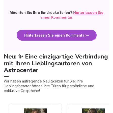
Möchten Sie Ihre Eindrücke teilen?
Hinterlassen Sie
einen Kommentar
Hinterlassen Sie einen Kommentar
Neu: ✨ Eine einzigartige Verbindung
mit Ihren Lieblingsautoren von
Astrocenter
Wir haben aufregende Neuigkeiten für Sie: Ihre
Lieblingsberater öffnen ihre Türen für persönliche und
exklusive Gespräche!