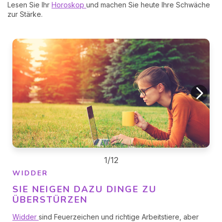
Lesen Sie Ihr
Horoskop
und machen Sie heute Ihre Schwäche
zur Stärke.
1/12
WIDDER
SIE NEIGEN DAZU DINGE ZU
ÜBERSTÜRZEN
Widder
sind Feuerzeichen und richtige Arbeitstiere, aber