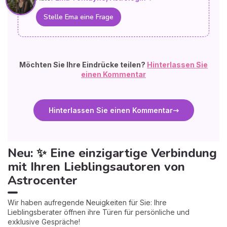
Stelle Ema eine Frage
Möchten Sie Ihre Eindrücke teilen?
Hinterlassen Sie
einen Kommentar
Hinterlassen Sie einen Kommentar
Neu: ✨ Eine einzigartige Verbindung
mit Ihren Lieblingsautoren von
Astrocenter
Wir haben aufregende Neuigkeiten für Sie: Ihre
Lieblingsberater öffnen ihre Türen für persönliche und
exklusive Gespräche!