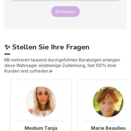
Bestätigen
✨ Stellen Sie Ihre Fragen
Mit mehreren tausend durchgeführten Beratungen erlangen
diese Wahrsager einstimmige Zustimmung, fast 100% ihrer
Kunden sind zufrieden.💫
Medium Tanja
Marie Beaulieu