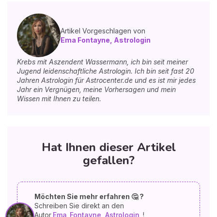
Artikel Vorgeschlagen von
Ema Fontayne, Astrologin
Krebs mit Aszendent Wassermann, ich bin seit meiner
Jugend leidenschaftliche Astrologin. Ich bin seit fast 20
Jahren Astrologin für Astrocenter.de und es ist mir jedes
Jahr ein Vergnügen, meine Vorhersagen und mein
Wissen mit Ihnen zu teilen.
Hat Ihnen dieser Artikel
gefallen?
Möchten Sie mehr erfahren 🤔 ?
Schreiben Sie direkt an den
Autor
Ema
Fontayne, Astrologin
!