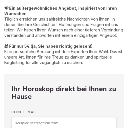
💝 Ein außergewöhnliches Angebot, inspiriert von Ihren
Wünschen
Täglich erreichen uns zahlreiche Nachrichten von Ihnen, in
denen Sie Ihre Geschichten, Hoffnungen und Fragen mit uns
teilen. Wir haben Ihren Wunsch nach einer tieferen Verbindung
verstanden und antworten mit einem einzigartigen Angebot:
🎁 Für nur 5€ (ja, Sie haben richtig gelesen!)
Eine persönliche Beratung mit dem Experten Ihrer Wahl. Das ist
unsere Art, Ihnen für Ihre Treue zu danken und spirituelle
Begleitung für alle zugänglich zu machen.
Ihr Horoskop direkt bei Ihnen zu
Hause
DEINE E-MAIL