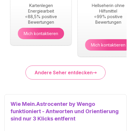
Kartenlegen
Hellseherin ohne
Energiearbeit
Hilfsmittel
⭐88,5% positive
⭐99% positive
Bewertungen
Bewertungen
Mich kontaktieren
Mich kontaktieren
Andere Seher entdecken
Wie Mein.Astrocenter by Wengo
funktioniert - Antworten und Orientierung
sind nur 3 Klicks entfernt