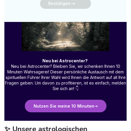
Bestätigen
Neu bei Astrocenter?
Neu bei Astrocenter? Bleiben Sie, wir schenken Ihnen 10
Minuten Wahrsagerei! Dieser persönliche Austausch mit dem
spirituellen Führer Ihrer Wahl wird Ihnen die Antwort auf all Ihre
Fragen geben. Um davon zu profitieren, ist es einfach, melden
Sie sich an!
👇
Nutzen Sie meine 10 Minuten
✨ Unsere astrologischen