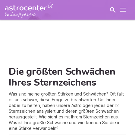
Die größten Schwächen
Ihres Sternzeichens
Was sind meine größten Stärken und Schwächen? Oft fällt
es uns schwer, diese Frage zu beantworten. Um Ihnen
dabei zu helfen, haben unsere Astrologen jedes der 12
Sternzeichen analysiert und deren größten Schwächen
herausgestellt. Wie sieht es mit Ihrem Sternzeichen aus.
Was ist Ihre größte Schwäche und wie können Sie die in
eine Stärke verwandeln?