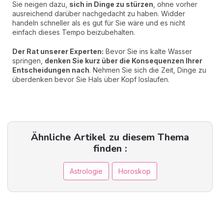
Sie neigen dazu,
sich in Dinge zu stürzen
, ohne vorher
ausreichend darüber nachgedacht zu haben. Widder
handeln schneller als es gut für Sie wäre und es nicht
einfach dieses Tempo beizubehalten.
Der Rat unserer Experten:
Bevor Sie ins kalte Wasser
springen,
denken Sie kurz über die Konsequenzen Ihrer
Entscheidungen nach
. Nehmen Sie sich die Zeit, Dinge zu
überdenken bevor Sie Hals über Kopf loslaufen.
Ähnliche Artikel zu diesem Thema
finden :
Astrologie
Horoskop