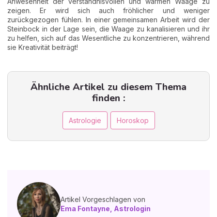
Anwesenheit der verständnisvollen und warmen Waage zu
zeigen. Er wird sich auch fröhlicher und weniger
zurückgezogen fühlen. In einer gemeinsamen Arbeit wird der
Steinbock in der Lage sein, die Waage zu kanalisieren und ihr
zu helfen, sich auf das Wesentliche zu konzentrieren, während
sie Kreativität beiträgt!
Ähnliche Artikel zu diesem Thema
finden :
Astrologie
Horoskop
Artikel Vorgeschlagen von
Ema Fontayne, Astrologin