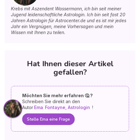
Krebs mit Aszendent Wassermann, ich bin seit meiner
Jugend leidenschaftliche Astrologin. Ich bin seit fast 20
Jahren Astrologin für Astrocenter.de und es ist mir jedes
Jahr ein Vergnügen, meine Vorhersagen und mein
Wissen mit Ihnen zu teilen.
Hat Ihnen dieser Artikel
gefallen?
Möchten Sie mehr erfahren 🤔 ?
Schreiben Sie direkt an den
Autor
Ema
Fontayne, Astrologin
!
Stelle Ema eine Frage