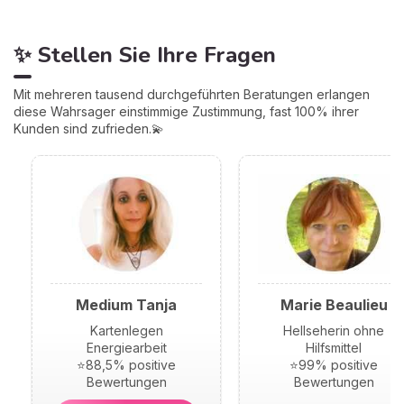
✨ Stellen Sie Ihre Fragen
Mit mehreren tausend durchgeführten Beratungen erlangen
diese Wahrsager einstimmige Zustimmung, fast 100% ihrer
Kunden sind zufrieden.💫
Medium Tanja
Marie Beaulieu
Kartenlegen
Hellseherin ohne
Energiearbeit
Hilfsmittel
⭐88,5% positive
⭐99% positive
Bewertungen
Bewertungen