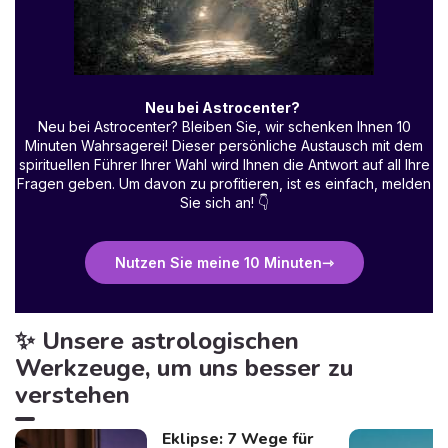
Neu bei Astrocenter?
Neu bei Astrocenter? Bleiben Sie, wir schenken Ihnen 10
Minuten Wahrsagerei! Dieser persönliche Austausch mit dem
spirituellen Führer Ihrer Wahl wird Ihnen die Antwort auf all Ihre
Fragen geben. Um davon zu profitieren, ist es einfach, melden
Sie sich an!
👇
Nutzen Sie meine 10 Minuten
✨ Unsere astrologischen
Werkzeuge, um uns besser zu
verstehen
Eklipse: 7 Wege für