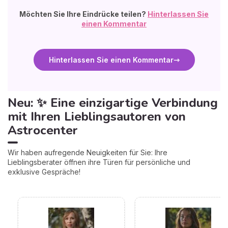
Möchten Sie Ihre Eindrücke teilen?
Hinterlassen Sie
einen Kommentar
Hinterlassen Sie einen Kommentar
Neu: ✨ Eine einzigartige Verbindung
mit Ihren Lieblingsautoren von
Astrocenter
Wir haben aufregende Neuigkeiten für Sie: Ihre
Lieblingsberater öffnen ihre Türen für persönliche und
exklusive Gespräche!