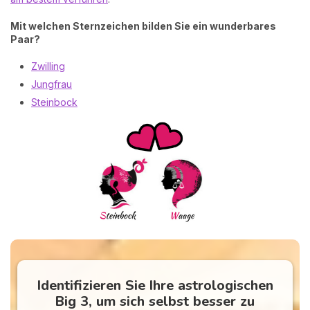
Mit welchen Sternzeichen bilden Sie ein wunderbares
Paar?
Zwilling
Jungfrau
Steinbock
Identifizieren Sie Ihre astrologischen
Big 3, um sich selbst besser zu