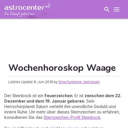
Wochenhoroskop Waage
Letztes Update
8. Juni 2018
by
Ema Fontayne, Astrologin
Der Steinbock ist ein
Feuerzeichen
. Er ist
zwischen dem 22.
Dezember und dem 19. Januar geboren
. Sein
Herrscherplanet Saturn verleiht ihm unendliche Geduld und
innere Ruhe. Um mehr über dieses Sternzeichen zu erfahren,
konsultieren Sie das
Sternzeichen-Profil Steinbock
.