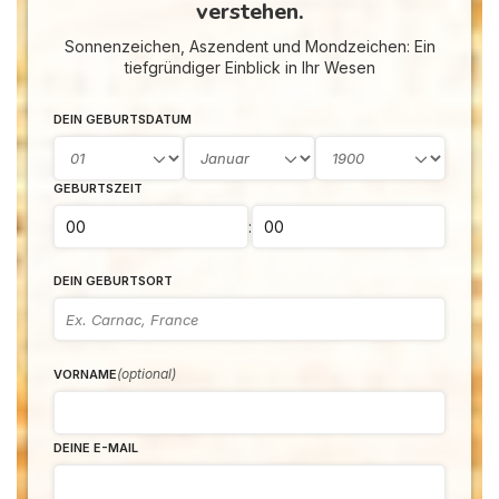
verstehen.
Sonnenzeichen, Aszendent und Mondzeichen: Ein
tiefgründiger Einblick in Ihr Wesen
DEIN GEBURTSDATUM
GEBURTSZEIT
:
DEIN GEBURTSORT
(optional)
VORNAME
DEINE E-MAIL