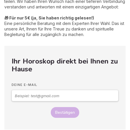
teilen. Wir haben Ihren Wunsch nach einer tieferen Verbindung
verstanden und antworten mit einem einzigartigen Angebot:
🎁 Für nur 5€ (ja, Sie haben richtig gelesen!)
Eine persönliche Beratung mit dem Experten Ihrer Wahl. Das ist
unsere Art, Ihnen für Ihre Treue zu danken und spirituelle
Begleitung für alle zugänglich zu machen.
Ihr Horoskop direkt bei Ihnen zu
Hause
DEINE E-MAIL
Bestätigen