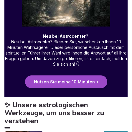
Neu bei Astrocenter?
Neu bei Astrocenter? Bleiben Sie, wir schenken Ihnen 10
Minuten Wahrsagerei! Dieser persönliche Austausch mit dem
spirituellen Führer Ihrer Wahl wird Ihnen die Antwort auf all Ihre
Fragen geben. Um davon zu profitieren, ist es einfach, melden
Sie sich an!
👇
Nutzen Sie meine 10 Minuten
✨ Unsere astrologischen
Werkzeuge, um uns besser zu
verstehen