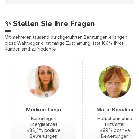
✨ Stellen Sie Ihre Fragen
Mit mehreren tausend durchgeführten Beratungen erlangen
diese Wahrsager einstimmige Zustimmung, fast 100% ihrer
Kunden sind zufrieden.💫
Medium Tanja
Marie Beaulieu
Kartenlegen
Hellseherin ohne
Energiearbeit
Hilfsmittel
⭐88,5% positive
⭐99% positive
Bewertungen
Bewertungen