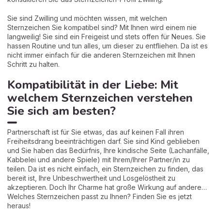
Sie sind Zwilling und möchten wissen, mit welchen
Sternzeichen Sie kompatibel sind? Mit Ihnen wird einem nie
langweilig! Sie sind ein Freigeist und stets offen für Neues. Sie
hassen Routine und tun alles, um dieser zu entfliehen. Da ist es
nicht immer einfach für die anderen Sternzeichen mit Ihnen
Schritt zu halten.
Kompatibilität in der Liebe: Mit
welchem Sternzeichen verstehen
Sie sich am besten?
Partnerschaft ist für Sie etwas, das auf keinen Fall ihren
Freiheitsdrang beeinträchtigen darf. Sie sind Kind geblieben
und Sie haben das Bedürfnis, Ihre kindische Seite (Lachanfälle,
Kabbelei und andere Spiele) mit Ihrem/Ihrer Partner/in zu
teilen. Da ist es nicht einfach, ein Sternzeichen zu finden, das
bereit ist, Ihre Unbeschwertheit und Losgelöstheit zu
akzeptieren. Doch Ihr Charme hat große Wirkung auf andere…
Welches Sternzeichen passt zu Ihnen? Finden Sie es jetzt
heraus!