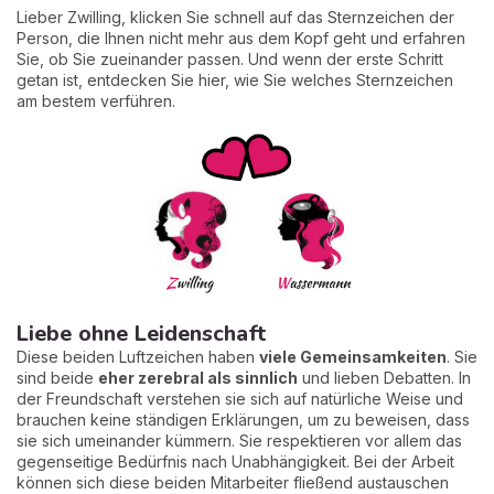
Lieber Zwilling, klicken Sie schnell auf das Sternzeichen der
Person, die Ihnen nicht mehr aus dem Kopf geht und erfahren
Sie, ob Sie zueinander passen. Und wenn der erste Schritt
getan ist, entdecken Sie hier, wie Sie welches Sternzeichen
am bestem verführen.
Liebe ohne Leidenschaft
Diese beiden Luftzeichen haben
viele Gemeinsamkeiten
. Sie
sind beide
eher zerebral als sinnlich
und lieben Debatten. In
der Freundschaft verstehen sie sich auf natürliche Weise und
brauchen keine ständigen Erklärungen, um zu beweisen, dass
sie sich umeinander kümmern. Sie respektieren vor allem das
gegenseitige Bedürfnis nach Unabhängigkeit. Bei der Arbeit
können sich diese beiden Mitarbeiter fließend austauschen