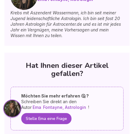
Krebs mit Aszendent Wassermann, ich bin seit meiner
Jugend leidenschaftliche Astrologin. Ich bin seit fast 20
Jahren Astrologin für Astrocenter.de und es ist mir jedes
Jahr ein Vergnügen, meine Vorhersagen und mein
Wissen mit Ihnen zu teilen.
Hat Ihnen dieser Artikel
gefallen?
Möchten Sie mehr erfahren 🤔 ?
Schreiben Sie direkt an den
Autor
Ema
Fontayne, Astrologin
!
Stelle Ema eine Frage