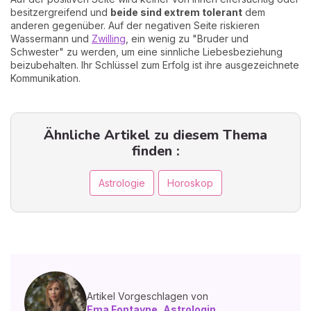
besitzergreifend und
beide sind extrem tolerant
dem
anderen gegenüber. Auf der negativen Seite riskieren
Wassermann und
Zwilling
, ein wenig zu "Bruder und
Schwester" zu werden, um eine sinnliche Liebesbeziehung
beizubehalten. Ihr Schlüssel zum Erfolg ist ihre ausgezeichnete
Kommunikation.
Ähnliche Artikel zu diesem Thema
finden :
Astrologie
Horoskop
Artikel Vorgeschlagen von
Ema Fontayne, Astrologin