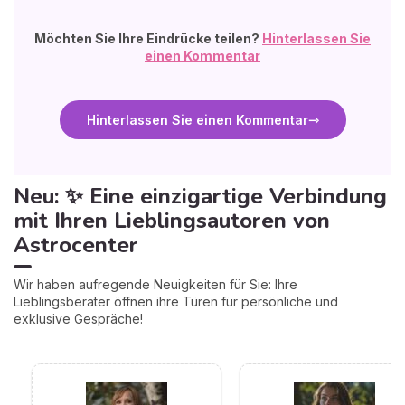
Möchten Sie Ihre Eindrücke teilen?
Hinterlassen Sie
einen Kommentar
Hinterlassen Sie einen Kommentar
Neu: ✨ Eine einzigartige Verbindung
mit Ihren Lieblingsautoren von
Astrocenter
Wir haben aufregende Neuigkeiten für Sie: Ihre
Lieblingsberater öffnen ihre Türen für persönliche und
exklusive Gespräche!