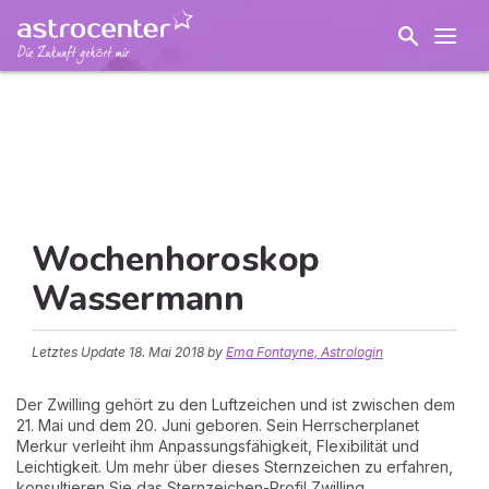
Wochenhoroskop
Wassermann
Letztes Update
18. Mai 2018
by
Ema Fontayne, Astrologin
Der Zwilling gehört zu den Luftzeichen und ist zwischen dem
21. Mai und dem 20. Juni geboren. Sein Herrscherplanet
Merkur verleiht ihm Anpassungsfähigkeit, Flexibilität und
Leichtigkeit. Um mehr über dieses Sternzeichen zu erfahren,
konsultieren Sie das Sternzeichen-Profil Zwilling.