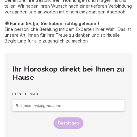
denen Sie Ihre Geschichten, Hoffnungen und Fragen mit uns
teilen. Wir haben Ihren Wunsch nach einer tieferen Verbindung
verstanden und antworten mit einem einzigartigen Angebot:
🎁 Für nur 5€ (ja, Sie haben richtig gelesen!)
Eine persönliche Beratung mit dem Experten Ihrer Wahl. Das ist
unsere Art, Ihnen für Ihre Treue zu danken und spirituelle
Begleitung für alle zugänglich zu machen.
Ihr Horoskop direkt bei Ihnen zu
Hause
DEINE E-MAIL
Bestätigen