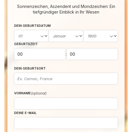
Sonnenzeichen, Aszendent und Mondzeichen: Ein
tiefgründiger Einblick in Ihr Wesen
DEIN GEBURTSDATUM
GEBURTSZEIT
:
DEIN GEBURTSORT
(optional)
VORNAME
DEINE E-MAIL