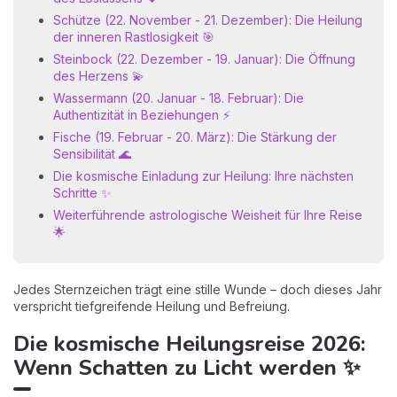
Schütze (22. November - 21. Dezember): Die Heilung
der inneren Rastlosigkeit 🎯
Steinbock (22. Dezember - 19. Januar): Die Öffnung
des Herzens 💫
Wassermann (20. Januar - 18. Februar): Die
Authentizität in Beziehungen ⚡
Fische (19. Februar - 20. März): Die Stärkung der
Sensibilität 🌊
Die kosmische Einladung zur Heilung: Ihre nächsten
Schritte ✨
Weiterführende astrologische Weisheit für Ihre Reise
🌟
Jedes Sternzeichen trägt eine stille Wunde – doch dieses Jahr
verspricht tiefgreifende Heilung und Befreiung.
Die kosmische Heilungsreise 2026:
Wenn Schatten zu Licht werden ✨