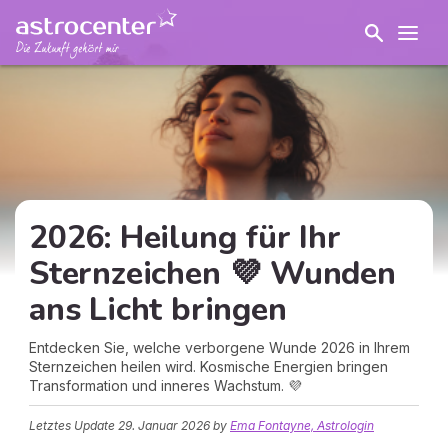
2026: Heilung für Ihr
Sternzeichen 💜 Wunden
ans Licht bringen
Entdecken Sie, welche verborgene Wunde 2026 in Ihrem
Sternzeichen heilen wird. Kosmische Energien bringen
Transformation und inneres Wachstum. 💜
Letztes Update
29. Januar 2026
by
Ema Fontayne, Astrologin