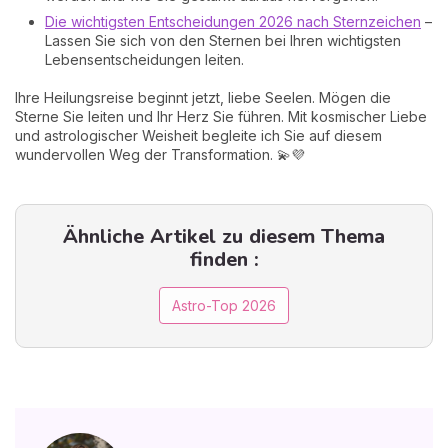
Die wichtigsten Entscheidungen 2026 nach Sternzeichen
–
Lassen Sie sich von den Sternen bei Ihren wichtigsten
Lebensentscheidungen leiten.
Ihre Heilungsreise beginnt jetzt, liebe Seelen. Mögen die
Sterne Sie leiten und Ihr Herz Sie führen. Mit kosmischer Liebe
und astrologischer Weisheit begleite ich Sie auf diesem
wundervollen Weg der Transformation. 💫💜
Ähnliche Artikel zu diesem Thema
finden :
Astro-Top 2026