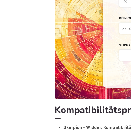
DEIN 
VORNA
Kompatibilitätsp
Skorpion - Widder: Kompatibilitä