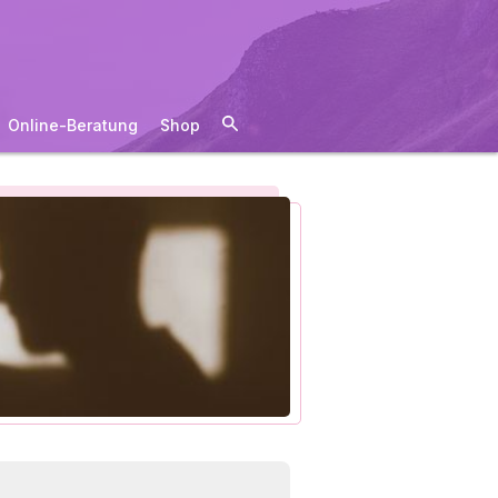
Online-Beratung
Shop