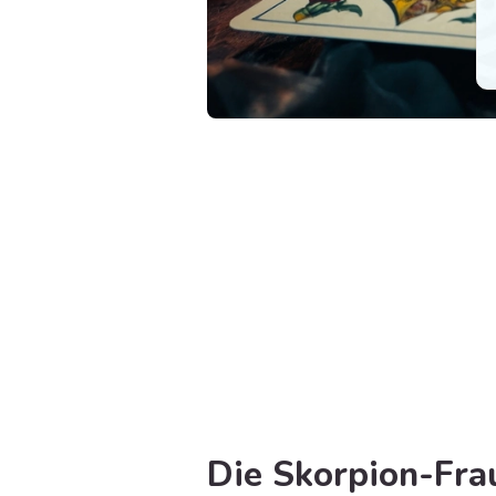
Die Skorpion-Fra