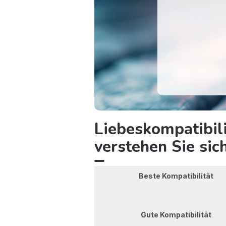
Liebeskompatibil
verstehen Sie sic
Beste Kompatibilität
Gute Kompatibilität