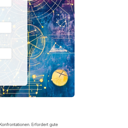
onfrontationen. Erfordert gute