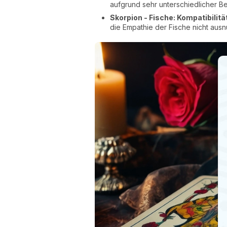
aufgrund sehr unterschiedlicher B
Skorpion - Fische: Kompatibilitä
die Empathie der Fische nicht ausn