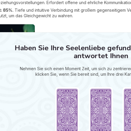
eziehungsvorstellungen. Erfordert offene und ehrliche Kommunikatio
t: 85%.
Tiefe und intuitive Verbindung mit großem gegenseitigem Ve
utzt, um das Gleichgewicht zu wahren.
Haben Sie Ihre Seelenliebe gefunden
antwortet Ihnen
Nehmen Sie sich einen Moment Zeit, um sich zu zentrieren
klicken Sie, wenn Sie bereit sind, um Ihre drei Ka