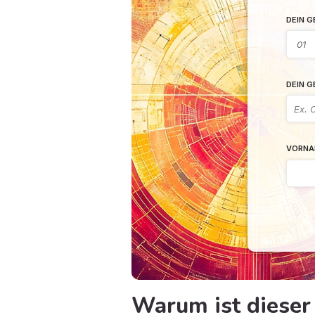
DEIN 
DEIN 
VORNA
Warum ist dieser 