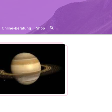
Online-Beratung
Shop