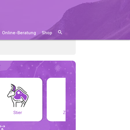
Online-Beratung
Shop
Stier
Zwillinge
Kreb