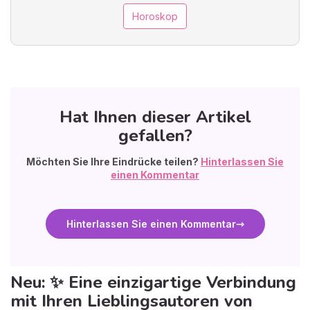
Horoskop
Hat Ihnen dieser Artikel
gefallen?
Möchten Sie Ihre Eindrücke teilen?
Hinterlassen Sie
einen Kommentar
Hinterlassen Sie einen Kommentar
Neu: ✨ Eine einzigartige Verbindung
mit Ihren Lieblingsautoren von