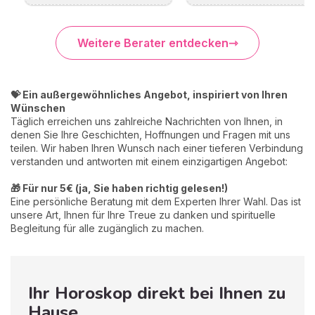
Weitere Berater entdecken
💝 Ein außergewöhnliches Angebot, inspiriert von Ihren
Wünschen
Täglich erreichen uns zahlreiche Nachrichten von Ihnen, in
denen Sie Ihre Geschichten, Hoffnungen und Fragen mit uns
teilen. Wir haben Ihren Wunsch nach einer tieferen Verbindung
verstanden und antworten mit einem einzigartigen Angebot:
🎁 Für nur 5€ (ja, Sie haben richtig gelesen!)
Eine persönliche Beratung mit dem Experten Ihrer Wahl. Das ist
unsere Art, Ihnen für Ihre Treue zu danken und spirituelle
Begleitung für alle zugänglich zu machen.
Ihr Horoskop direkt bei Ihnen zu
Hause