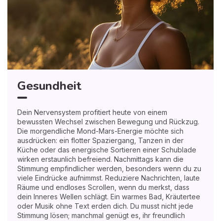
Gesundheit
Dein Nervensystem profitiert heute von einem
bewussten Wechsel zwischen Bewegung und Rückzug.
Die morgendliche Mond-Mars-Energie möchte sich
ausdrücken: ein flotter Spaziergang, Tanzen in der
Küche oder das energische Sortieren einer Schublade
wirken erstaunlich befreiend. Nachmittags kann die
Stimmung empfindlicher werden, besonders wenn du zu
viele Eindrücke aufnimmst. Reduziere Nachrichten, laute
Räume und endloses Scrollen, wenn du merkst, dass
dein Inneres Wellen schlägt. Ein warmes Bad, Kräutertee
oder Musik ohne Text erden dich. Du musst nicht jede
Stimmung lösen; manchmal genügt es, ihr freundlich