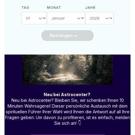
TAG
MONAT
JAHR
Bestätigen
Neu bei Astrocenter?
Neu bei Astrocenter? Bleiben Sie, wir schenken Ihnen 10
Minuten Wahrsagerei! Dieser persönliche Austausch mit dem
spirituellen Führer Ihrer Wahl wird Ihnen die Antwort auf all Ihre
Fragen geben. Um davon zu profitieren, ist es einfach, melden
Sie sich an!
👇