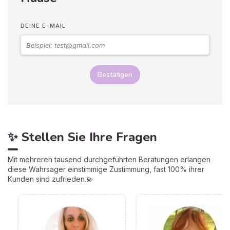
DEINE E-MAIL
Bestätigen
✨ Stellen Sie Ihre Fragen
Mit mehreren tausend durchgeführten Beratungen erlangen
diese Wahrsager einstimmige Zustimmung, fast 100% ihrer
Kunden sind zufrieden.💫