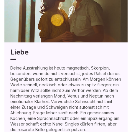
Liebe
Deine Ausstrahlung ist heute magnetisch, Skorpion,
besonders wenn du nicht versuchst, jedes Rätsel deines
Gegenübers sofort zu entschlüsseln. Am Morgen können
Worte schnell, neckisch oder etwas zu spitz fliegen; ein
harmloser Witz sollte nicht zum Verhör werden. Ab dem
Nachmittag verlangen Mond, Venus und Neptun nach
emotionaler Klarheit: Verwechsle Sehnsucht nicht mit
einer Zusage und Schweigen nicht automatisch mit
Ablehnung. Frage lieber sanft nach. Ein gemeinsames
Kochen, eine Sprachnachricht oder ein Spaziergang am
Wasser schafft echte Nähe. Singles dürfen flirten, aber
die rosarote Brille gelegentlich putzen.