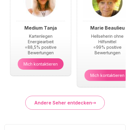
Medium Tanja
Marie Beaulieu
Kartenlegen
Hellseherin ohne
Energiearbeit
Hilfsmittel
⭐88,5% positive
⭐99% positive
Bewertungen
Bewertungen
Mich kontaktieren
Mich kontaktieren
Andere Seher entdecken