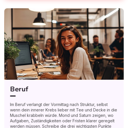
Beruf
Im Beruf verlangt der Vormittag nach Struktur, selbst
wenn dein innerer Krebs lieber mit Tee und Decke in die
Muschel krabbeln würde. Mond und Saturn zeigen, wo
Aufgaben, Zuständigkeiten oder Fristen klarer geregelt
werden müssen. Schreibe die drei wichtigsten Punkte