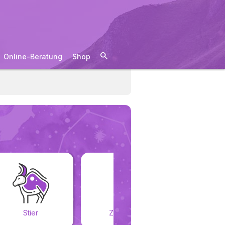
Online-Beratung
Shop
Stier
Zwillinge
Kreb