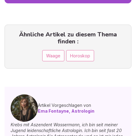
Ähnliche Artikel zu diesem Thema
finden :
Waage
Horoskop
Artikel Vorgeschlagen von
Ema Fontayne, Astrologin
Krebs mit Aszendent Wassermann, ich bin seit meiner
Jugend leidenschaftliche Astrologin. Ich bin seit fast 20