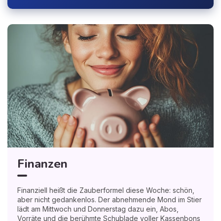
Finanzen
Finanziell heißt die Zauberformel diese Woche: schön,
aber nicht gedankenlos. Der abnehmende Mond im Stier
lädt am Mittwoch und Donnerstag dazu ein, Abos,
Vorräte und die berühmte Schublade voller Kassenbons