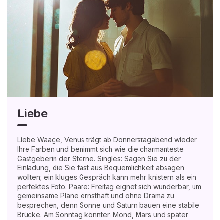
Liebe
Liebe Waage, Venus trägt ab Donnerstagabend wieder
Ihre Farben und benimmt sich wie die charmanteste
Gastgeberin der Sterne. Singles: Sagen Sie zu der
Einladung, die Sie fast aus Bequemlichkeit absagen
wollten; ein kluges Gespräch kann mehr knistern als ein
perfektes Foto. Paare: Freitag eignet sich wunderbar, um
gemeinsame Pläne ernsthaft und ohne Drama zu
besprechen, denn Sonne und Saturn bauen eine stabile
Brücke. Am Sonntag könnten Mond, Mars und später