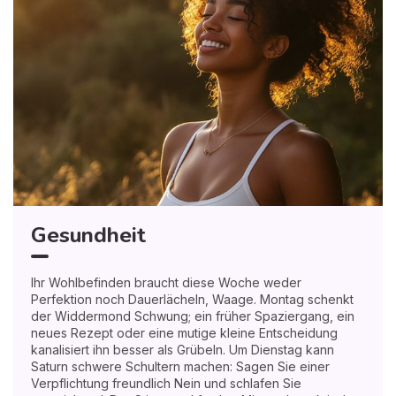
Gesundheit
Ihr Wohlbefinden braucht diese Woche weder
Perfektion noch Dauerlächeln, Waage. Montag schenkt
der Widdermond Schwung; ein früher Spaziergang, ein
neues Rezept oder eine mutige kleine Entscheidung
kanalisiert ihn besser als Grübeln. Um Dienstag kann
Saturn schwere Schultern machen: Sagen Sie einer
Verpflichtung freundlich Nein und schlafen Sie