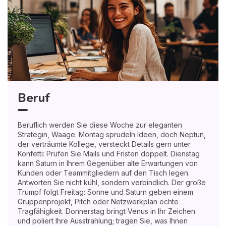
Beruf
Beruflich werden Sie diese Woche zur eleganten
Strategin, Waage. Montag sprudeln Ideen, doch Neptun,
der verträumte Kollege, versteckt Details gern unter
Konfetti: Prüfen Sie Mails und Fristen doppelt. Dienstag
kann Saturn in Ihrem Gegenüber alte Erwartungen von
Kunden oder Teammitgliedern auf den Tisch legen.
Antworten Sie nicht kühl, sondern verbindlich. Der große
Trumpf folgt Freitag: Sonne und Saturn geben einem
Gruppenprojekt, Pitch oder Netzwerkplan echte
Tragfähigkeit. Donnerstag bringt Venus in Ihr Zeichen
und poliert Ihre Ausstrahlung; tragen Sie, was Ihnen