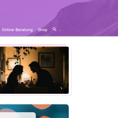
Online-Beratung
Shop