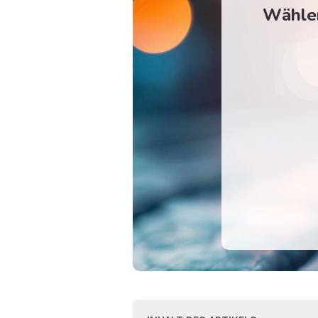
Wählen