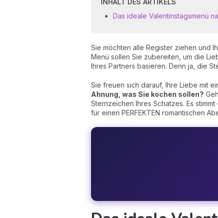
INHALT DES ARTIKELS
Das ideale Valentinstagsmenü na
Sie möchten alle Register ziehen und I
Menü sollen Sie zubereiten, um die Lie
Ihres Partners basieren. Denn ja, die
Sie freuen sich darauf, Ihre Liebe mit 
Ahnung, was Sie kochen sollen?
Geht
Sternzeichen Ihres Schatzes. Es stimmt
für einen PERFEKTEN romantischen Abend