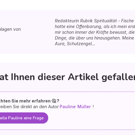
Redakteurin Rubrik Spiritualität - Fisch
hatte eine Offenbarung, als ich mein ers
hlagen von
mir schon immer der Kräfte bewusst, di
Dinge, die über uns hinausgehen. Meine
Aura, Schutzengel...
at Ihnen dieser Artikel gefalle
hten Sie mehr erfahren 🤔 ?
eiben Sie direkt an den Autor
Pauline
Müller
!
elle Pauline eine Frage