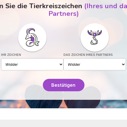
 Sie die Tierkreiszeichen
(Ihres und da
Partners)
IHR ZEICHEN
DAS ZEICHEN IHRES PARTNERS
Bestätigen