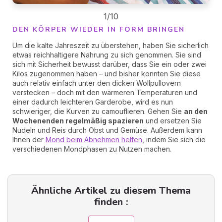
1/10
DEN KÖRPER WIEDER IN FORM BRINGEN
Um die kalte Jahreszeit zu überstehen, haben Sie sicherlich
etwas reichhaltigere Nahrung zu sich genommen. Sie sind
sich mit Sicherheit bewusst darüber, dass Sie ein oder zwei
Kilos zugenommen haben – und bisher konnten Sie diese
auch relativ einfach unter den dicken Wollpullovern
verstecken – doch mit den wärmeren Temperaturen und
einer dadurch leichteren Garderobe, wird es nun
schwieriger, die Kurven zu camouflieren. Gehen Sie
an den
Wochenenden regelmäßig spazieren
und ersetzen Sie
Nudeln und Reis durch Obst und Gemüse. Außerdem kann
Ihnen der
Mond beim Abnehmen helfen
, indem Sie sich die
verschiedenen Mondphasen zu Nutzen machen.
Ähnliche Artikel zu diesem Thema
finden :