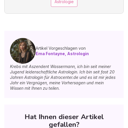
Astrologie
Artikel Vorgeschlagen von
Ema Fontayne, Astrologin
Krebs mit Aszendent Wassermann, ich bin seit meiner
Jugend leidenschaftliche Astrologin. Ich bin seit fast 20
Jahren Astrologin für Astrocenter.de und es ist mir jedes
Jahr ein Vergnügen, meine Vorhersagen und mein
Wissen mit Ihnen zu teilen.
Hat Ihnen dieser Artikel
gefallen?