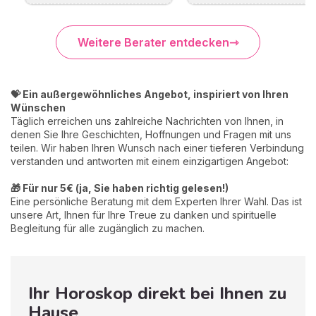
Weitere Berater entdecken
💝 Ein außergewöhnliches Angebot, inspiriert von Ihren
Wünschen
Täglich erreichen uns zahlreiche Nachrichten von Ihnen, in
denen Sie Ihre Geschichten, Hoffnungen und Fragen mit uns
teilen. Wir haben Ihren Wunsch nach einer tieferen Verbindung
verstanden und antworten mit einem einzigartigen Angebot:
🎁 Für nur 5€ (ja, Sie haben richtig gelesen!)
Eine persönliche Beratung mit dem Experten Ihrer Wahl. Das ist
unsere Art, Ihnen für Ihre Treue zu danken und spirituelle
Begleitung für alle zugänglich zu machen.
Ihr Horoskop direkt bei Ihnen zu
Hause