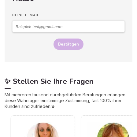
DEINE E-MAIL
Bestätigen
✨ Stellen Sie Ihre Fragen
Mit mehreren tausend durchgeführten Beratungen erlangen
diese Wahrsager einstimmige Zustimmung, fast 100% ihrer
Kunden sind zufrieden.💫