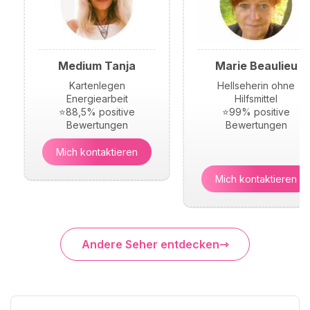
Medium Tanja
Marie Beaulieu
Kartenlegen
Hellseherin ohne
Energiearbeit
Hilfsmittel
⭐88,5% positive
⭐99% positive
Bewertungen
Bewertungen
Mich kontaktieren
Mich kontaktieren
Andere Seher entdecken