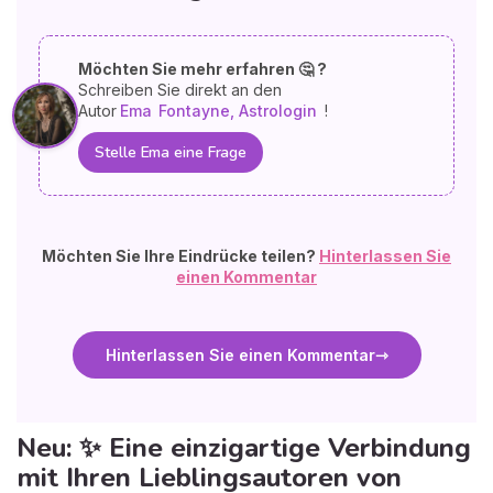
Möchten Sie mehr erfahren 🤔 ?
Schreiben Sie direkt an den
Autor
Ema
Fontayne, Astrologin
!
Stelle Ema eine Frage
Möchten Sie Ihre Eindrücke teilen?
Hinterlassen Sie
einen Kommentar
Hinterlassen Sie einen Kommentar
Neu: ✨ Eine einzigartige Verbindung
mit Ihren Lieblingsautoren von