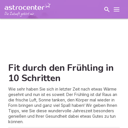
Fit durch den Frühling in
10 Schritten
Wie sehr haben Sie sich in letzter Zeit nach etwas Wärme
gesehnt und nun ist es soweit: Der Frühling ist da! Raus an
die frische Luft, Sonne tanken, den Körper mal wieder in
Form bringen und ganz viel Spaß haben! Wir geben Ihnen
Tipps, wie Sie diese wundervolle Jahreszeit besonders
genießen und Ihrer Gesundheit dabei etwas Gutes zu tun
können.