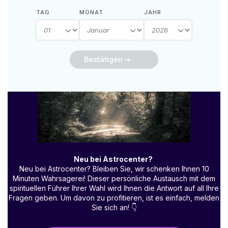
TAG
MONAT
JAHR
Bestätigen
Neu bei Astrocenter?
Neu bei Astrocenter? Bleiben Sie, wir schenken Ihnen 10
Minuten Wahrsagerei! Dieser persönliche Austausch mit dem
spirituellen Führer Ihrer Wahl wird Ihnen die Antwort auf all Ihre
Fragen geben. Um davon zu profitieren, ist es einfach, melden
Sie sich an!
👇