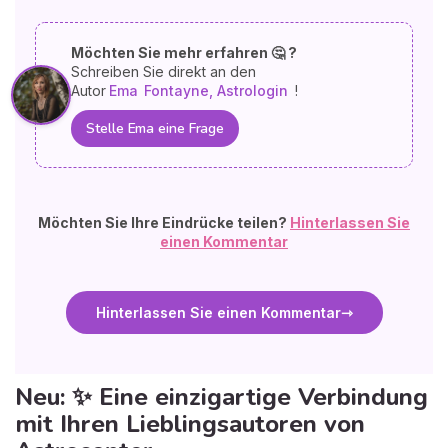
Möchten Sie mehr erfahren 🤔 ?
Schreiben Sie direkt an den
Autor
Ema
Fontayne, Astrologin
!
Stelle Ema eine Frage
Möchten Sie Ihre Eindrücke teilen?
Hinterlassen Sie
einen Kommentar
Hinterlassen Sie einen Kommentar
Neu: ✨ Eine einzigartige Verbindung
mit Ihren Lieblingsautoren von