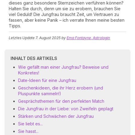
dieses ganz besondere Sternzeichen verführen können?
Halten Sie durch, denn um sie zu erobern, brauchen Sie
viel Geduld! Die Jungfrau braucht Zeit, um Vertrauen zu
fassen, aber keine Panik – ich verrate Ihnen meine besten
Tipps.
Letztes Update
7. August 2025
by
Ema Fontayne, Astrologin
INHALT DES ARTIKELS
Wie gefällt man einer Jungfrau? Beweise und
Konkretes!
Date-Ideen für eine Jungfrau
Geschenkideen, die ihr Herz erobern (und
Pluspunkte sammeln!)
Gesprächsthemen für den perfekten Match
Die Jungfrau in der Liebe: von Zweifeln geplagt
Stärken und Schwächen der Jungfrau
Sie liebt es...
Sie hasst...