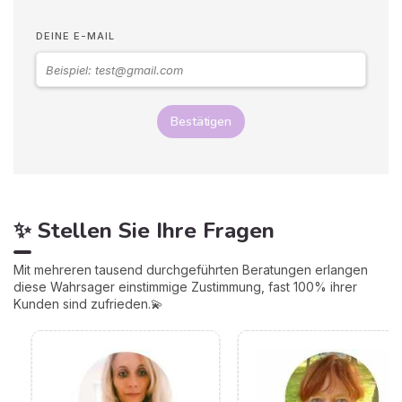
DEINE E-MAIL
Bestätigen
✨ Stellen Sie Ihre Fragen
Mit mehreren tausend durchgeführten Beratungen erlangen
diese Wahrsager einstimmige Zustimmung, fast 100% ihrer
Kunden sind zufrieden.💫