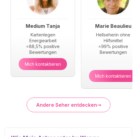
Medium Tanja
Marie Beaulieu
Kartenlegen
Hellseherin ohne
Energiearbeit
Hilfsmittel
⭐88,5% positive
⭐99% positive
Bewertungen
Bewertungen
Mich kontaktieren
Mich kontaktieren
Andere Seher entdecken