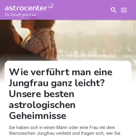
Wie verführt man eine
Jungfrau ganz leicht?
Unsere besten
astrologischen
Geheimnisse
Sie haben sich in einen Mann oder eine Frau mit dem
Sternzeichen Jungfrau verliebt und fragen sich, wie Sie