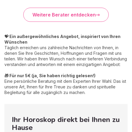
Weitere Berater entdecken
💝 Ein außergewöhnliches Angebot, inspiriert von Ihren
Wünschen
Täglich erreichen uns zahlreiche Nachrichten von Ihnen, in
denen Sie Ihre Geschichten, Hoffnungen und Fragen mit uns
teilen. Wir haben Ihren Wunsch nach einer tieferen Verbindung
verstanden und antworten mit einem einzigartigen Angebot:
🎁 Für nur 5€ (ja, Sie haben richtig gelesen!)
Eine persönliche Beratung mit dem Experten Ihrer Wahl. Das ist
unsere Art, Ihnen für Ihre Treue zu danken und spirituelle
Begleitung für alle zugänglich zu machen.
Ihr Horoskop direkt bei Ihnen zu
Hause