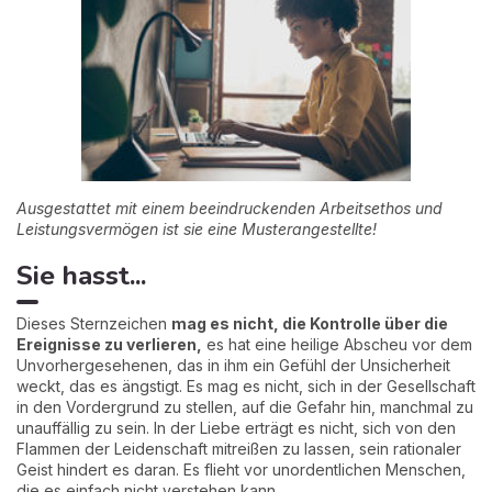
Ausgestattet mit einem beeindruckenden Arbeitsethos und
Leistungsvermögen ist sie eine Musterangestellte!
Sie hasst...
Dieses Sternzeichen
mag es nicht, die Kontrolle über die
Ereignisse zu verlieren,
es hat eine heilige Abscheu vor dem
Unvorhergesehenen, das in ihm ein Gefühl der Unsicherheit
weckt, das es ängstigt. Es mag es nicht, sich in der Gesellschaft
in den Vordergrund zu stellen, auf die Gefahr hin, manchmal zu
unauffällig zu sein. In der Liebe erträgt es nicht, sich von den
Flammen der Leidenschaft mitreißen zu lassen, sein rationaler
Geist hindert es daran. Es flieht vor unordentlichen Menschen,
die es einfach nicht verstehen kann...