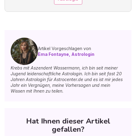
Artikel Vorgeschlagen von
Ema Fontayne, Astrologin
Krebs mit Aszendent Wassermann, ich bin seit meiner
Jugend leidenschaftliche Astrologin. Ich bin seit fast 20
Jahren Astrologin für Astrocenter.de und es ist mir jedes
Jahr ein Vergnügen, meine Vorhersagen und mein
Wissen mit Ihnen zu teilen.
Hat Ihnen dieser Artikel
gefallen?