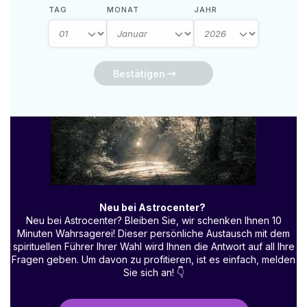
TAG
MONAT
JAHR
Bestätigen
Neu bei Astrocenter?
Neu bei Astrocenter? Bleiben Sie, wir schenken Ihnen 10
Minuten Wahrsagerei! Dieser persönliche Austausch mit dem
spirituellen Führer Ihrer Wahl wird Ihnen die Antwort auf all Ihre
Fragen geben. Um davon zu profitieren, ist es einfach, melden
Sie sich an!
👇