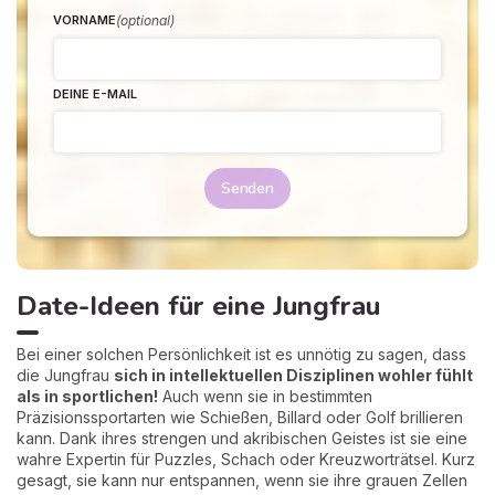
(optional)
VORNAME
DEINE E-MAIL
Senden
Date-Ideen für eine Jungfrau
Bei einer solchen Persönlichkeit ist es unnötig zu sagen, dass
die Jungfrau
sich in intellektuellen Disziplinen wohler fühlt
als in sportlichen!
Auch wenn sie in bestimmten
Präzisionssportarten wie Schießen, Billard oder Golf brillieren
kann. Dank ihres strengen und akribischen Geistes ist sie eine
wahre Expertin für Puzzles, Schach oder Kreuzworträtsel. Kurz
gesagt, sie kann nur entspannen, wenn sie ihre grauen Zellen