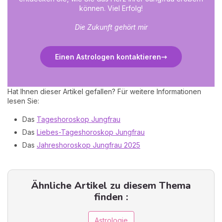
können. Viel Erfolg!
Die Zukunft gehört mir
Einen Astrologen kontaktieren
Hat Ihnen dieser Artikel gefallen? Für weitere Informationen
lesen Sie:
Das
Tageshoroskop Jungfrau
Das
Liebes-Tageshoroskop Jungfrau
Das
Jahreshoroskop Jungfrau 2025
Ähnliche Artikel zu diesem Thema
finden :
Astrologie