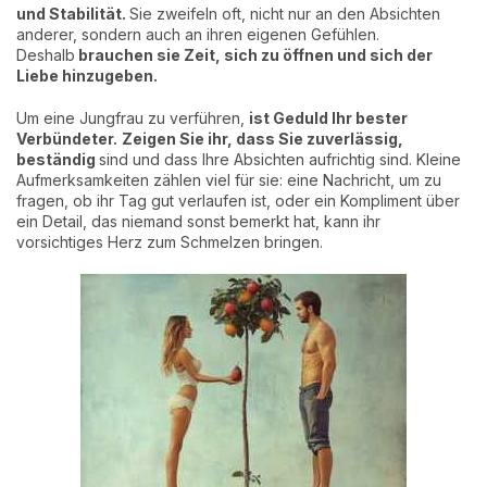
und Stabilität.
Sie zweifeln oft, nicht nur an den Absichten
anderer, sondern auch an ihren eigenen Gefühlen.
Deshalb
brauchen sie Zeit, sich zu öffnen und sich der
Liebe hinzugeben.
Um eine Jungfrau zu verführen,
ist Geduld Ihr bester
Verbündeter.
Zeigen Sie ihr, dass Sie zuverlässig,
beständig
sind und dass Ihre Absichten aufrichtig sind. Kleine
Aufmerksamkeiten zählen viel für sie: eine Nachricht, um zu
fragen, ob ihr Tag gut verlaufen ist, oder ein Kompliment über
ein Detail, das niemand sonst bemerkt hat, kann ihr
vorsichtiges Herz zum Schmelzen bringen.