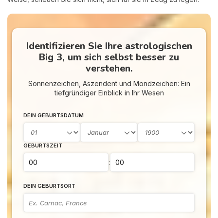
Identifizieren Sie Ihre astrologischen
Big 3, um sich selbst besser zu
verstehen.
Sonnenzeichen, Aszendent und Mondzeichen: Ein
tiefgründiger Einblick in Ihr Wesen
DEIN GEBURTSDATUM
GEBURTSZEIT
:
DEIN GEBURTSORT