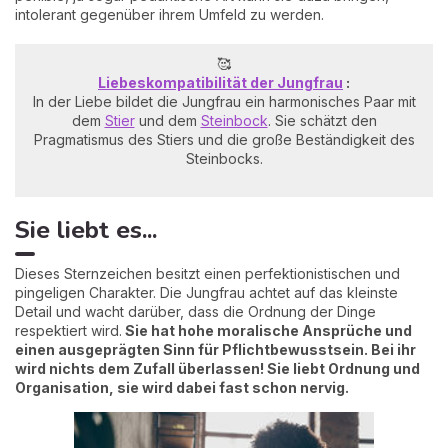
intolerant gegenüber ihrem Umfeld zu werden.
🥰
Liebeskompatibilität der Jungfrau
:
In der Liebe bildet die Jungfrau ein harmonisches Paar mit
dem
Stier
und dem
Steinbock
. Sie schätzt den
Pragmatismus des Stiers und die große Beständigkeit des
Steinbocks.
Sie liebt es...
Dieses Sternzeichen besitzt einen perfektionistischen und
pingeligen Charakter. Die Jungfrau achtet auf das kleinste
Detail und wacht darüber, dass die Ordnung der Dinge
respektiert wird.
Sie hat hohe moralische Ansprüche und
einen ausgeprägten Sinn für Pflichtbewusstsein. Bei ihr
wird nichts dem Zufall überlassen! Sie liebt Ordnung und
Organisation, sie wird dabei fast schon nervig.