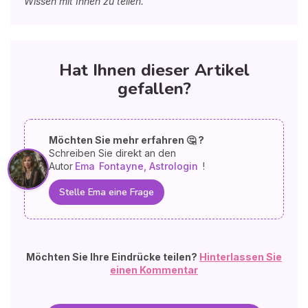
Wissen mit Ihnen zu teilen.
Hat Ihnen dieser Artikel
gefallen?
Möchten Sie mehr erfahren 🤔 ?
Schreiben Sie direkt an den
Autor
Ema
Fontayne, Astrologin
!
Stelle Ema eine Frage
Möchten Sie Ihre Eindrücke teilen?
Hinterlassen Sie
einen Kommentar