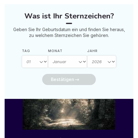
Was ist Ihr Sternzeichen?
Geben Sie Ihr Geburtsdatum ein und finden Sie heraus,
zu welchem Sternzeichen Sie gehören.
TAG
MONAT
JAHR
Bestätigen