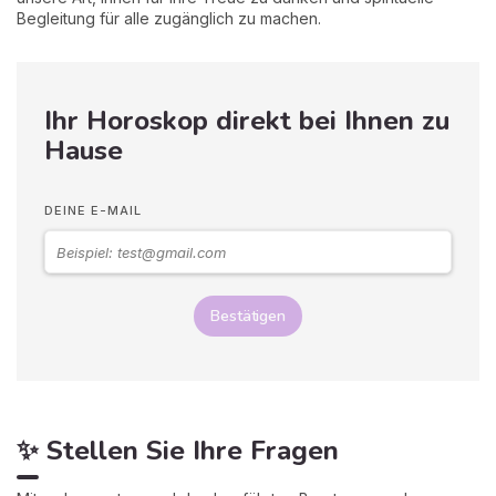
Begleitung für alle zugänglich zu machen.
Ihr Horoskop direkt bei Ihnen zu
Hause
DEINE E-MAIL
Bestätigen
✨ Stellen Sie Ihre Fragen