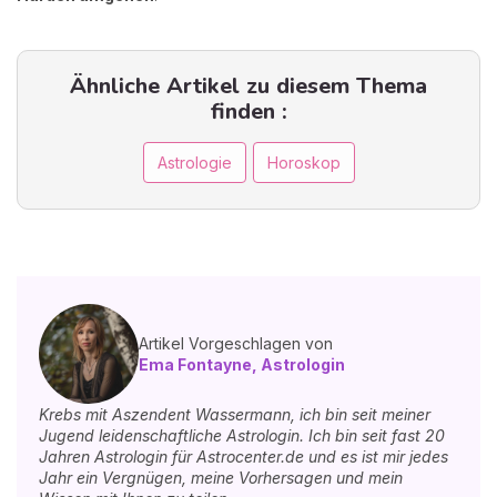
Ähnliche Artikel zu diesem Thema
finden :
Astrologie
Horoskop
Artikel Vorgeschlagen von
Ema Fontayne, Astrologin
Krebs mit Aszendent Wassermann, ich bin seit meiner
Jugend leidenschaftliche Astrologin. Ich bin seit fast 20
Jahren Astrologin für Astrocenter.de und es ist mir jedes
Jahr ein Vergnügen, meine Vorhersagen und mein