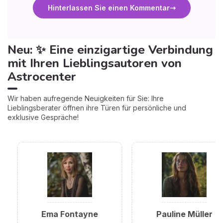
Hinterlassen Sie einen Kommentar
Neu: ✨ Eine einzigartige Verbindung
mit Ihren Lieblingsautoren von
Astrocenter
Wir haben aufregende Neuigkeiten für Sie: Ihre
Lieblingsberater öffnen ihre Türen für persönliche und
exklusive Gespräche!
Ema Fontayne
Pauline Müller