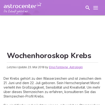
Wochenhoroskop Krebs
Letztes Update
23. Mai 2018
by
Ema Fontayne, Astrologin
Der Krebs gehört zu den Wasserzeichen und ist zwischen dem
21. Juni und dem 22. Juli geboren. Sein Herrscherplanet Mond
verleiht ihm Großzügigkeit, Sensibilität und Kreativität. Um mehr
über dieses Sternzeichen zu erfahren, konsultieren Sie das
Sternzeichen-Profil Krebs.