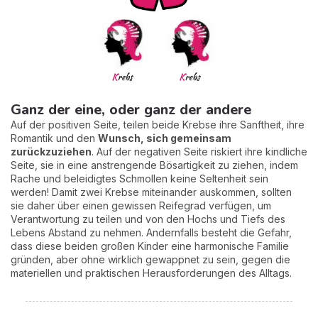
Ganz der eine, oder ganz der andere
Auf der positiven Seite, teilen beide Krebse ihre Sanftheit, ihre
Romantik und den
Wunsch, sich gemeinsam
zurückzuziehen
. Auf der negativen Seite riskiert ihre kindliche
Seite, sie in eine anstrengende Bösartigkeit zu ziehen, indem
Rache und beleidigtes Schmollen keine Seltenheit sein
werden! Damit zwei Krebse miteinander auskommen, sollten
sie daher über einen gewissen Reifegrad verfügen, um
Verantwortung zu teilen und von den Hochs und Tiefs des
Lebens Abstand zu nehmen. Andernfalls besteht die Gefahr,
dass diese beiden großen Kinder eine harmonische Familie
gründen, aber ohne wirklich gewappnet zu sein, gegen die
materiellen und praktischen Herausforderungen des Alltags.