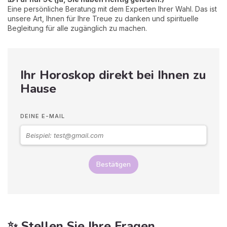
Eine persönliche Beratung mit dem Experten Ihrer Wahl. Das ist
unsere Art, Ihnen für Ihre Treue zu danken und spirituelle
Begleitung für alle zugänglich zu machen.
Ihr Horoskop direkt bei Ihnen zu
Hause
DEINE E-MAIL
Bestätigen
✨ Stellen Sie Ihre Fragen