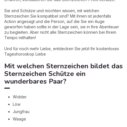
Sie sind Schütze und möchten wissen, mit welchen
Sternzeichen Sie kompatibel sind? Mit ihnen ist jedenfalls
Action angesagt und die Person, auf die Sie ein Auge
geworfen haben sollte in der Lage sein, sie in Ihre Abenteuer
zu begleiten. Aber nicht alle Sternzeichen können bei Ihrem
Tempo mithalten!
Und für noch mehr Liebe, entdecken Sie jetzt Ihr kostenloses
Tageshoroskop Liebe
Mit welchen Sternzeichen bildet das
Sternzeichen Schütze ein
wunderbares Paar?
Widder
Löw
Jungfrau
Waage