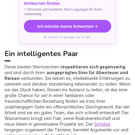
Antworten finden.
🤍 Ehrliche und fundierte Tarot-Legungen für Ihren
Lebensweg.
Ich möchte meine Antworten →
💬 Antwort in weniger als 30 Sek.
Ein intelligentes Paar
Diese beiden Sternzeichen
respektieren sich gegenseitig
und sind durch ihren
ausgeprägten Sinn für Abenteuer und
Reisen
verbunden. Sie lieben es, intellektuelle Erfahrungen zu
sammeln und darüber stundenlang miteinander zu reden. Wenn
sie das Glück haben, Reisen ins Ausland zu teilen, ist das eine
große Chance für sie! In einer familiären oder
freundschaftlichen Beziehung finden sie trotz ihrer
unabhängigen Seite ein offensichtliches Gleichgewicht. Bei der
Arbeit sind sie ein gutes Team, das sich schnell entwickelt: Der
Wassermann bringt sein Flair, seine Risikobereitschaft und
neue Ideen in gemeinsame Projekte ein. Der
Schütze
hingegen organisiert die Termine, bereitet Argumente vor und