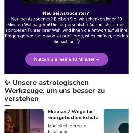
Neu bei Astrocenter?
Neu bei Astrocenter? Bleiben Sie, wir schenken Ihnen 10
Minuten Wahrsagerei! Dieser persönliche Austausch mit dem
spirituellen Führer Ihrer Wahl wird Ihnen die Antwort auf all Ihre
Fragen geben. Um davon zu profitieren, ist es einfach, melden
Sie sich an!
👇
Nutzen Sie meine 10 Minuten
✨ Unsere astrologischen
Werkzeuge, um uns besser zu
verstehen
Eklipse: 7 Wege für
energetischen Schutz
Müdigkeit, gereizte
Emotionen,