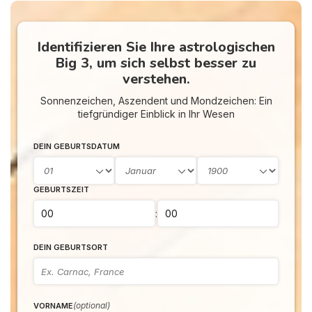
Identifizieren Sie Ihre astrologischen
Big 3, um sich selbst besser zu
verstehen.
Sonnenzeichen, Aszendent und Mondzeichen: Ein
tiefgründiger Einblick in Ihr Wesen
DEIN GEBURTSDATUM
GEBURTSZEIT
:
DEIN GEBURTSORT
(optional)
VORNAME