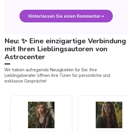
Hinterlassen Sie einen Kommentar
Neu: ✨ Eine einzigartige Verbindung
mit Ihren Lieblingsautoren von
Astrocenter
Wir haben aufregende Neuigkeiten für Sie: Ihre
Lieblingsberater öffnen ihre Türen für persönliche und
exklusive Gespräche!