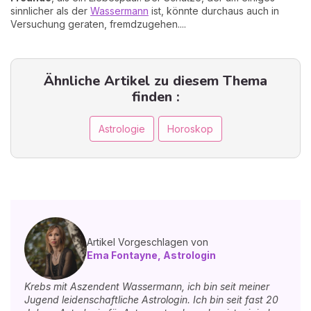
sinnlicher als der
Wassermann
ist, könnte durchaus auch in
Versuchung geraten, fremdzugehen....
Ähnliche Artikel zu diesem Thema
finden :
Astrologie
Horoskop
Artikel Vorgeschlagen von
Ema Fontayne, Astrologin
Krebs mit Aszendent Wassermann, ich bin seit meiner
Jugend leidenschaftliche Astrologin. Ich bin seit fast 20