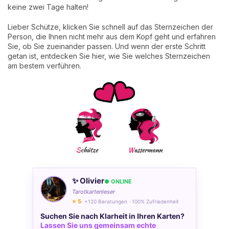
keine zwei Tage halten!
Lieber Schütze, klicken Sie schnell auf das Sternzeichen der
Person, die Ihnen nicht mehr aus dem Kopf geht und erfahren
Sie, ob Sie zueinander passen. Und wenn der erste Schritt
getan ist, entdecken Sie hier, wie Sie welches Sternzeichen
am bestem verführen.
✨ Olivier
● ONLINE
Tarotkartenleser
⭐ 5
· +120 Beratungen · 100% Zufriedenheit
Suchen Sie nach Klarheit in Ihren Karten?
Lassen Sie uns gemeinsam echte