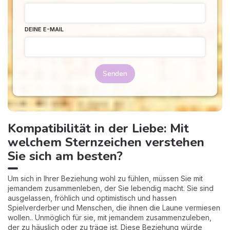
DEINE E-MAIL
Senden
Kompatibilität in der Liebe: Mit
welchem Sternzeichen verstehen
Sie sich am besten?
Um sich in Ihrer Beziehung wohl zu fühlen, müssen Sie mit
jemandem zusammenleben, der Sie lebendig macht. Sie sind
ausgelassen, fröhlich und optimistisch und hassen
Spielverderber und Menschen, die ihnen die Laune vermiesen
wollen.. Unmöglich für sie, mit jemandem zusammenzuleben,
der zu häuslich oder zu träge ist. Diese Beziehung würde