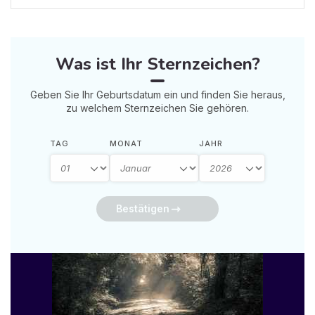
Was ist Ihr Sternzeichen?
Geben Sie Ihr Geburtsdatum ein und finden Sie heraus,
zu welchem Sternzeichen Sie gehören.
TAG
MONAT
JAHR
Bestätigen