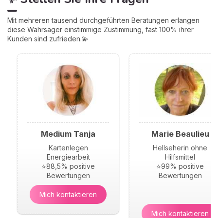
Mit mehreren tausend durchgeführten Beratungen erlangen
diese Wahrsager einstimmige Zustimmung, fast 100% ihrer
Kunden sind zufrieden.💫
Medium Tanja
Marie Beaulieu
Kartenlegen
Hellseherin ohne
Energiearbeit
Hilfsmittel
⭐88,5% positive
⭐99% positive
Bewertungen
Bewertungen
Mich kontaktieren
Mich kontaktieren