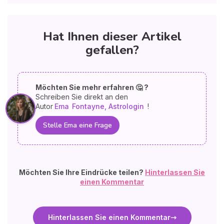
Hat Ihnen dieser Artikel
gefallen?
Möchten Sie mehr erfahren 🤔 ?
Schreiben Sie direkt an den
Autor
Ema
Fontayne, Astrologin
!
Stelle Ema eine Frage
Möchten Sie Ihre Eindrücke teilen?
Hinterlassen Sie
einen Kommentar
Hinterlassen Sie einen Kommentar