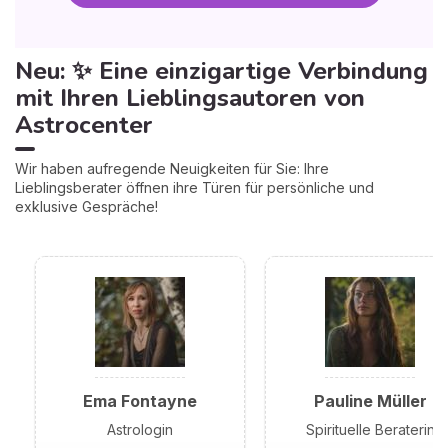
Neu: ✨ Eine einzigartige Verbindung
mit Ihren Lieblingsautoren von
Astrocenter
Wir haben aufregende Neuigkeiten für Sie: Ihre
Lieblingsberater öffnen ihre Türen für persönliche und
exklusive Gespräche!
Ema Fontayne
Pauline Müller
Astrologin
Spirituelle Beraterin