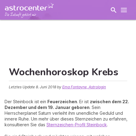
Wochenhoroskop Krebs
Letztes Update
8. Juni 2018
by
Ema Fontayne, Astrologin
Der Steinbock ist ein
Feuerzeichen
. Er ist
zwischen dem 22.
Dezember und dem 19. Januar geboren
. Sein
Herrscherplanet Saturn verleiht ihm unendliche Geduld und
innere Ruhe. Um mehr über dieses Sternzeichen zu erfahren,
konsultieren Sie das
Sternzeichen-Profil Steinbock
.