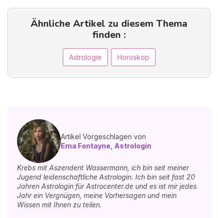
Ähnliche Artikel zu diesem Thema
finden :
Astrologie
Horoskop
Artikel Vorgeschlagen von
Ema Fontayne, Astrologin
Krebs mit Aszendent Wassermann, ich bin seit meiner
Jugend leidenschaftliche Astrologin. Ich bin seit fast 20
Jahren Astrologin für Astrocenter.de und es ist mir jedes
Jahr ein Vergnügen, meine Vorhersagen und mein
Wissen mit Ihnen zu teilen.