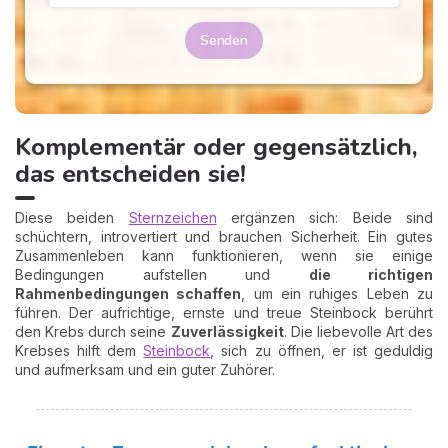
Senden
Komplementär oder gegensätzlich,
das entscheiden sie!
Diese beiden
Sternzeichen
ergänzen sich: Beide sind
schüchtern, introvertiert und brauchen Sicherheit. Ein gutes
Zusammenleben kann funktionieren, wenn sie einige
Bedingungen aufstellen und
die richtigen
Rahmenbedingungen schaffen
, um ein ruhiges Leben zu
führen. Der aufrichtige, ernste und treue Steinbock berührt
den Krebs durch seine
Zuverlässigkeit
. Die liebevolle Art des
Krebses hilft dem
Steinbock
, sich zu öffnen, er ist geduldig
und aufmerksam und ein guter Zuhörer.