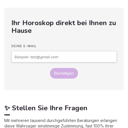
Ihr Horoskop direkt bei Ihnen zu
Hause
DEINE E-MAIL
Bestätigen
✨ Stellen Sie Ihre Fragen
Mit mehreren tausend durchgeführten Beratungen erlangen
diese Wahrsager einstimmige Zustimmung, fast 100% ihrer