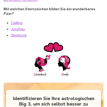
Mit welchen Sternzeichen bilden Sie ein wunderbares
Paar?
Zwilling
Jungfrau
Steinbock
Identifizieren Sie Ihre astrologischen
Big 3, um sich selbst besser zu