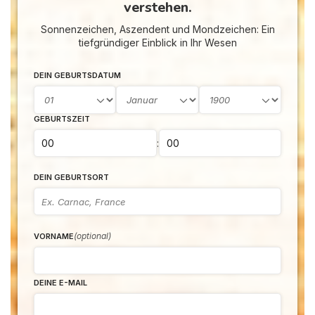
verstehen.
Sonnenzeichen, Aszendent und Mondzeichen: Ein
tiefgründiger Einblick in Ihr Wesen
DEIN GEBURTSDATUM
GEBURTSZEIT
:
DEIN GEBURTSORT
(optional)
VORNAME
DEINE E-MAIL