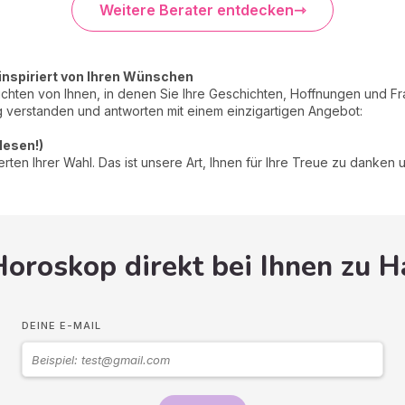
Weitere Berater entdecken
inspiriert von Ihren Wünschen
ichten von Ihnen, in denen Sie Ihre Geschichten, Hoffnungen und Fra
 verstanden und antworten mit einem einzigartigen Angebot:
elesen!)
en Ihrer Wahl. Das ist unsere Art, Ihnen für Ihre Treue zu danken un
Horoskop direkt bei Ihnen zu 
DEINE E-MAIL