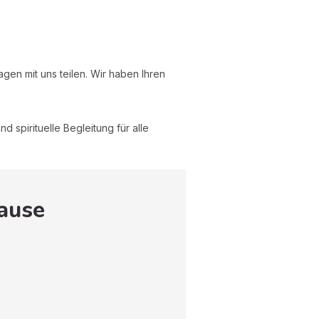
gen mit uns teilen. Wir haben Ihren
d spirituelle Begleitung für alle
Hause