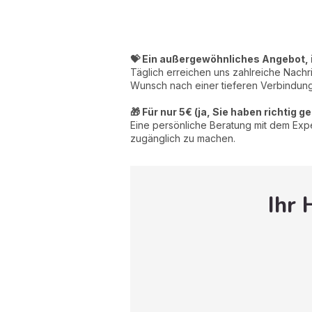
💝 Ein außergewöhnliches Angebot, 
Täglich erreichen uns zahlreiche Nachr
Wunsch nach einer tieferen Verbindung
🎁 Für nur 5€ (ja, Sie haben richtig g
Eine persönliche Beratung mit dem Expert
zugänglich zu machen.
Ihr 