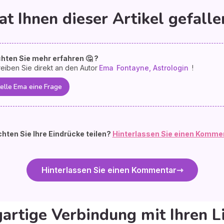
at Ihnen dieser Artikel gefalle
hten Sie mehr erfahren 🤔 ?
eiben Sie direkt an den Autor
Ema
Fontayne, Astrologin
!
elle Ema eine Frage
hten Sie Ihre Eindrücke teilen?
Hinterlassen Sie einen Komme
Hinterlassen Sie einen Kommentar
gartige Verbindung mit Ihren L