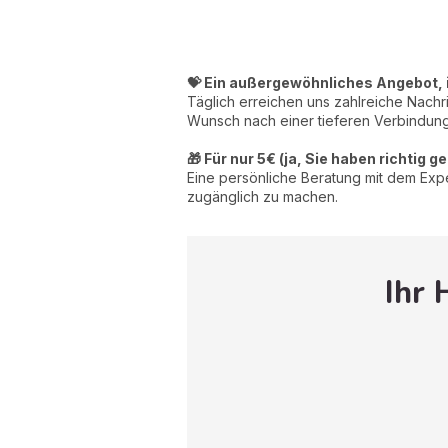
💝 Ein außergewöhnliches Angebot, 
Täglich erreichen uns zahlreiche Nachr
Wunsch nach einer tieferen Verbindung
🎁 Für nur 5€ (ja, Sie haben richtig g
Eine persönliche Beratung mit dem Expert
zugänglich zu machen.
Ihr 