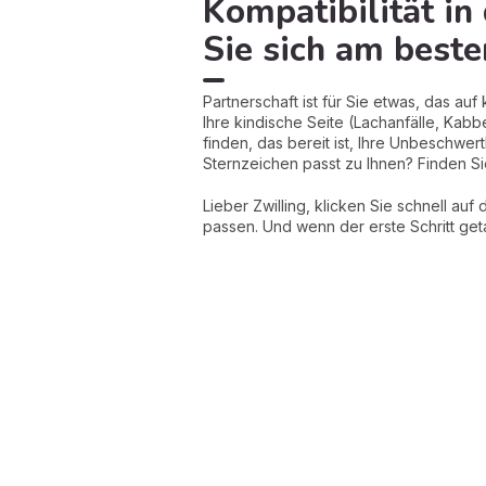
Kompatibilität in
Sie sich am beste
Partnerschaft ist für Sie etwas, das auf
Ihre kindische Seite (Lachanfälle, Kabbe
finden, das bereit ist, Ihre Unbeschwe
Sternzeichen passt zu Ihnen? Finden Sie
Lieber Zwilling, klicken Sie schnell au
passen. Und wenn der erste Schritt get