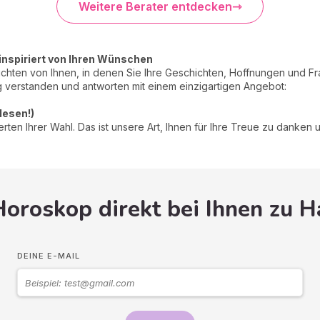
Weitere Berater entdecken
inspiriert von Ihren Wünschen
ichten von Ihnen, in denen Sie Ihre Geschichten, Hoffnungen und Fra
 verstanden und antworten mit einem einzigartigen Angebot:
elesen!)
en Ihrer Wahl. Das ist unsere Art, Ihnen für Ihre Treue zu danken un
Horoskop direkt bei Ihnen zu 
DEINE E-MAIL