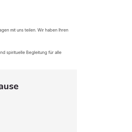
gen mit uns teilen. Wir haben Ihren
d spirituelle Begleitung für alle
Hause