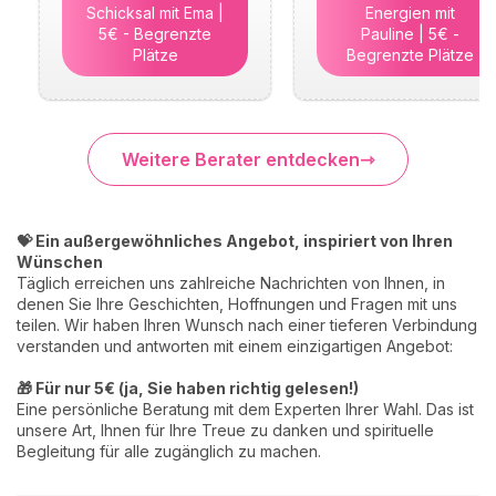
Schicksal mit Ema |
Energien mit
5€ - Begrenzte
Pauline | 5€ -
Plätze
Begrenzte Plätze
Weitere Berater entdecken
💝 Ein außergewöhnliches Angebot, inspiriert von Ihren
Wünschen
Täglich erreichen uns zahlreiche Nachrichten von Ihnen, in
denen Sie Ihre Geschichten, Hoffnungen und Fragen mit uns
teilen. Wir haben Ihren Wunsch nach einer tieferen Verbindung
verstanden und antworten mit einem einzigartigen Angebot:
🎁 Für nur 5€ (ja, Sie haben richtig gelesen!)
Eine persönliche Beratung mit dem Experten Ihrer Wahl. Das ist
unsere Art, Ihnen für Ihre Treue zu danken und spirituelle
Begleitung für alle zugänglich zu machen.