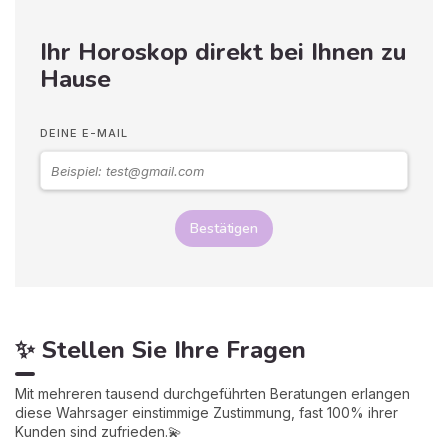
Ihr Horoskop direkt bei Ihnen zu
Hause
DEINE E-MAIL
Bestätigen
✨ Stellen Sie Ihre Fragen
Mit mehreren tausend durchgeführten Beratungen erlangen
diese Wahrsager einstimmige Zustimmung, fast 100% ihrer
Kunden sind zufrieden.💫