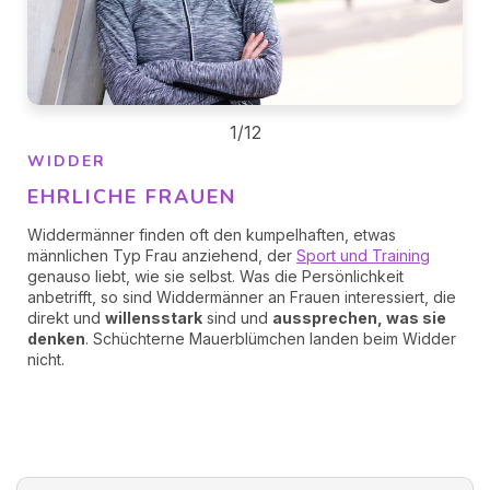
1/12
WIDDER
EHRLICHE FRAUEN
Widdermänner finden oft den kumpelhaften, etwas
männlichen Typ Frau anziehend, der
Sport und Training
genauso liebt, wie sie selbst. Was die Persönlichkeit
anbetrifft, so sind Widdermänner an Frauen interessiert, die
direkt und
willensstark
sind und
aussprechen, was sie
denken
. Schüchterne Mauerblümchen landen beim Widder
nicht.