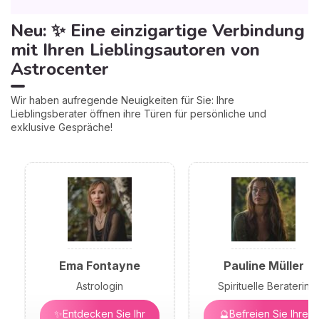
Neu: ✨ Eine einzigartige Verbindung
mit Ihren Lieblingsautoren von
Astrocenter
Wir haben aufregende Neuigkeiten für Sie: Ihre
Lieblingsberater öffnen ihre Türen für persönliche und
exklusive Gespräche!
Ema Fontayne
Pauline Müller
Astrologin
Spirituelle Beraterin
✨Entdecken Sie Ihr
🔮Befreien Sie Ihre