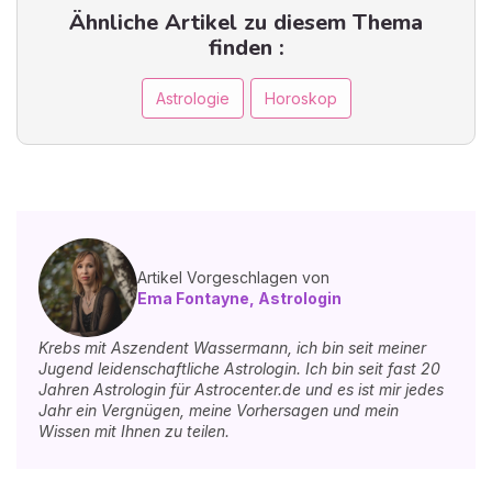
Ähnliche Artikel zu diesem Thema
finden :
Astrologie
Horoskop
Artikel Vorgeschlagen von
Ema Fontayne, Astrologin
Krebs mit Aszendent Wassermann, ich bin seit meiner
Jugend leidenschaftliche Astrologin. Ich bin seit fast 20
Jahren Astrologin für Astrocenter.de und es ist mir jedes
Jahr ein Vergnügen, meine Vorhersagen und mein
Wissen mit Ihnen zu teilen.