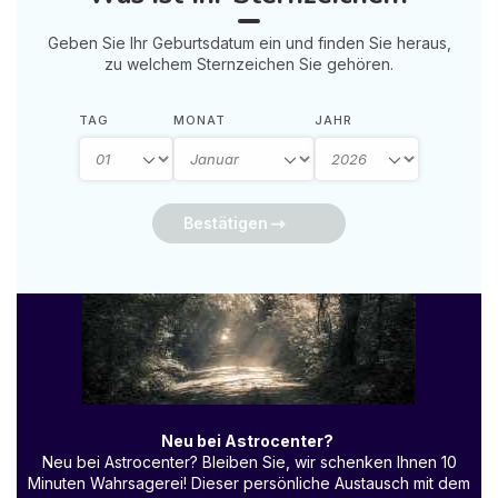
Geben Sie Ihr Geburtsdatum ein und finden Sie heraus,
zu welchem Sternzeichen Sie gehören.
TAG
MONAT
JAHR
Bestätigen
Neu bei Astrocenter?
Neu bei Astrocenter? Bleiben Sie, wir schenken Ihnen 10
Minuten Wahrsagerei! Dieser persönliche Austausch mit dem