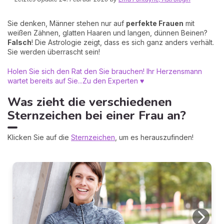
Sie denken, Männer stehen nur auf
perfekte Frauen
mit
weißen Zähnen, glatten Haaren und langen, dünnen Beinen?
Falsch
! Die Astrologie zeigt, dass es sich ganz anders verhält.
Sie werden überrascht sein!
Holen Sie sich den Rat den Sie brauchen! Ihr Herzensmann
wartet bereits auf Sie...
Zu den Experten ♥
Was zieht die verschiedenen
Sternzeichen bei einer Frau an?
Klicken Sie auf die
Sternzeichen
, um es herauszufinden!