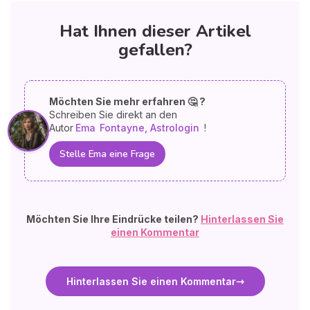
Hat Ihnen dieser Artikel
gefallen?
Möchten Sie mehr erfahren 🤔 ?
Schreiben Sie direkt an den
Autor
Ema
Fontayne, Astrologin
!
Stelle Ema eine Frage
Möchten Sie Ihre Eindrücke teilen?
Hinterlassen Sie
einen Kommentar
Hinterlassen Sie einen Kommentar