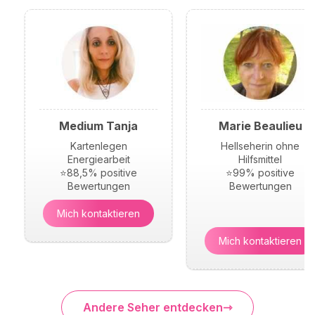
Medium Tanja
Marie Beaulieu
Kartenlegen
Hellseherin ohne
Energiearbeit
Hilfsmittel
⭐88,5% positive
⭐99% positive
Bewertungen
Bewertungen
Mich kontaktieren
Mich kontaktieren
Andere Seher entdecken