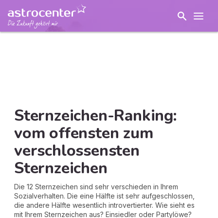
Sternzeichen-Ranking:
vom offensten zum
verschlossensten
Sternzeichen
Die 12 Sternzeichen sind sehr verschieden in Ihrem
Sozialverhalten. Die eine Hälfte ist sehr aufgeschlossen,
die andere Hälfte wesentlich introvertierter. Wie sieht es
mit Ihrem Sternzeichen aus? Einsiedler oder Partylöwe?