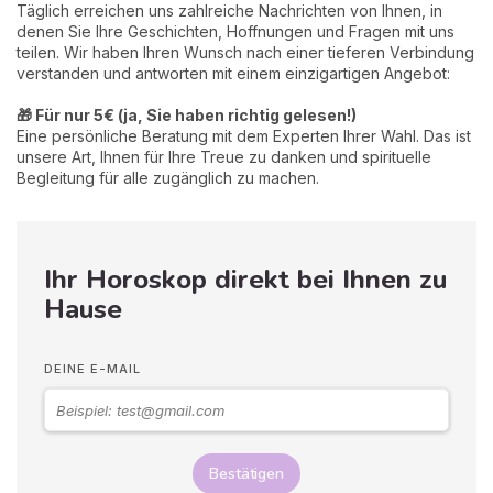
Täglich erreichen uns zahlreiche Nachrichten von Ihnen, in
denen Sie Ihre Geschichten, Hoffnungen und Fragen mit uns
teilen. Wir haben Ihren Wunsch nach einer tieferen Verbindung
verstanden und antworten mit einem einzigartigen Angebot:
🎁 Für nur 5€ (ja, Sie haben richtig gelesen!)
Eine persönliche Beratung mit dem Experten Ihrer Wahl. Das ist
unsere Art, Ihnen für Ihre Treue zu danken und spirituelle
Begleitung für alle zugänglich zu machen.
Ihr Horoskop direkt bei Ihnen zu
Hause
DEINE E-MAIL
Bestätigen