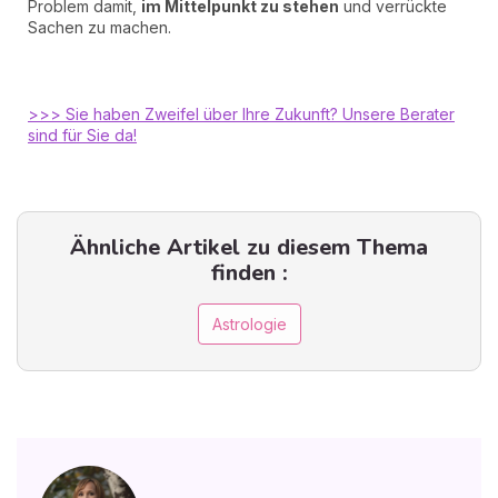
Problem damit,
im Mittelpunkt zu stehen
und verrückte
Sachen zu machen.
>>> Sie haben Zweifel über Ihre Zukunft? Unsere Berater
sind für Sie da!
Ähnliche Artikel zu diesem Thema
finden :
Astrologie