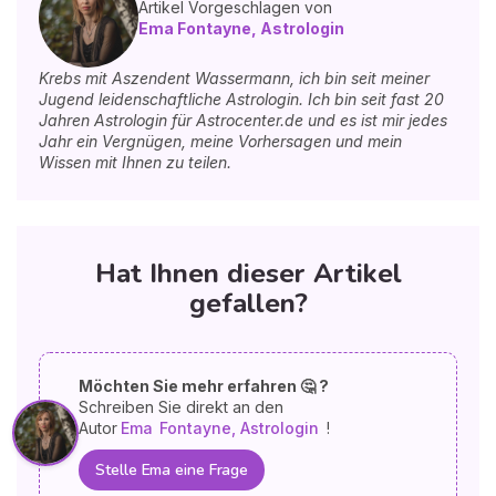
Artikel Vorgeschlagen von
Ema Fontayne, Astrologin
Krebs mit Aszendent Wassermann, ich bin seit meiner
Jugend leidenschaftliche Astrologin. Ich bin seit fast 20
Jahren Astrologin für Astrocenter.de und es ist mir jedes
Jahr ein Vergnügen, meine Vorhersagen und mein
Wissen mit Ihnen zu teilen.
Hat Ihnen dieser Artikel
gefallen?
Möchten Sie mehr erfahren 🤔 ?
Schreiben Sie direkt an den
Autor
Ema
Fontayne, Astrologin
!
Stelle Ema eine Frage