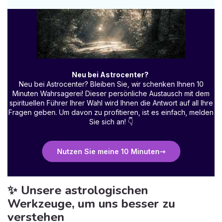
Neu bei Astrocenter?
Neu bei Astrocenter? Bleiben Sie, wir schenken Ihnen 10
Minuten Wahrsagerei! Dieser persönliche Austausch mit dem
spirituellen Führer Ihrer Wahl wird Ihnen die Antwort auf all Ihre
Fragen geben. Um davon zu profitieren, ist es einfach, melden
Sie sich an!
👇
Nutzen Sie meine 10 Minuten
✨ Unsere astrologischen
Werkzeuge, um uns besser zu
verstehen