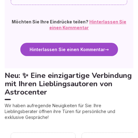
Möchten Sie Ihre Eindrücke teilen?
Hinterlassen Sie
einen Kommentar
Hinterlassen Sie einen Kommentar
Neu: ✨ Eine einzigartige Verbindung
mit Ihren Lieblingsautoren von
Astrocenter
Wir haben aufregende Neuigkeiten für Sie: Ihre
Lieblingsberater öffnen ihre Türen für persönliche und
exklusive Gespräche!