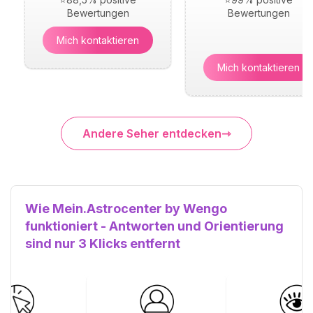
Bewertungen
Bewertungen
Mich kontaktieren
Mich kontaktieren
Andere Seher entdecken
Wie Mein.Astrocenter by Wengo
funktioniert - Antworten und Orientierung
sind nur 3 Klicks entfernt