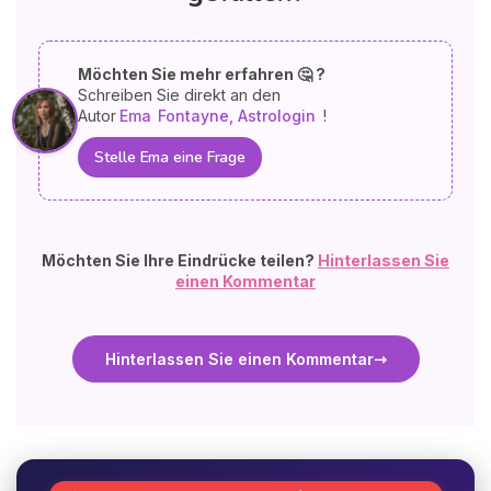
Möchten Sie mehr erfahren 🤔 ?
Schreiben Sie direkt an den
Autor
Ema
Fontayne, Astrologin
!
Stelle Ema eine Frage
Möchten Sie Ihre Eindrücke teilen?
Hinterlassen Sie
einen Kommentar
Hinterlassen Sie einen Kommentar