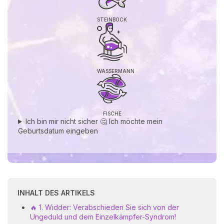
STEINBOCK
WASSERMANN
FISCHE
Ich bin mir nicht sicher 🤔 Ich möchte mein
Geburtsdatum eingeben
INHALT DES ARTIKELS
🔥 1. Widder: Verabschieden Sie sich von der
Ungeduld und dem Einzelkämpfer-Syndrom!