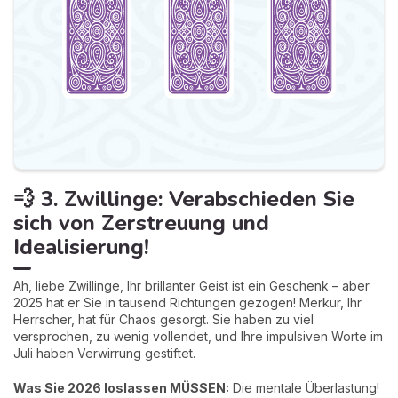
💨 3. Zwillinge: Verabschieden Sie
sich von Zerstreuung und
Idealisierung!
Ah, liebe Zwillinge, Ihr brillanter Geist ist ein Geschenk – aber
2025 hat er Sie in tausend Richtungen gezogen! Merkur, Ihr
Herrscher, hat für Chaos gesorgt. Sie haben zu viel
versprochen, zu wenig vollendet, und Ihre impulsiven Worte im
Juli haben Verwirrung gestiftet.
Was Sie 2026 loslassen MÜSSEN:
Die mentale Überlastung!