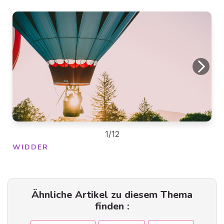
1/12
WIDDER
Ähnliche Artikel zu diesem Thema
finden :