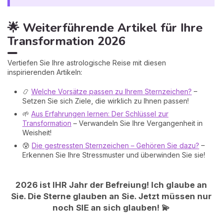
🌟 Weiterführende Artikel für Ihre
Transformation 2026
Vertiefen Sie Ihre astrologische Reise mit diesen
inspirierenden Artikeln:
📿
Welche Vorsätze passen zu Ihrem Sternzeichen?
–
Setzen Sie sich Ziele, die wirklich zu Ihnen passen!
🌱
Aus Erfahrungen lernen: Der Schlüssel zur
Transformation
– Verwandeln Sie Ihre Vergangenheit in
Weisheit!
😰
Die gestressten Sternzeichen – Gehören Sie dazu?
–
Erkennen Sie Ihre Stressmuster und überwinden Sie sie!
2026 ist IHR Jahr der Befreiung! Ich glaube an
Sie. Die Sterne glauben an Sie. Jetzt müssen nur
noch SIE an sich glauben! 💫