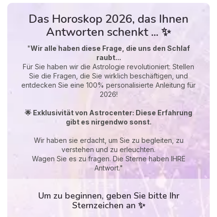
Das Horoskop 2026, das Ihnen
Antworten schenkt ... ✨
"
Wir alle haben diese Frage, die uns den Schlaf
raubt...
Für Sie haben wir die Astrologie revolutioniert: Stellen
Sie die Fragen, die Sie wirklich beschäftigen, und
entdecken Sie eine 100% personalisierte Anleitung für
2026!
🌟 Exklusivität von Astrocenter: Diese Erfahrung
gibt es nirgendwo sonst.
Wir haben sie erdacht, um Sie zu begleiten, zu
verstehen und zu erleuchten.
Wagen Sie es zu fragen. Die Sterne haben IHRE
Antwort."
Um zu beginnen, geben Sie bitte Ihr
Sternzeichen an ✨