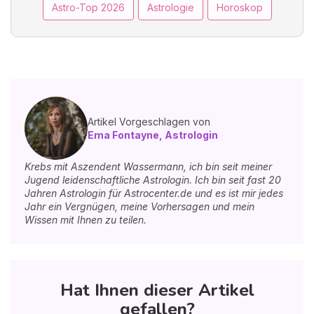
Astro-Top 2026
Astrologie
Horoskop
Artikel Vorgeschlagen von
Ema Fontayne, Astrologin
Krebs mit Aszendent Wassermann, ich bin seit meiner
Jugend leidenschaftliche Astrologin. Ich bin seit fast 20
Jahren Astrologin für Astrocenter.de und es ist mir jedes
Jahr ein Vergnügen, meine Vorhersagen und mein
Wissen mit Ihnen zu teilen.
Hat Ihnen dieser Artikel
gefallen?