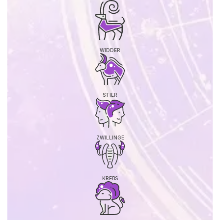
WIDDER
STIER
ZWILLINGE
KREBS