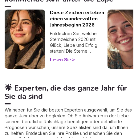
Diese Zeichen erleben
einen wundervollen
Jahresbeginn 2026
Entdecken Sie, welche
Sternzeichen 2026 mit
Glück, Liebe und Erfolg
starten! Die Sterne
versprechen einen
Lesen Sie
magischen Jahresbeginn
für diese Zeichen.
🌟 Experten, die das ganze Jahr für
Sie da sind
Wir haben für Sie die besten Experten ausgewählt, um Sie das
ganze Jahr über zu begleiten. Ob Sie Antworten in der Liebe
suchen, berufliche Ratschläge benötigen oder detaillierte
Prognosen wünschen, unsere Spezialisten sind da, um Ihnen
zu helfen. Entdecken Sie ihre Profile und machen Sie den