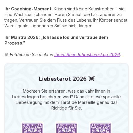
Ihr Coaching-Moment:
Krisen sind keine Katastrophen – sie
sind Wachstumschancen! Hören Sie auf, die Last anderer zu
tragen. Vertrauen Sie dem Fluss des Lebens. Ihr Körper sendet
Warnsignale – ignorieren Sie sie nicht länger!
Ihr Mantra 2026: „Ich lasse los und vertraue dem
Prozess."
🫶
Entdecken Sie mehr in
Ihrem Stier-Jahreshoroskop 2026
.
Liebestarot 2026 💓
Möchten Sie erfahren, was das Jahr Ihnen in
Liebesdingen bescheren wird? Dann ist diese spezielle
Liebeslegung mit dem Tarot de Marseille genau das
Richtige für Sie.