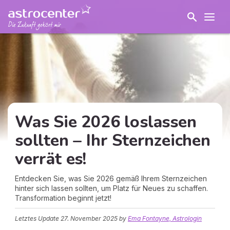
Was Sie 2026 loslassen
sollten – Ihr Sternzeichen
verrät es!
Entdecken Sie, was Sie 2026 gemäß Ihrem Sternzeichen
hinter sich lassen sollten, um Platz für Neues zu schaffen.
Transformation beginnt jetzt!
Letztes Update
27. November 2025
by
Ema Fontayne, Astrologin