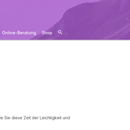
Online-Beratung
Shop
e Sie diese Zeit der Leichtigkeit und