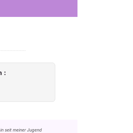
 :
in seit meiner Jugend