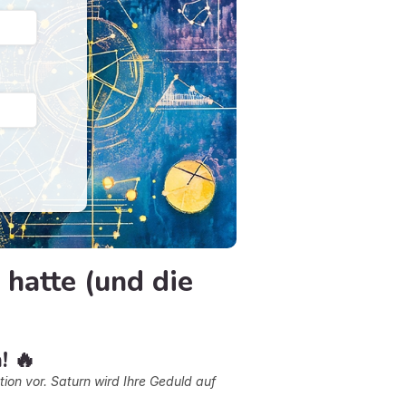
 hatte (und die
! 🔥
tion vor. Saturn wird Ihre Geduld auf