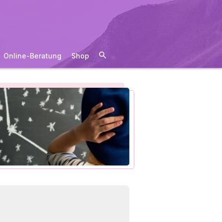
Online-Beratung
Shop