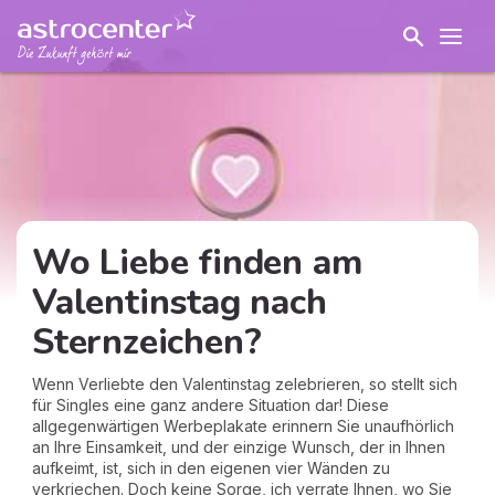
Wo Liebe finden am
Valentinstag nach
Sternzeichen?
Wenn Verliebte den Valentinstag zelebrieren, so stellt sich
für Singles eine ganz andere Situation dar! Diese
allgegenwärtigen Werbeplakate erinnern Sie unaufhörlich
an Ihre Einsamkeit, und der einzige Wunsch, der in Ihnen
aufkeimt, ist, sich in den eigenen vier Wänden zu
verkriechen. Doch keine Sorge, ich verrate Ihnen, wo Sie