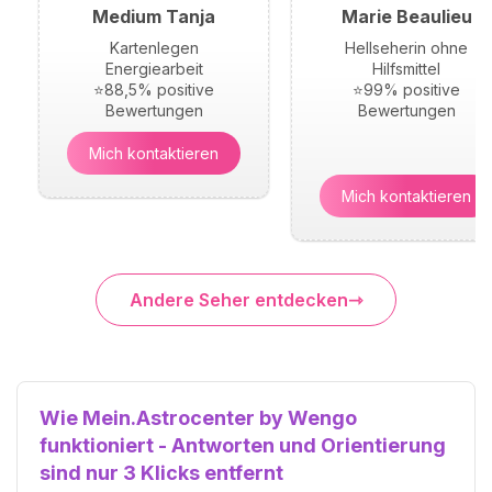
Medium Tanja
Marie Beaulieu
Kartenlegen
Hellseherin ohne
Energiearbeit
Hilfsmittel
⭐88,5% positive
⭐99% positive
Bewertungen
Bewertungen
Mich kontaktieren
Mich kontaktieren
Andere Seher entdecken
Wie Mein.Astrocenter by Wengo
funktioniert - Antworten und Orientierung
sind nur 3 Klicks entfernt