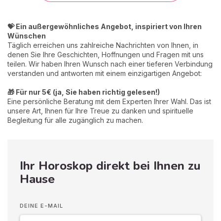
💝 Ein außergewöhnliches Angebot, inspiriert von Ihren
Wünschen
Täglich erreichen uns zahlreiche Nachrichten von Ihnen, in
denen Sie Ihre Geschichten, Hoffnungen und Fragen mit uns
teilen. Wir haben Ihren Wunsch nach einer tieferen Verbindung
verstanden und antworten mit einem einzigartigen Angebot:
🎁 Für nur 5€ (ja, Sie haben richtig gelesen!)
Eine persönliche Beratung mit dem Experten Ihrer Wahl. Das ist
unsere Art, Ihnen für Ihre Treue zu danken und spirituelle
Begleitung für alle zugänglich zu machen.
Ihr Horoskop direkt bei Ihnen zu
Hause
DEINE E-MAIL