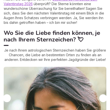
Valentinstag 2026
überprüft? Die Sterne könnten eine
wunderschöne Überraschung für Sie bereithalten! Sagen Sie
sich, dass Sie den nächsten Valentinstag mit einem Blick in die
Augen Ihres Schatzes verbringen werden. Ja, Sie werden ihn
bis dahin getroffen haben – ich bin mir sicher!
Wo Sie die Liebe finden können, je
nach Ihrem Sternzeichen? 💘
Je nach Ihrem astrologischen Sternzeichen haben Sie größere
Chancen, die Liebe an bestimmten Orten zu finden als an
anderen. Entdecken wir Ihre perfekten Jagdgründe der Liebe!