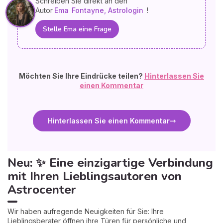
Schreiben Sie direkt an den
Autor
Ema
Fontayne, Astrologin
!
Stelle Ema eine Frage
Möchten Sie Ihre Eindrücke teilen?
Hinterlassen Sie
einen Kommentar
Hinterlassen Sie einen Kommentar
Neu: ✨ Eine einzigartige Verbindung
mit Ihren Lieblingsautoren von
Astrocenter
Wir haben aufregende Neuigkeiten für Sie: Ihre
Lieblingsberater öffnen ihre Türen für persönliche und