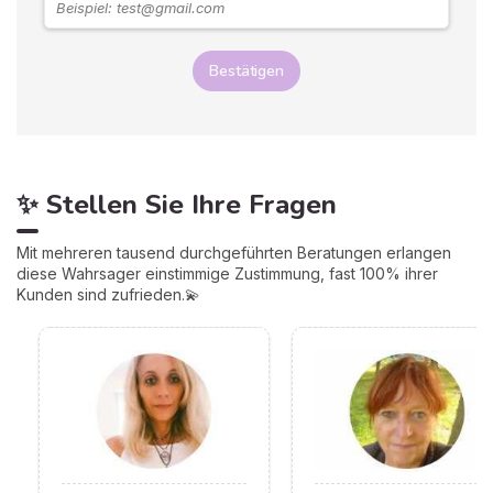
Bestätigen
✨ Stellen Sie Ihre Fragen
Mit mehreren tausend durchgeführten Beratungen erlangen
diese Wahrsager einstimmige Zustimmung, fast 100% ihrer
Kunden sind zufrieden.💫