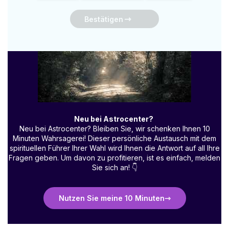
Bestätigen
Neu bei Astrocenter?
Neu bei Astrocenter? Bleiben Sie, wir schenken Ihnen 10
Minuten Wahrsagerei! Dieser persönliche Austausch mit dem
spirituellen Führer Ihrer Wahl wird Ihnen die Antwort auf all Ihre
Fragen geben. Um davon zu profitieren, ist es einfach, melden
Sie sich an!
👇
Nutzen Sie meine 10 Minuten