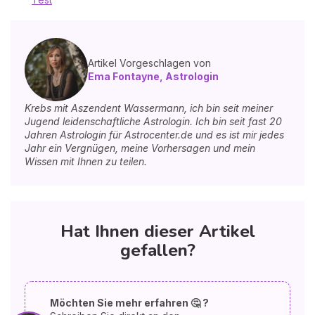
Artikel Vorgeschlagen von
Ema Fontayne, Astrologin
Krebs mit Aszendent Wassermann, ich bin seit meiner
Jugend leidenschaftliche Astrologin. Ich bin seit fast 20
Jahren Astrologin für Astrocenter.de und es ist mir jedes
Jahr ein Vergnügen, meine Vorhersagen und mein
Wissen mit Ihnen zu teilen.
Hat Ihnen dieser Artikel
gefallen?
Möchten Sie mehr erfahren 🤔 ?