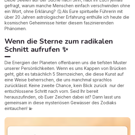
gefragt, warum manche Menschen einfach verschwinden ohne
ein Wort, ohne Erklärung? 🤔 Als Eure spirituelle Führerin mit
über 20 Jahren astrologischer Erfahrung enthülle ich heute die
kosmischen Geheimnisse hinter diesem faszinierenden
Phänomen.
Wenn die Sterne zum radikalen
Schnitt aufrufen ✨
Die Energien der Planeten offenbaren uns die tiefsten Muster
unserer Persönlichkeiten. Wenn es ums Kappen von Brücken
geht, gibt es tatsächlich 5 Sternzeichen, die diese Kunst auf
eine Weise beherrschen, die uns manchmal sprachlos
zurücklässt. Keine zweite Chance, kein Blick zurück nur der
entschlossene Schritt nach vorn. Seid Ihr bereit
herauszufinden, ob Euer Zeichen dabei ist? Dann lasst uns
gemeinsam in diese mysteriösen Gewässer des Zodiaks
eintauchen! 💫