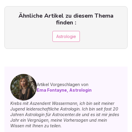
Ähnliche Artikel zu diesem Thema
finden :
Astrologie
Artikel Vorgeschlagen von
Ema Fontayne, Astrologin
Krebs mit Aszendent Wassermann, ich bin seit meiner
Jugend leidenschaftliche Astrologin. Ich bin seit fast 20
Jahren Astrologin für Astrocenter.de und es ist mir jedes
Jahr ein Vergnügen, meine Vorhersagen und mein
Wissen mit Ihnen zu teilen.