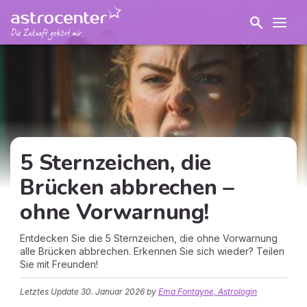
5 Sternzeichen, die
Brücken abbrechen –
ohne Vorwarnung!
Entdecken Sie die 5 Sternzeichen, die ohne Vorwarnung
alle Brücken abbrechen. Erkennen Sie sich wieder? Teilen
Sie mit Freunden!
Letztes Update
30. Januar 2026
by
Ema Fontayne, Astrologin