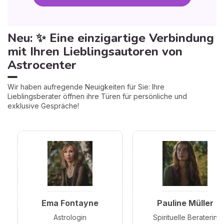
Neu: ✨ Eine einzigartige Verbindung
mit Ihren Lieblingsautoren von
Astrocenter
Wir haben aufregende Neuigkeiten für Sie: Ihre
Lieblingsberater öffnen ihre Türen für persönliche und
exklusive Gespräche!
Ema Fontayne
Pauline Müller
Astrologin
Spirituelle Beraterin