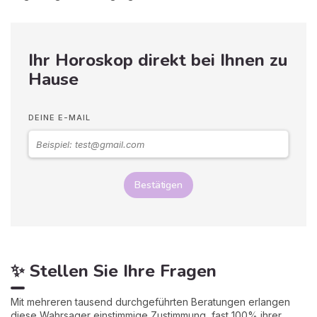
Ihr Horoskop direkt bei Ihnen zu
Hause
DEINE E-MAIL
Bestätigen
✨ Stellen Sie Ihre Fragen
Mit mehreren tausend durchgeführten Beratungen erlangen
diese Wahrsager einstimmige Zustimmung, fast 100% ihrer