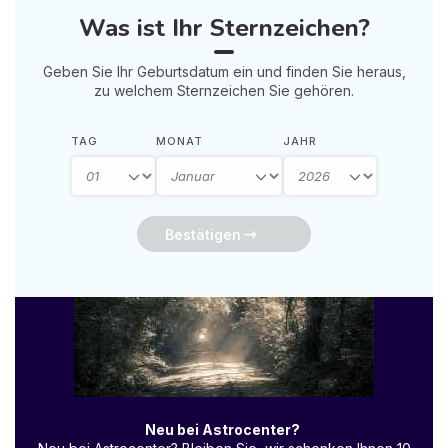
Was ist Ihr Sternzeichen?
Geben Sie Ihr Geburtsdatum ein und finden Sie heraus,
zu welchem Sternzeichen Sie gehören.
TAG
MONAT
JAHR
Bestätigen
Neu bei Astrocenter?