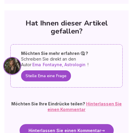
Hat Ihnen dieser Artikel
gefallen?
Möchten Sie mehr erfahren 🤔 ?
Schreiben Sie direkt an den
Autor
Ema
Fontayne, Astrologin
!
Stelle Ema eine Frage
Möchten Sie Ihre Eindrücke teilen?
Hinterlassen Sie
einen Kommentar
Hinterlassen Sie einen Kommentar