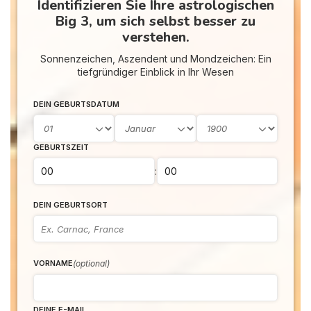
Identifizieren Sie Ihre astrologischen
Big 3, um sich selbst besser zu
verstehen.
Sonnenzeichen, Aszendent und Mondzeichen: Ein
tiefgründiger Einblick in Ihr Wesen
DEIN GEBURTSDATUM
GEBURTSZEIT
:
DEIN GEBURTSORT
(optional)
VORNAME
DEINE E-MAIL