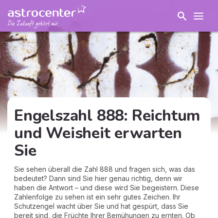
Engelszahl 888: Reichtum
und Weisheit erwarten
Sie
Sie sehen überall die Zahl 888 und fragen sich, was das
bedeutet? Dann sind Sie hier genau richtig, denn wir
haben die Antwort – und diese wird Sie begeistern. Diese
Zahlenfolge zu sehen ist ein sehr gutes Zeichen. Ihr
Schutzengel wacht über Sie und hat gespürt, dass Sie
bereit sind, die Früchte Ihrer Bemühungen zu ernten. Ob