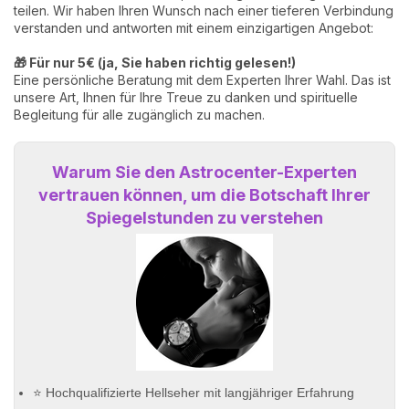
teilen. Wir haben Ihren Wunsch nach einer tieferen Verbindung
verstanden und antworten mit einem einzigartigen Angebot:
🎁 Für nur 5€ (ja, Sie haben richtig gelesen!)
Eine persönliche Beratung mit dem Experten Ihrer Wahl. Das ist
unsere Art, Ihnen für Ihre Treue zu danken und spirituelle
Begleitung für alle zugänglich zu machen.
Warum Sie den Astrocenter-Experten
vertrauen können, um die Botschaft Ihrer
Spiegelstunden zu verstehen
⭐ Hochqualifizierte Hellseher mit langjähriger Erfahrung