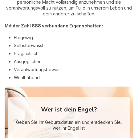
persönliche Macht vollständig anzunehmen und sie
verantwortungsvoll zu nutzen, um Fülle in unserem Leben und
dem anderer zu schaffen.
Mit der Zahl 888 verbundene Eigenschaften:
Ehrgeizig
Selbstbewusst
Pragmatisch
Ausgeglichen
Verantwortungsbewusst
Wohlhabend
Wer ist dein Engel?
Geben Sie Ihr Geburtsdatum ein und entdecken Sie,
wer Ihr Engel ist.