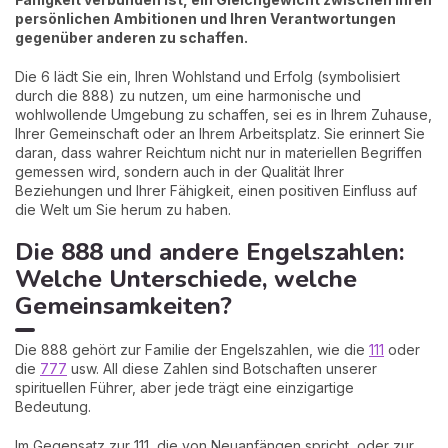
persönlichen Ambitionen und Ihren Verantwortungen
gegenüber anderen zu schaffen.
Die 6 lädt Sie ein, Ihren Wohlstand und Erfolg (symbolisiert
durch die 888) zu nutzen, um eine harmonische und
wohlwollende Umgebung zu schaffen, sei es in Ihrem Zuhause,
Ihrer Gemeinschaft oder an Ihrem Arbeitsplatz. Sie erinnert Sie
daran, dass wahrer Reichtum nicht nur in materiellen Begriffen
gemessen wird, sondern auch in der Qualität Ihrer
Beziehungen und Ihrer Fähigkeit, einen positiven Einfluss auf
die Welt um Sie herum zu haben.
Die 888 und andere Engelszahlen:
Welche Unterschiede, welche
Gemeinsamkeiten?
Die 888 gehört zur Familie der Engelszahlen, wie die
111
oder
die
777
usw. All diese Zahlen sind Botschaften unserer
spirituellen Führer, aber jede trägt eine einzigartige
Bedeutung.
Im Gegensatz zur 111, die von Neuanfängen spricht, oder zur