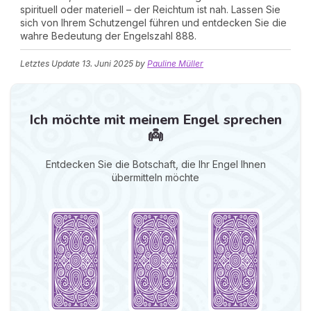
spirituell oder materiell – der Reichtum ist nah. Lassen Sie
sich von Ihrem Schutzengel führen und entdecken Sie die
wahre Bedeutung der Engelszahl 888.
Letztes Update
13. Juni 2025
by
Pauline Müller
Ich möchte mit meinem Engel sprechen
👼
Entdecken Sie die Botschaft, die Ihr Engel Ihnen
übermitteln möchte