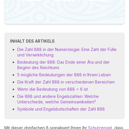
INHALT DES ARTIKELS
Die Zahl 888 in der Numerologie: Eine Zahl der Fülle
und Verwirklichung
Bedeutung der 888: Das Ende einer Ära und der
Beginn des Reichtums
5 mögliche Bedeutungen der 888 in Ihrem Leben
Die Kraft der Zahl 888 in verschiedenen Bereichen
Wenn die Bedeutung von 888 = 6 ist
Die 888 und andere Engelszahlen: Welche
Unterschiede, welche Gemeinsamkeiten?
Symbole und Engelsbotschaften der Zahl 888
Mit dieser dreifachen 8 signalisiert Ihnen Ihr
Schutzengel
, dass