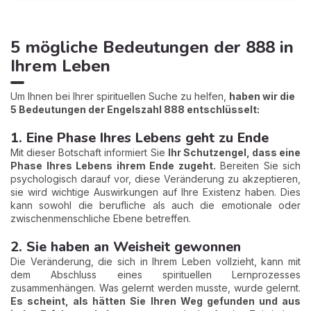
5 mögliche Bedeutungen der 888 in
Ihrem Leben
Um Ihnen bei Ihrer spirituellen Suche zu helfen,
haben wir die
5 Bedeutungen der Engelszahl 888 entschlüsselt:
1. Eine Phase Ihres Lebens geht zu Ende
Mit dieser Botschaft informiert Sie
Ihr Schutzengel, dass eine
Phase Ihres Lebens ihrem Ende zugeht.
Bereiten Sie sich
psychologisch darauf vor, diese Veränderung zu akzeptieren,
sie wird wichtige Auswirkungen auf Ihre Existenz haben. Dies
kann sowohl die berufliche als auch die emotionale oder
zwischenmenschliche Ebene betreffen.
2. Sie haben an Weisheit gewonnen
Die Veränderung, die sich in Ihrem Leben vollzieht, kann mit
dem Abschluss eines spirituellen Lernprozesses
zusammenhängen. Was gelernt werden musste, wurde gelernt.
Es scheint, als hätten Sie Ihren Weg gefunden und aus