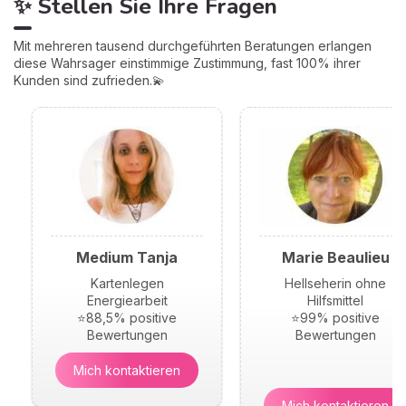
✨ Stellen Sie Ihre Fragen
Mit mehreren tausend durchgeführten Beratungen erlangen
diese Wahrsager einstimmige Zustimmung, fast 100% ihrer
Kunden sind zufrieden.💫
Medium Tanja
Marie Beaulieu
Kartenlegen
Hellseherin ohne
Energiearbeit
Hilfsmittel
⭐88,5% positive
⭐99% positive
Bewertungen
Bewertungen
Mich kontaktieren
Mich kontaktieren