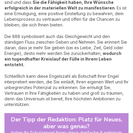
sind und dass
Sie die Fähigkeit haben, Ihre Wünsche
erfolgreich in der materiellen Welt zu manifestieren
. Es ist
eine Ermutigung, eine positive Einstellung zu bewahren, dem
Lebensprozess zu vertrauen und offen für die Chancen zu
bleiben, die sich Ihnen bieten.
Die 888 symbolisiert auch das Gleichgewicht und den
ständigen Fluss zwischen Geben und Nehmen. Sie erinnert Sie
daran, dass je mehr Sie geben (sei es Liebe, Zeit, Geld oder
Energie), desto mehr werden Sie zurückerhalten,
wodurch
ein tugendhafter Kreislauf der Fülle in Ihrem Leben
entsteht.
Schließlich kann diese Engelszahl als Botschaft Ihrer Engel
interpretiert werden, die Sie einlädt, Ihren eigenen Wert und Ihr
unbegrenztes Potenzial zu erkennen. Sie ermutigt Sie,
Vertrauen in Ihre Fähigkeiten zu haben und groß zu träumen,
denn das Universum ist bereit, Ihre höchsten Ambitionen zu
unterstützen.
Der Tipp der Redaktion: Platz für Neues,
aber was genau?
Indem Ihr Schutzengel Ihnen diese dreifache 8 mehrmals