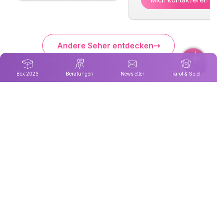
Andere Seher entdecken
Box 2026
Beratungen
Newsletter
Tarot & Spiel
Folgen Sie uns auf
Copyright © Wengo 2026 |
Wer sind wir?
Legal notice
|
Cookie-Verwaltung
|
Datenschutzrichtlinie
Find Astrocenter ist auch in verfügbar
Französisch
|
Italienisch
|
Portugiesisch
|
Spanisch
|
Englisch