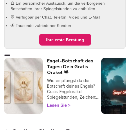
🔮 Ein persönlicher Austausch, um die verborgenen
Botschaften Ihrer Spiegelstunden zu enthüllen
💬 Verfügbar per Chat, Telefon, Video und E-Mail
🌟 Tausende zufriedener Kunden
Ihre erste Beratung
Engel-Botschaft des
Tages: Dein Gratis-
Orakel 🌟
Wie empfängst du die
Botschaft deines Engels?
Gratis-Engelorakel,
Spiegelstunden, Zeichen:
dein Blitz-Guide, um deine
Lesen Sie
Tagesbotschaft zu deuten.