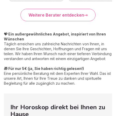
Weitere Berater entdecken
💝 Ein außergewöhnliches Angebot, inspiriert von Ihren
Wünschen
Täglich erreichen uns zahlreiche Nachrichten von Ihnen, in
denen Sie Ihre Geschichten, Hoffnungen und Fragen mit uns
teilen. Wir haben Ihren Wunsch nach einer tieferen Verbindung
verstanden und antworten mit einem einzigartigen Angebot:
🎁 Für nur 5€ (ja, Sie haben richtig gelesen!)
Eine persönliche Beratung mit dem Experten Ihrer Wahl. Das ist
unsere Art, Ihnen für Ihre Treue zu danken und spirituelle
Begleitung für alle zugänglich zu machen.
Ihr Horoskop direkt bei Ihnen zu
Hause