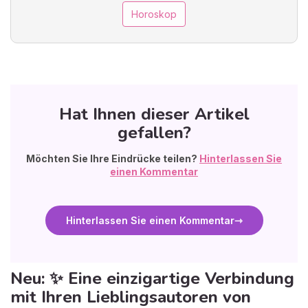
Horoskop
Hat Ihnen dieser Artikel
gefallen?
Möchten Sie Ihre Eindrücke teilen?
Hinterlassen Sie
einen Kommentar
Hinterlassen Sie einen Kommentar
Neu: ✨ Eine einzigartige Verbindung
mit Ihren Lieblingsautoren von