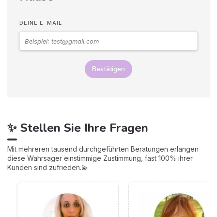
DEINE E-MAIL
Bestätigen
✨ Stellen Sie Ihre Fragen
Mit mehreren tausend durchgeführten Beratungen erlangen
diese Wahrsager einstimmige Zustimmung, fast 100% ihrer
Kunden sind zufrieden.💫