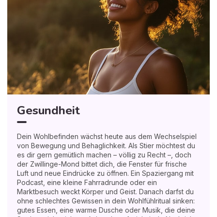
Gesundheit
Dein Wohlbefinden wächst heute aus dem Wechselspiel
von Bewegung und Behaglichkeit. Als Stier möchtest du
es dir gern gemütlich machen – völlig zu Recht –, doch
der Zwillinge-Mond bittet dich, die Fenster für frische
Luft und neue Eindrücke zu öffnen. Ein Spaziergang mit
Podcast, eine kleine Fahrradrunde oder ein
Marktbesuch weckt Körper und Geist. Danach darfst du
ohne schlechtes Gewissen in dein Wohlfühlritual sinken:
gutes Essen, eine warme Dusche oder Musik, die deine