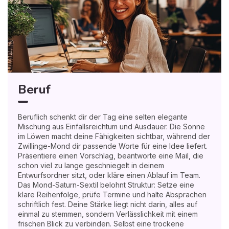
Beruf
Beruflich schenkt dir der Tag eine selten elegante
Mischung aus Einfallsreichtum und Ausdauer. Die Sonne
im Löwen macht deine Fähigkeiten sichtbar, während der
Zwillinge-Mond dir passende Worte für eine Idee liefert.
Präsentiere einen Vorschlag, beantworte eine Mail, die
schon viel zu lange geschniegelt in deinem
Entwurfsordner sitzt, oder kläre einen Ablauf im Team.
Das Mond-Saturn-Sextil belohnt Struktur: Setze eine
klare Reihenfolge, prüfe Termine und halte Absprachen
schriftlich fest. Deine Stärke liegt nicht darin, alles auf
einmal zu stemmen, sondern Verlässlichkeit mit einem
frischen Blick zu verbinden. Selbst eine trockene