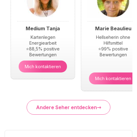
Medium Tanja
Marie Beaulieu
Kartenlegen
Hellseherin ohne
Energiearbeit
Hilfsmittel
⭐88,5% positive
⭐99% positive
Bewertungen
Bewertungen
Mich kontaktieren
Mich kontaktieren
Andere Seher entdecken