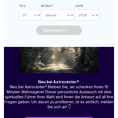
TAG
MONAT
JAHR
Bestätigen
Neu bei Astrocenter?
Neu bei Astrocenter? Bleiben Sie, wir schenken Ihnen 10
Minuten Wahrsagerei! Dieser persönliche Austausch mit dem
spirituellen Führer Ihrer Wahl wird Ihnen die Antwort auf all Ihre
Fragen geben. Um davon zu profitieren, ist es einfach, melden
Sie sich an!
👇