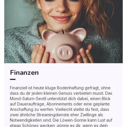
Finanzen
Finanziell ist heute kluge Bodenhaftung gefragt, ohne
dass du dir jeden kleinen Genuss verbieten musst. Das
Mond-Saturn-Sextil unterstützt dich dabei, einen Blick
auf Daueraufträge, Abonnements oder eine geplante
Anschaffung zu werfen. Vielleicht stellst du fest, dass
zwei ähnliche Streamingdienste eher Zwillinge als
Notwendigkeiten sind. Die Löwen-Sonne kann Lust auf
etwas Schönes wecken; gönne es dir, wenn es dein