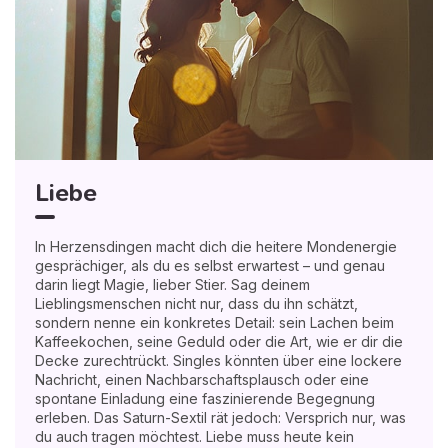
Liebe
In Herzensdingen macht dich die heitere Mondenergie
gesprächiger, als du es selbst erwartest – und genau
darin liegt Magie, lieber Stier. Sag deinem
Lieblingsmenschen nicht nur, dass du ihn schätzt,
sondern nenne ein konkretes Detail: sein Lachen beim
Kaffeekochen, seine Geduld oder die Art, wie er dir die
Decke zurechtrückt. Singles könnten über eine lockere
Nachricht, einen Nachbarschaftsplausch oder eine
spontane Einladung eine faszinierende Begegnung
erleben. Das Saturn-Sextil rät jedoch: Versprich nur, was
du auch tragen möchtest. Liebe muss heute kein