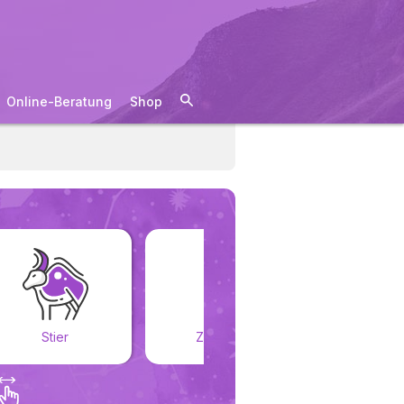
Online-Beratung
Shop
Stier
Zwillinge
Kreb