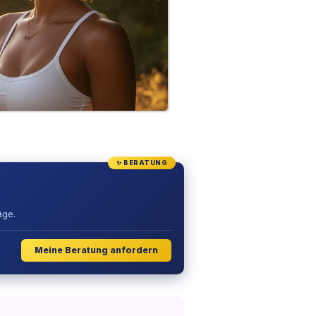
✨ BERATUNG
äge.
Meine Beratung anfordern