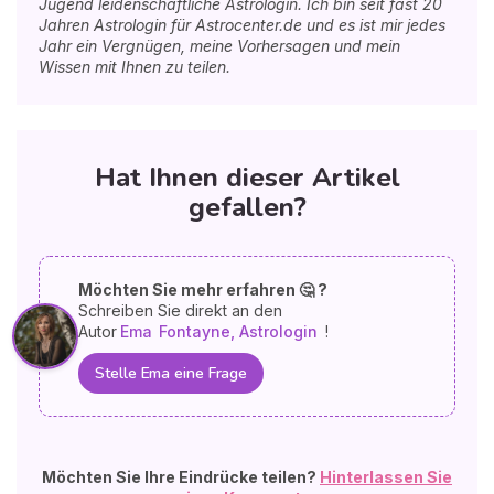
Jugend leidenschaftliche Astrologin. Ich bin seit fast 20
Jahren Astrologin für Astrocenter.de und es ist mir jedes
Jahr ein Vergnügen, meine Vorhersagen und mein
Wissen mit Ihnen zu teilen.
Hat Ihnen dieser Artikel
gefallen?
Möchten Sie mehr erfahren 🤔 ?
Schreiben Sie direkt an den
Autor
Ema
Fontayne, Astrologin
!
Stelle Ema eine Frage
Möchten Sie Ihre Eindrücke teilen?
Hinterlassen Sie