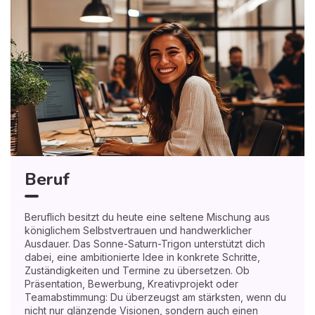
Beruf
Beruflich besitzt du heute eine seltene Mischung aus
königlichem Selbstvertrauen und handwerklicher
Ausdauer. Das Sonne-Saturn-Trigon unterstützt dich
dabei, eine ambitionierte Idee in konkrete Schritte,
Zuständigkeiten und Termine zu übersetzen. Ob
Präsentation, Bewerbung, Kreativprojekt oder
Teamabstimmung: Du überzeugst am stärksten, wenn du
nicht nur glänzende Visionen, sondern auch einen