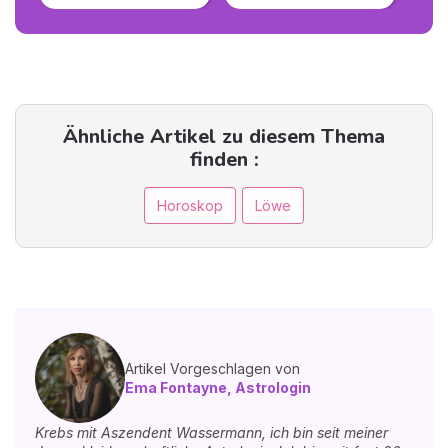
Ähnliche Artikel zu diesem Thema
finden :
Horoskop
Löwe
Artikel Vorgeschlagen von
Ema Fontayne, Astrologin
Krebs mit Aszendent Wassermann, ich bin seit meiner