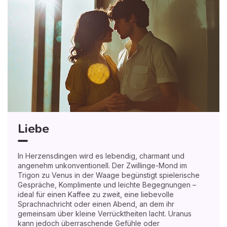
Liebe
In Herzensdingen wird es lebendig, charmant und
angenehm unkonventionell. Der Zwillinge-Mond im
Trigon zu Venus in der Waage begünstigt spielerische
Gespräche, Komplimente und leichte Begegnungen –
ideal für einen Kaffee zu zweit, eine liebevolle
Sprachnachricht oder einen Abend, an dem ihr
gemeinsam über kleine Verrücktheiten lacht. Uranus
kann jedoch überraschende Gefühle oder