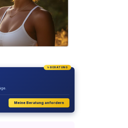
✨ BERATUNG
äge.
Meine Beratung anfordern