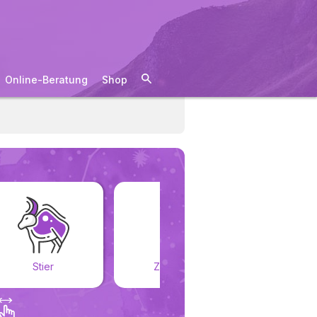
Online-Beratung
Shop
Stier
Zwillinge
Kreb