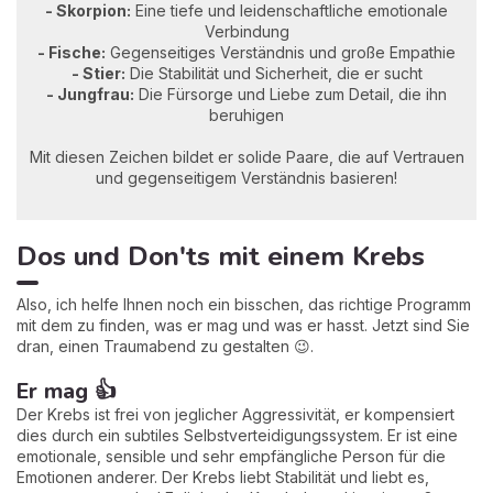
- Skorpion:
Eine tiefe und leidenschaftliche emotionale
Verbindung
- Fische:
Gegenseitiges Verständnis und große Empathie
- Stier:
Die Stabilität und Sicherheit, die er sucht
- Jungfrau:
Die Fürsorge und Liebe zum Detail, die ihn
beruhigen
Mit diesen Zeichen bildet er solide Paare, die auf Vertrauen
und gegenseitigem Verständnis basieren!
Dos und Don'ts mit einem Krebs
Also, ich helfe Ihnen noch ein bisschen, das richtige Programm
mit dem zu finden, was er mag und was er hasst. Jetzt sind Sie
dran, einen Traumabend zu gestalten 😉.
Er mag 👍
Der Krebs ist frei von jeglicher Aggressivität, er kompensiert
dies durch ein subtiles Selbstverteidigungssystem. Er ist eine
emotionale, sensible und sehr empfängliche Person für die
Emotionen anderer. Der Krebs liebt Stabilität und liebt es,