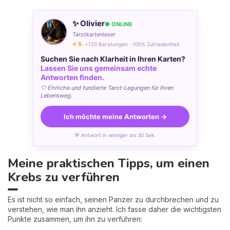
✨ Olivier
● ONLINE
Tarotkartenleser
⭐ 5
· +120 Beratungen · 100% Zufriedenheit
Suchen Sie nach Klarheit in Ihren Karten?
Lassen Sie uns gemeinsam echte
Antworten finden.
🤍 Ehrliche und fundierte Tarot-Legungen für Ihren
Lebensweg.
Ich möchte meine Antworten →
💬 Antwort in weniger als 30 Sek.
Meine praktischen Tipps, um einen
Krebs zu verführen
Es ist nicht so einfach, seinen Panzer zu durchbrechen und zu
verstehen, wie man ihn anzieht. Ich fasse daher die wichtigsten
Punkte zusammen, um ihn zu verführen: