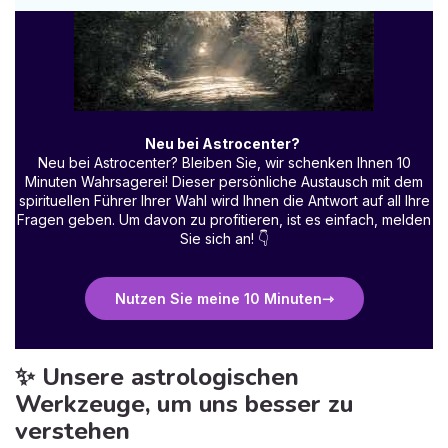
Neu bei Astrocenter?
Neu bei Astrocenter? Bleiben Sie, wir schenken Ihnen 10
Minuten Wahrsagerei! Dieser persönliche Austausch mit dem
spirituellen Führer Ihrer Wahl wird Ihnen die Antwort auf all Ihre
Fragen geben. Um davon zu profitieren, ist es einfach, melden
Sie sich an!
👇
Nutzen Sie meine 10 Minuten
✨ Unsere astrologischen
Werkzeuge, um uns besser zu
verstehen