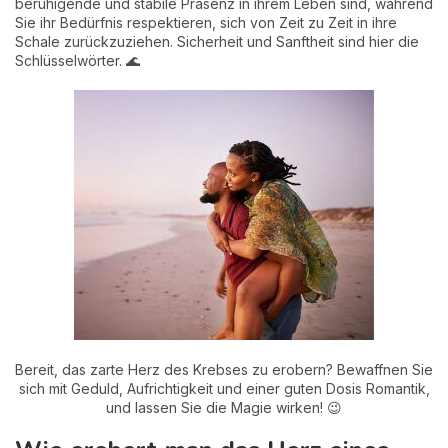
beruhigende und stabile Präsenz in ihrem Leben sind, während
Sie ihr Bedürfnis respektieren, sich von Zeit zu Zeit in ihre
Schale zurückzuziehen. Sicherheit und Sanftheit sind hier die
Schlüsselwörter. 🌊
Bereit, das zarte Herz des Krebses zu erobern? Bewaffnen Sie
sich mit Geduld, Aufrichtigkeit und einer guten Dosis Romantik,
und lassen Sie die Magie wirken! 😉