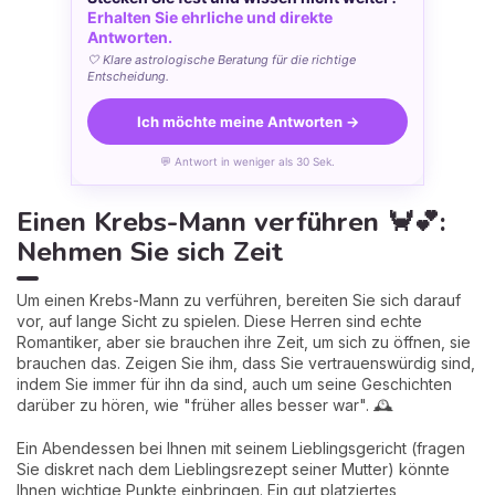
Erhalten Sie ehrliche und direkte
Antworten.
🤍 Klare astrologische Beratung für die richtige
Entscheidung.
Ich möchte meine Antworten →
💬 Antwort in weniger als 30 Sek.
Einen Krebs-Mann verführen 🦀💕:
Nehmen Sie sich Zeit
Um einen Krebs-Mann zu verführen, bereiten Sie sich darauf
vor, auf lange Sicht zu spielen. Diese Herren sind echte
Romantiker, aber sie brauchen ihre Zeit, um sich zu öffnen, sie
brauchen das. Zeigen Sie ihm, dass Sie vertrauenswürdig sind,
indem Sie immer für ihn da sind, auch um seine Geschichten
darüber zu hören, wie "früher alles besser war". 🕰
Ein Abendessen bei Ihnen mit seinem Lieblingsgericht (fragen
Sie diskret nach dem Lieblingsrezept seiner Mutter) könnte
Ihnen wichtige Punkte einbringen. Ein gut platziertes