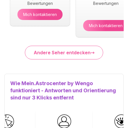
Bewertungen
Bewertungen
Mich kontaktieren
Mich kontaktieren
Andere Seher entdecken
Wie Mein.Astrocenter by Wengo
funktioniert - Antworten und Orientierung
sind nur 3 Klicks entfernt