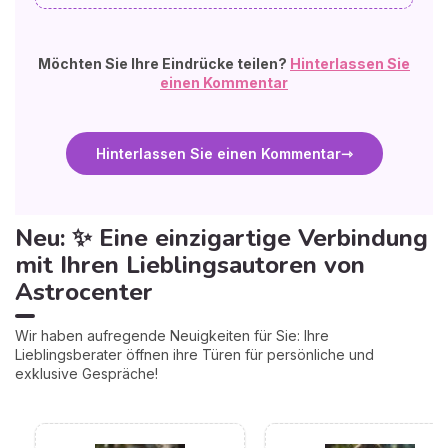
Möchten Sie Ihre Eindrücke teilen?
Hinterlassen Sie
einen Kommentar
Hinterlassen Sie einen Kommentar
Neu: ✨ Eine einzigartige Verbindung
mit Ihren Lieblingsautoren von
Astrocenter
Wir haben aufregende Neuigkeiten für Sie: Ihre
Lieblingsberater öffnen ihre Türen für persönliche und
exklusive Gespräche!