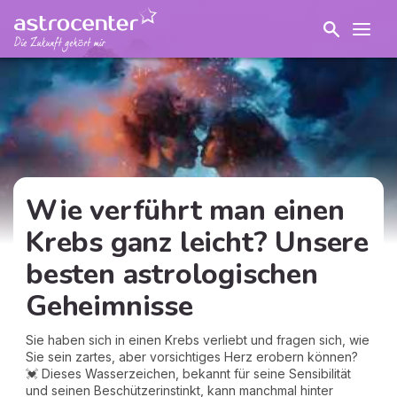
Wie verführt man einen
Krebs ganz leicht? Unsere
besten astrologischen
Geheimnisse
Sie haben sich in einen Krebs verliebt und fragen sich, wie
Sie sein zartes, aber vorsichtiges Herz erobern können?
💓 Dieses Wasserzeichen, bekannt für seine Sensibilität
und seinen Beschützerinstinkt, kann manchmal hinter