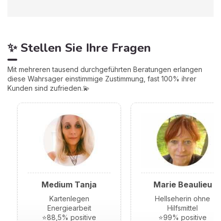
✨ Stellen Sie Ihre Fragen
Mit mehreren tausend durchgeführten Beratungen erlangen
diese Wahrsager einstimmige Zustimmung, fast 100% ihrer
Kunden sind zufrieden.💫
Medium Tanja
Marie Beaulieu
Kartenlegen
Hellseherin ohne
Energiearbeit
Hilfsmittel
⭐88,5% positive
⭐99% positive