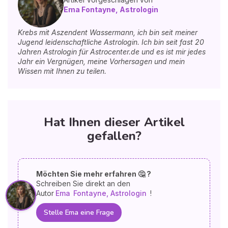
Ema Fontayne, Astrologin
Krebs mit Aszendent Wassermann, ich bin seit meiner
Jugend leidenschaftliche Astrologin. Ich bin seit fast 20
Jahren Astrologin für Astrocenter.de und es ist mir jedes
Jahr ein Vergnügen, meine Vorhersagen und mein
Wissen mit Ihnen zu teilen.
Hat Ihnen dieser Artikel
gefallen?
Möchten Sie mehr erfahren 🤔 ?
Schreiben Sie direkt an den
Autor
Ema
Fontayne, Astrologin
!
Stelle Ema eine Frage