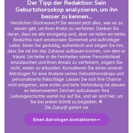
Der Tipp der Redaktion: Sein
Geburtshoroskop analysieren, um ihn
besser zu kennen...
Herzlichen Glückwunsch! Sie wissen jetzt alles, was es zu
wissen gibt, um Ihren Krebs zu verführen. Denken Sie
daran, dass sie alle einzigartig sind, aber sie teilen ein tiefes
Bedürfnis nach emotionaler Sicherheit und aufrichtiger
Liebe. Seien Sie geduldig, authentisch und zeigen Sie ihm,
dass Sie mit ihm das Zuhause aufbauen können, von dem er
träumt. Um tiefer in die Feinheiten seiner Persönlichkeit
einzutauchen und Ihren Ansatz zu verfeinern, zögern Sie
nicht, weiter zu erkunden. Konsultieren Sie einen unserer
Astrologen für eine Analyse seines Geburtshoroskops und
personalisierte Ratschläge. Lassen Sie sich Ihre Chance
nicht entgehen, eine echte und tiefe Verbindung mit diesem
so liebenswerten Zeichen aufzubauen. Ihre
Liebesgeschichte wartet nur auf Sie, und wir sind hier, um
Sie bei jedem Schritt zu begleiten. 🌟
Die Zukunft gehört mir
Einen Astrologen kontaktieren