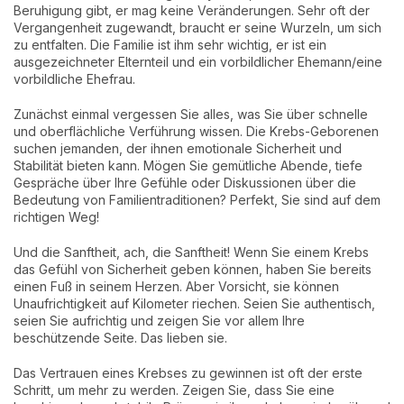
Beruhigung gibt, er mag keine Veränderungen. Sehr oft der
Vergangenheit zugewandt, braucht er seine Wurzeln, um sich
zu entfalten. Die Familie ist ihm sehr wichtig, er ist ein
ausgezeichneter Elternteil und ein vorbildlicher Ehemann/eine
vorbildliche Ehefrau.
Zunächst einmal vergessen Sie alles, was Sie über schnelle
und oberflächliche Verführung wissen. Die Krebs-Geborenen
suchen jemanden, der ihnen emotionale Sicherheit und
Stabilität bieten kann. Mögen Sie gemütliche Abende, tiefe
Gespräche über Ihre Gefühle oder Diskussionen über die
Bedeutung von Familientraditionen? Perfekt, Sie sind auf dem
richtigen Weg!
Und die Sanftheit, ach, die Sanftheit! Wenn Sie einem Krebs
das Gefühl von Sicherheit geben können, haben Sie bereits
einen Fuß in seinem Herzen. Aber Vorsicht, sie können
Unaufrichtigkeit auf Kilometer riechen. Seien Sie authentisch,
seien Sie aufrichtig und zeigen Sie vor allem Ihre
beschützende Seite. Das lieben sie.
Das Vertrauen eines Krebses zu gewinnen ist oft der erste
Schritt, um mehr zu werden. Zeigen Sie, dass Sie eine