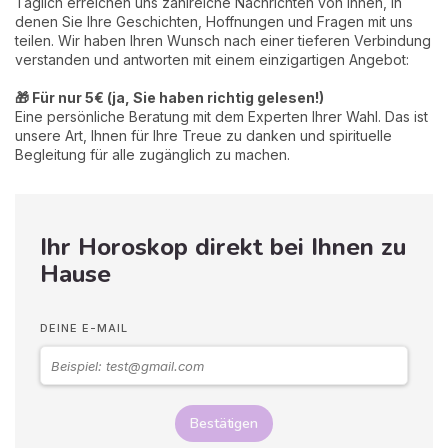
Täglich erreichen uns zahlreiche Nachrichten von Ihnen, in
denen Sie Ihre Geschichten, Hoffnungen und Fragen mit uns
teilen. Wir haben Ihren Wunsch nach einer tieferen Verbindung
verstanden und antworten mit einem einzigartigen Angebot:
🎁 Für nur 5€ (ja, Sie haben richtig gelesen!)
Eine persönliche Beratung mit dem Experten Ihrer Wahl. Das ist
unsere Art, Ihnen für Ihre Treue zu danken und spirituelle
Begleitung für alle zugänglich zu machen.
Ihr Horoskop direkt bei Ihnen zu
Hause
DEINE E-MAIL
Bestätigen