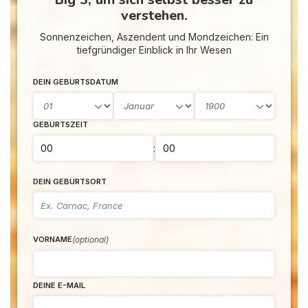
verstehen.
Sonnenzeichen, Aszendent und Mondzeichen: Ein
tiefgründiger Einblick in Ihr Wesen
DEIN GEBURTSDATUM
GEBURTSZEIT
:
DEIN GEBURTSORT
(optional)
VORNAME
DEINE E-MAIL