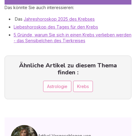
Das könnte Sie auch interessieren:
Das
Jahreshoroskop 2025 des Krebses
Liebeshoroskop des Tages für den Krebs
5 Gründe, warum Sie sich in einen Krebs verlieben werden
- das Sensibelchen des Tierkreises
Ähnliche Artikel zu diesem Thema
finden :
Astrologie
Krebs
Artikel Vorgeschlagen von