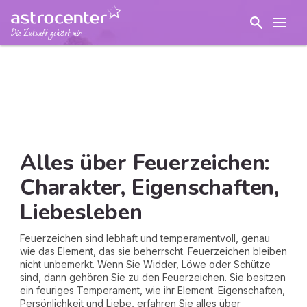
Alles über Feuerzeichen:
Charakter, Eigenschaften,
Liebesleben
Feuerzeichen sind lebhaft und temperamentvoll, genau
wie das Element, das sie beherrscht. Feuerzeichen bleiben
nicht unbemerkt. Wenn Sie Widder, Löwe oder Schütze
sind, dann gehören Sie zu den Feuerzeichen. Sie besitzen
ein feuriges Temperament, wie ihr Element. Eigenschaften,
Persönlichkeit und Liebe, erfahren Sie alles über