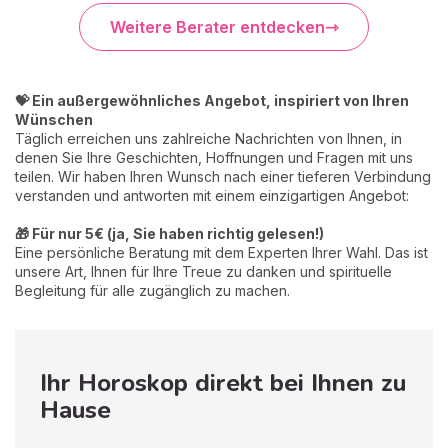
Weitere Berater entdecken
💝 Ein außergewöhnliches Angebot, inspiriert von Ihren
Wünschen
Täglich erreichen uns zahlreiche Nachrichten von Ihnen, in
denen Sie Ihre Geschichten, Hoffnungen und Fragen mit uns
teilen. Wir haben Ihren Wunsch nach einer tieferen Verbindung
verstanden und antworten mit einem einzigartigen Angebot:
🎁 Für nur 5€ (ja, Sie haben richtig gelesen!)
Eine persönliche Beratung mit dem Experten Ihrer Wahl. Das ist
unsere Art, Ihnen für Ihre Treue zu danken und spirituelle
Begleitung für alle zugänglich zu machen.
Ihr Horoskop direkt bei Ihnen zu
Hause