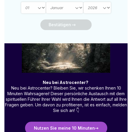
Bestätigen
Neu bei Astrocenter?
Neu bei Astrocenter? Bleiben Sie, wir schenken Ihnen 10
Minuten Wahrsagerei! Dieser persönliche Austausch mit dem
spirituellen Führer Ihrer Wahl wird Ihnen die Antwort auf all Ihre
Fragen geben. Um davon zu profitieren, ist es einfach, melden
Sie sich an!
👇
Nutzen Sie meine 10 Minuten