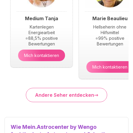
Medium Tanja
Marie Beaulieu
Kartenlegen
Hellseherin ohne
Energiearbeit
Hilfsmittel
⭐88,5% positive
⭐99% positive
Bewertungen
Bewertungen
Mich kontaktieren
Mich kontaktieren
Andere Seher entdecken
Wie Mein.Astrocenter by Wengo