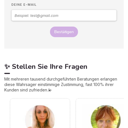
DEINE E-MAIL
Bestätigen
✨ Stellen Sie Ihre Fragen
Mit mehreren tausend durchgeführten Beratungen erlangen
diese Wahrsager einstimmige Zustimmung, fast 100% ihrer
Kunden sind zufrieden.💫