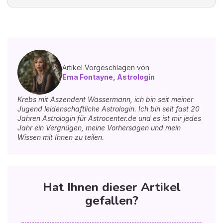
Artikel Vorgeschlagen von
Ema Fontayne, Astrologin
Krebs mit Aszendent Wassermann, ich bin seit meiner
Jugend leidenschaftliche Astrologin. Ich bin seit fast 20
Jahren Astrologin für Astrocenter.de und es ist mir jedes
Jahr ein Vergnügen, meine Vorhersagen und mein
Wissen mit Ihnen zu teilen.
Hat Ihnen dieser Artikel
gefallen?