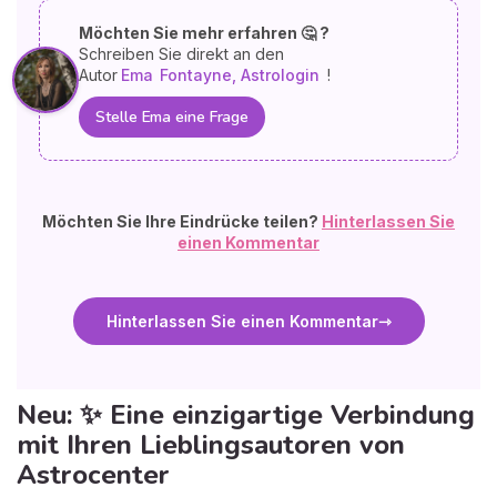
Möchten Sie mehr erfahren 🤔 ?
Schreiben Sie direkt an den
Autor
Ema
Fontayne, Astrologin
!
Stelle Ema eine Frage
Möchten Sie Ihre Eindrücke teilen?
Hinterlassen Sie
einen Kommentar
Hinterlassen Sie einen Kommentar
Neu: ✨ Eine einzigartige Verbindung
mit Ihren Lieblingsautoren von
Astrocenter