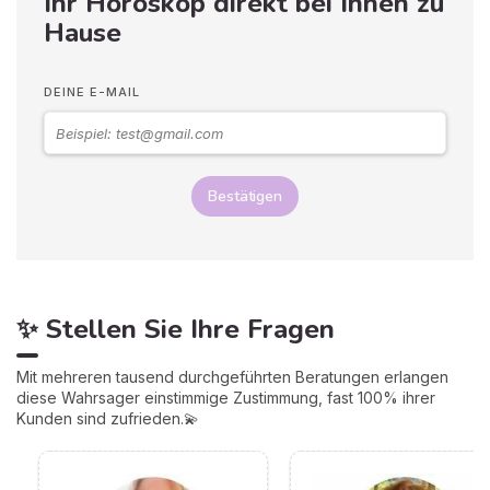
Ihr Horoskop direkt bei Ihnen zu
Hause
DEINE E-MAIL
Bestätigen
✨ Stellen Sie Ihre Fragen
Mit mehreren tausend durchgeführten Beratungen erlangen
diese Wahrsager einstimmige Zustimmung, fast 100% ihrer
Kunden sind zufrieden.💫