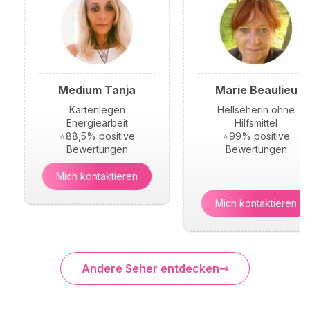
Medium Tanja
Marie Beaulieu
Kartenlegen
Hellseherin ohne
Energiearbeit
Hilfsmittel
⭐88,5% positive
⭐99% positive
Bewertungen
Bewertungen
Mich kontaktieren
Mich kontaktieren
Andere Seher entdecken