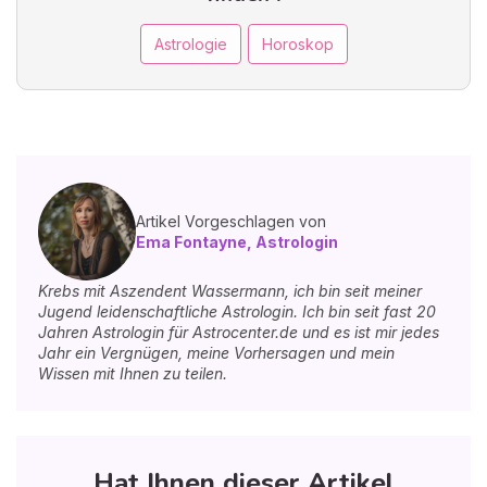
Astrologie
Horoskop
Artikel Vorgeschlagen von
Ema Fontayne, Astrologin
Krebs mit Aszendent Wassermann, ich bin seit meiner
Jugend leidenschaftliche Astrologin. Ich bin seit fast 20
Jahren Astrologin für Astrocenter.de und es ist mir jedes
Jahr ein Vergnügen, meine Vorhersagen und mein
Wissen mit Ihnen zu teilen.
Hat Ihnen dieser Artikel