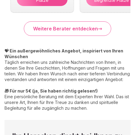
Plätze
Begrenzte Plätze
Weitere Berater entdecken
💝 Ein außergewöhnliches Angebot, inspiriert von Ihren
Wünschen
Täglich erreichen uns zahlreiche Nachrichten von Ihnen, in
denen Sie Ihre Geschichten, Hoffnungen und Fragen mit uns
teilen. Wir haben Ihren Wunsch nach einer tieferen Verbindung
verstanden und antworten mit einem einzigartigen Angebot:
🎁 Für nur 5€ (ja, Sie haben richtig gelesen!)
Eine persönliche Beratung mit dem Experten Ihrer Wahl. Das ist
unsere Art, Ihnen für Ihre Treue zu danken und spirituelle
Begleitung für alle zugänglich zu machen.