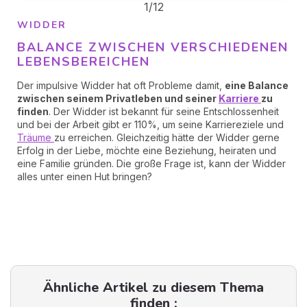
1/12
WIDDER
BALANCE ZWISCHEN VERSCHIEDENEN
LEBENSBEREICHEN
Der impulsive Widder hat oft Probleme damit,
eine Balance
zwischen seinem Privatleben und seiner
Karriere
zu
finden
. Der Widder ist bekannt für seine Entschlossenheit
und bei der Arbeit gibt er 110%, um seine Karriereziele und
Träume
zu erreichen. Gleichzeitig hätte der Widder gerne
Erfolg in der Liebe, möchte eine Beziehung, heiraten und
eine Familie gründen. Die große Frage ist, kann der Widder
alles unter einen Hut bringen?
Ähnliche Artikel zu diesem Thema
finden :