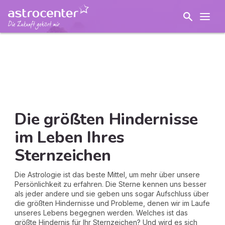
Die größten Hindernisse
im Leben Ihres
Sternzeichen
Die Astrologie ist das beste Mittel, um mehr über unsere
Persönlichkeit zu erfahren. Die Sterne kennen uns besser
als jeder andere und sie geben uns sogar Aufschluss über
die größten Hindernisse und Probleme, denen wir im Laufe
unseres Lebens begegnen werden. Welches ist das
größte Hindernis für Ihr Sternzeichen? Und wird es sich