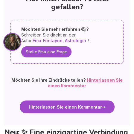
gefallen?
Möchten Sie mehr erfahren 🤔 ?
Schreiben Sie direkt an den
Autor
Ema
Fontayne, Astrologin
!
Stelle Ema eine Frage
Möchten Sie Ihre Eindrücke teilen?
Hinterlassen Sie
einen Kommentar
Hinterlassen Sie einen Kommentar
Neu: ✨ Eine einzigartige Verbindung