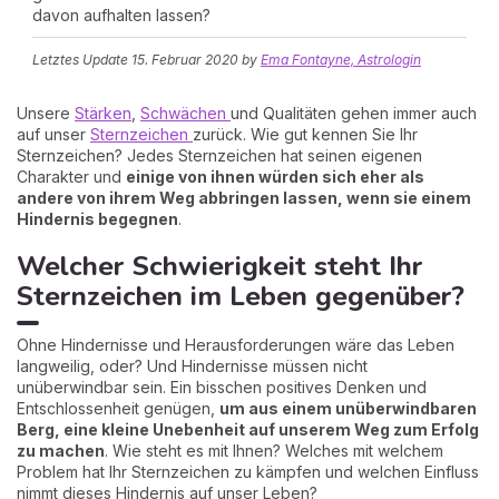
davon aufhalten lassen?
Letztes Update
15. Februar 2020
by
Ema Fontayne, Astrologin
Unsere
Stärken
,
Schwächen
und Qualitäten gehen immer auch
auf unser
Sternzeichen
zurück. Wie gut kennen Sie Ihr
Sternzeichen? Jedes Sternzeichen hat seinen eigenen
Charakter und
einige von ihnen würden sich eher als
andere von ihrem Weg abbringen lassen, wenn sie einem
Hindernis begegnen
.
Welcher Schwierigkeit steht Ihr
Sternzeichen im Leben gegenüber?
Ohne Hindernisse und Herausforderungen wäre das Leben
langweilig, oder? Und Hindernisse müssen nicht
unüberwindbar sein. Ein bisschen positives Denken und
Entschlossenheit genügen,
um aus einem unüberwindbaren
Berg, eine kleine Unebenheit auf unserem Weg zum Erfolg
zu machen
. Wie steht es mit Ihnen? Welches mit welchem
Problem hat Ihr Sternzeichen zu kämpfen und welchen Einfluss
nimmt dieses Hindernis auf unser Leben?