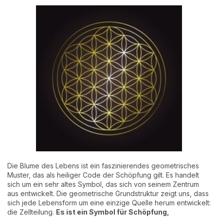
Die Blume des Lebens ist ein faszinierendes geometrisches
Muster, das als heiliger Code der Schöpfung gilt. Es handelt
sich um ein sehr altes Symbol, das sich von seinem Zentrum
aus entwickelt. Die geometrische Grundstruktur zeigt uns, dass
sich jede Lebensform um eine einzige Quelle herum entwickelt:
die Zellteilung.
Es ist ein Symbol für Schöpfung,