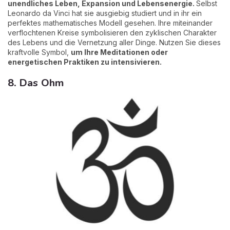
unendliches Leben, Expansion und Lebensenergie.
Selbst
Leonardo da Vinci hat sie ausgiebig studiert und in ihr ein
perfektes mathematisches Modell gesehen. Ihre miteinander
verflochtenen Kreise symbolisieren den zyklischen Charakter
des Lebens und die Vernetzung aller Dinge. Nutzen Sie dieses
kraftvolle Symbol,
um Ihre Meditationen oder
energetischen Praktiken zu intensivieren.
8. Das Ohm