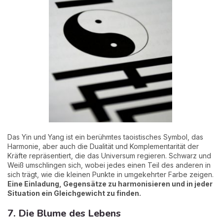
Das Yin und Yang ist ein berühmtes taoistisches Symbol, das
Harmonie, aber auch die Dualität und Komplementarität der
Kräfte repräsentiert, die das Universum regieren. Schwarz und
Weiß umschlingen sich, wobei jedes einen Teil des anderen in
sich trägt, wie die kleinen Punkte in umgekehrter Farbe zeigen.
Eine Einladung, Gegensätze zu harmonisieren und in jeder
Situation ein Gleichgewicht zu finden.
7. Die Blume des Lebens