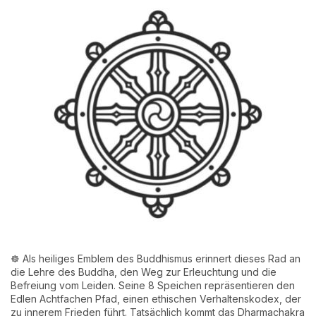
☸️ Als heiliges Emblem des Buddhismus erinnert dieses Rad an
die Lehre des Buddha, den Weg zur Erleuchtung und die
Befreiung vom Leiden. Seine 8 Speichen repräsentieren den
Edlen Achtfachen Pfad, einen ethischen Verhaltenskodex, der
zu innerem Frieden führt. Tatsächlich kommt das Dharmachakra