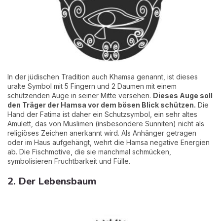
In der jüdischen Tradition auch Khamsa genannt, ist dieses
uralte Symbol mit 5 Fingern und 2 Daumen mit einem
schützenden Auge in seiner Mitte versehen.
Dieses Auge soll
den Träger der Hamsa vor dem bösen Blick schützen.
Die
Hand der Fatima ist daher ein Schutzsymbol, ein sehr altes
Amulett, das von Muslimen (insbesondere Sunniten) nicht als
religiöses Zeichen anerkannt wird. Als Anhänger getragen
oder im Haus aufgehängt, wehrt die Hamsa negative Energien
ab. Die Fischmotive, die sie manchmal schmücken,
symbolisieren Fruchtbarkeit und Fülle.
2. Der Lebensbaum