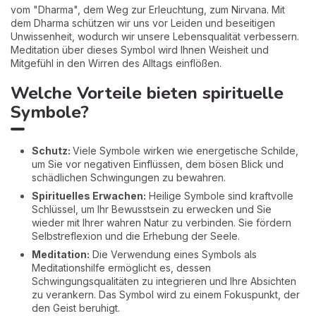
vom "Dharma", dem Weg zur Erleuchtung, zum Nirvana. Mit
dem Dharma schützen wir uns vor Leiden und beseitigen
Unwissenheit, wodurch wir unsere Lebensqualität verbessern.
Meditation über dieses Symbol wird Ihnen Weisheit und
Mitgefühl in den Wirren des Alltags einflößen.
Welche Vorteile bieten spirituelle
Symbole?
Schutz:
Viele Symbole wirken wie energetische Schilde,
um Sie vor negativen Einflüssen, dem bösen Blick und
schädlichen Schwingungen zu bewahren.
Spirituelles Erwachen:
Heilige Symbole sind kraftvolle
Schlüssel, um Ihr Bewusstsein zu erwecken und Sie
wieder mit Ihrer wahren Natur zu verbinden. Sie fördern
Selbstreflexion und die Erhebung der Seele.
Meditation:
Die Verwendung eines Symbols als
Meditationshilfe ermöglicht es, dessen
Schwingungsqualitäten zu integrieren und Ihre Absichten
zu verankern. Das Symbol wird zu einem Fokuspunkt, der
den Geist beruhigt.