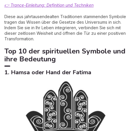
👉 Trance-Einleitung: Definition und Techniken
Diese aus jahrtausendealten Traditionen stammenden Symbole
tragen das Wissen über die Gesetze des Universums in sich.
Indem Sie sie in Ihr Leben integrieren, verbinden Sie sich mit
dieser zeitlosen Weisheit und öffnen die Tür zu einer positiven
Transformation.
Top 10 der spirituellen Symbole und
ihre Bedeutung
1. Hamsa oder Hand der Fatima