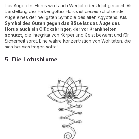
Das Auge des Horus wird auch Wedjat oder Udjat genannt. Als
Darstellung des Falkengottes Horus ist dieses schützende
Auge eines der heiligsten Symbole des alten Ägyptens.
Als
Symbol des Guten gegen das Böse ist das Auge des
Horus auch ein
Glücksbringer
, der vor Krankheiten
schützt,
die Integrität von Körper und Geist bewahrt und für
Sicherheit sorgt. Eine wahre Konzentration von Wohltaten, die
man bei sich tragen sollte!
5. Die Lotusblume