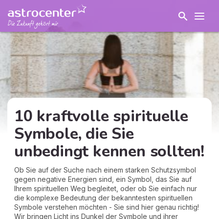
10 kraftvolle spirituelle
Symbole, die Sie
unbedingt kennen sollten!
Ob Sie auf der Suche nach einem starken Schutzsymbol
gegen negative Energien sind, ein Symbol, das Sie auf
Ihrem spirituellen Weg begleitet, oder ob Sie einfach nur
die komplexe Bedeutung der bekanntesten spirituellen
Symbole verstehen möchten - Sie sind hier genau richtig!
Wir bringen Licht ins Dunkel der Symbole und ihrer