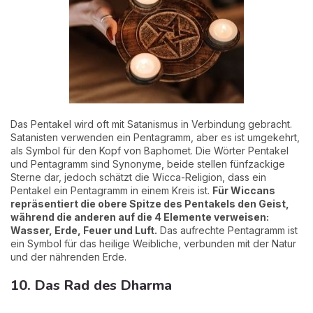
Das Pentakel wird oft mit Satanismus in Verbindung gebracht.
Satanisten verwenden ein Pentagramm, aber es ist umgekehrt,
als Symbol für den Kopf von Baphomet. Die Wörter Pentakel
und Pentagramm sind Synonyme, beide stellen fünfzackige
Sterne dar, jedoch schätzt die Wicca-Religion, dass ein
Pentakel ein Pentagramm in einem Kreis ist.
Für Wiccans
repräsentiert die obere Spitze des Pentakels den Geist,
während die anderen auf die 4 Elemente verweisen:
Wasser, Erde, Feuer und Luft.
Das aufrechte Pentagramm ist
ein Symbol für das heilige Weibliche, verbunden mit der Natur
und der nährenden Erde.
10. Das Rad des Dharma