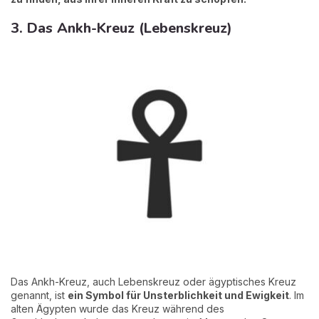
3. Das Ankh-Kreuz (Lebenskreuz)
Das Ankh-Kreuz, auch Lebenskreuz oder ägyptisches Kreuz
genannt, ist
ein Symbol für Unsterblichkeit und Ewigkeit
. Im
alten Ägypten wurde das Kreuz während des