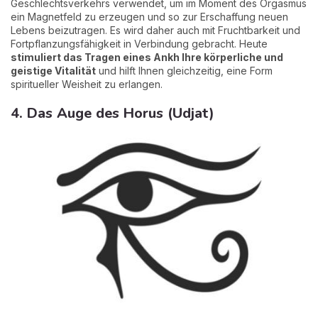
Geschlechtsverkehrs verwendet, um im Moment des Orgasmus
ein Magnetfeld zu erzeugen und so zur Erschaffung neuen
Lebens beizutragen. Es wird daher auch mit Fruchtbarkeit und
Fortpflanzungsfähigkeit in Verbindung gebracht. Heute
stimuliert das Tragen eines Ankh Ihre körperliche und
geistige Vitalität
und hilft Ihnen gleichzeitig, eine Form
spiritueller Weisheit zu erlangen.
4. Das Auge des Horus (Udjat)