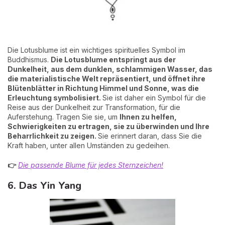
Die Lotusblume ist ein wichtiges spirituelles Symbol im
Buddhismus.
Die Lotusblume entspringt aus der
Dunkelheit, aus dem dunklen, schlammigen Wasser, das
die materialistische Welt repräsentiert, und öffnet ihre
Blütenblätter in Richtung Himmel und Sonne, was die
Erleuchtung symbolisiert.
Sie ist daher ein Symbol für die
Reise aus der Dunkelheit zur Transformation, für die
Auferstehung. Tragen Sie sie, um
Ihnen zu helfen,
Schwierigkeiten zu ertragen, sie zu überwinden und Ihre
Beharrlichkeit zu zeigen.
Sie erinnert daran, dass Sie die
Kraft haben, unter allen Umständen zu gedeihen.
👉
Die passende Blume für jedes Sternzeichen!
6. Das Yin Yang