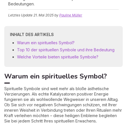
Bedeutungen.
Letztes Update
21. Mai 2025
by
Pauline Müller
INHALT DES ARTIKELS
Warum ein spirituelles Symbol?
Top 10 der spirituellen Symbole und ihre Bedeutung
Welche Vorteile bieten spirituelle Symbole?
Warum ein spirituelles Symbol?
Spirituelle Symbole sind weit mehr als bloße ästhetische
Verzierungen. Als echte Katalysatoren positiver Energie
fungieren sie als wohlwollende Wegweiser in unserem Alltag.
Ob Sie sich vor negativen Schwingungen schützen, mit Ihrer
inneren Weisheit in Verbindung treten oder Ihren Ritualen mehr
Kraft verleihen möchten – diese heiligen Embleme begleiten
Sie bei jedem Schritt Ihres spirituellen Erwachens
.