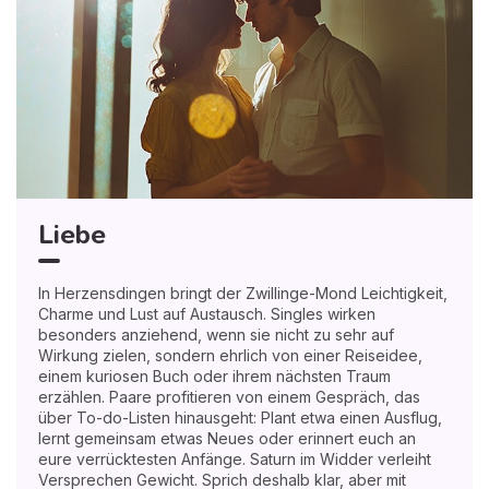
Liebe
In Herzensdingen bringt der Zwillinge-Mond Leichtigkeit,
Charme und Lust auf Austausch. Singles wirken
besonders anziehend, wenn sie nicht zu sehr auf
Wirkung zielen, sondern ehrlich von einer Reiseidee,
einem kuriosen Buch oder ihrem nächsten Traum
erzählen. Paare profitieren von einem Gespräch, das
über To-do-Listen hinausgeht: Plant etwa einen Ausflug,
lernt gemeinsam etwas Neues oder erinnert euch an
eure verrücktesten Anfänge. Saturn im Widder verleiht
Versprechen Gewicht. Sprich deshalb klar, aber mit