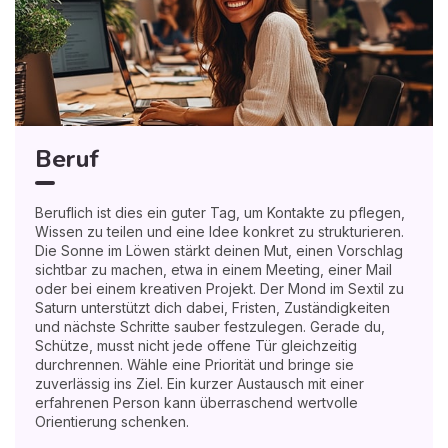
Beruf
Beruflich ist dies ein guter Tag, um Kontakte zu pflegen,
Wissen zu teilen und eine Idee konkret zu strukturieren.
Die Sonne im Löwen stärkt deinen Mut, einen Vorschlag
sichtbar zu machen, etwa in einem Meeting, einer Mail
oder bei einem kreativen Projekt. Der Mond im Sextil zu
Saturn unterstützt dich dabei, Fristen, Zuständigkeiten
und nächste Schritte sauber festzulegen. Gerade du,
Schütze, musst nicht jede offene Tür gleichzeitig
durchrennen. Wähle eine Priorität und bringe sie
zuverlässig ins Ziel. Ein kurzer Austausch mit einer
erfahrenen Person kann überraschend wertvolle
Orientierung schenken.