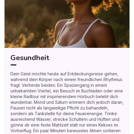
Gesundheit
Dein Geist möchte heute auf Entdeckungsreise gehen,
während dein Körper nach einem freundlichen Rhythmus
fragt. Verbinde beides: Ein Spaziergang in einem
unbekannten Viertel, ein Besuch im Buchladen oder eine
kleine Radtour mit inspirierendem Hörbuch belebt dich
wunderbar. Mond und Saturn erinnern dich jedoch daran,
Pausen nicht als langweilige Pflicht zu behandeln,
sondern als Tankstelle für deine Feuerenergie. Trinke
ausreichend Wasser, strecke Schultern und Hüften und
gönne dir eine feste Mahlzeit statt nur eines Kekses im
Vorbeiflug. Ein paar Minuten bewusstes Atmen sortieren