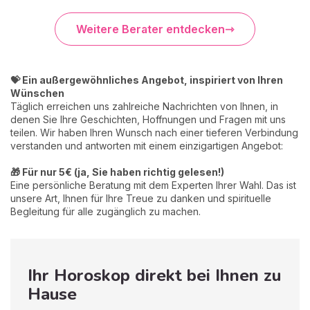
Weitere Berater entdecken
💝 Ein außergewöhnliches Angebot, inspiriert von Ihren
Wünschen
Täglich erreichen uns zahlreiche Nachrichten von Ihnen, in
denen Sie Ihre Geschichten, Hoffnungen und Fragen mit uns
teilen. Wir haben Ihren Wunsch nach einer tieferen Verbindung
verstanden und antworten mit einem einzigartigen Angebot:
🎁 Für nur 5€ (ja, Sie haben richtig gelesen!)
Eine persönliche Beratung mit dem Experten Ihrer Wahl. Das ist
unsere Art, Ihnen für Ihre Treue zu danken und spirituelle
Begleitung für alle zugänglich zu machen.
Ihr Horoskop direkt bei Ihnen zu
Hause