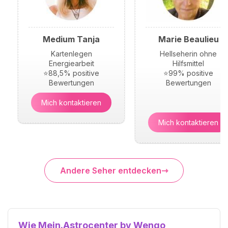
Medium Tanja
Marie Beaulieu
Kartenlegen
Hellseherin ohne
Energiearbeit
Hilfsmittel
⭐88,5% positive
⭐99% positive
Bewertungen
Bewertungen
Mich kontaktieren
Mich kontaktieren
Andere Seher entdecken
Wie Mein.Astrocenter by Wengo