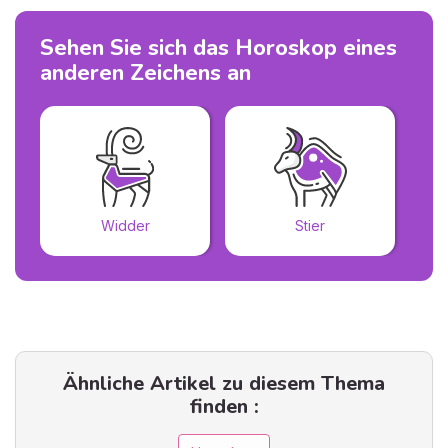
Sehen Sie sich das Horoskop eines
anderen Zeichens an
Widder
Stier
Ähnliche Artikel zu diesem Thema
finden :