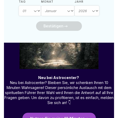
TAG
MONAT
JAHR
Bestätigen
Neu bei Astrocenter?
Neu bei Astrocenter? Bleiben Sie, wir schenken Ihnen 10
Minuten Wahrsagerei! Dieser persönliche Austausch mit dem
spirituellen Führer Ihrer Wahl wird Ihnen die Antwort auf all Ihre
Fragen geben. Um davon zu profitieren, ist es einfach, melden
Sie sich an!
👇