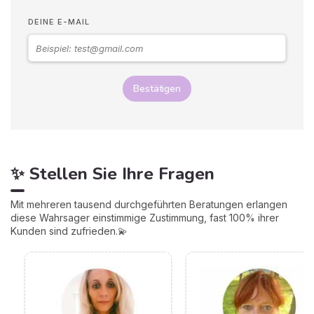
DEINE E-MAIL
Bestätigen
✨ Stellen Sie Ihre Fragen
Mit mehreren tausend durchgeführten Beratungen erlangen
diese Wahrsager einstimmige Zustimmung, fast 100% ihrer
Kunden sind zufrieden.💫