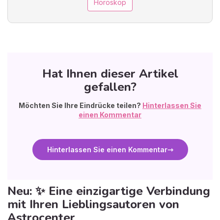
Horoskop
Hat Ihnen dieser Artikel
gefallen?
Möchten Sie Ihre Eindrücke teilen?
Hinterlassen Sie
einen Kommentar
Hinterlassen Sie einen Kommentar
Neu: ✨ Eine einzigartige Verbindung
mit Ihren Lieblingsautoren von
Astrocenter