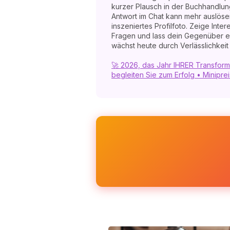
kurzer Plausch in der Buchhandlun
Antwort im Chat kann mehr auslösen
inszeniertes Profilfoto. Zeige Inter
Fragen und lass dein Gegenüber e
wächst heute durch Verlässlichkeit 
🚀 2026, das Jahr IHRER Transform
begleiten Sie zum Erfolg • Miniprei