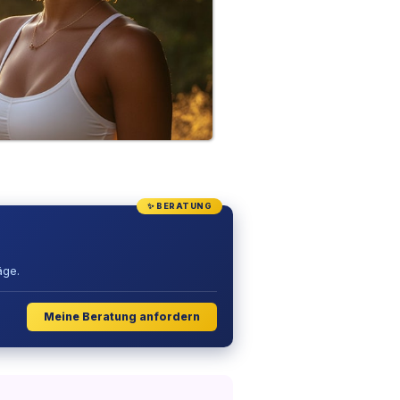
✨ BERATUNG
äge.
Meine Beratung anfordern