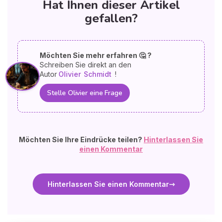
Hat Ihnen dieser Artikel
gefallen?
Möchten Sie mehr erfahren 🤔 ?
Schreiben Sie direkt an den
Autor
Olivier
Schmidt
!
Stelle Olivier eine Frage
Möchten Sie Ihre Eindrücke teilen?
Hinterlassen Sie
einen Kommentar
Hinterlassen Sie einen Kommentar