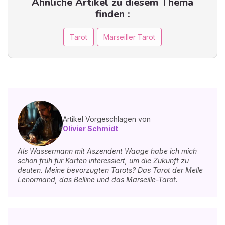
Ähnliche Artikel zu diesem Thema
finden :
Tarot
Marseiller Tarot
Artikel Vorgeschlagen von
Olivier Schmidt
Als Wassermann mit Aszendent Waage habe ich mich
schon früh für Karten interessiert, um die Zukunft zu
deuten. Meine bevorzugten Tarots? Das Tarot der Melle
Lenormand, das Belline und das Marseille-Tarot.