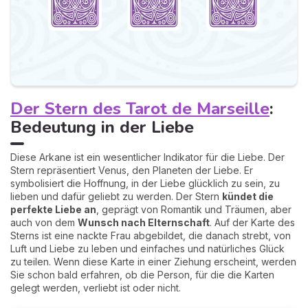
Der Stern des Tarot de Marseille
:
Bedeutung in der Liebe
Diese Arkane ist ein wesentlicher Indikator für die Liebe. Der
Stern repräsentiert Venus, den Planeten der Liebe. Er
symbolisiert die Hoffnung, in der Liebe glücklich zu sein, zu
lieben und dafür geliebt zu werden. Der Stern
kündet die
perfekte Liebe an
, geprägt von Romantik und Träumen, aber
auch von dem
Wunsch nach Elternschaft
. Auf der Karte des
Sterns ist eine nackte Frau abgebildet, die danach strebt, von
Luft und Liebe zu leben und einfaches und natürliches Glück
zu teilen. Wenn diese Karte in einer Ziehung erscheint, werden
Sie schon bald erfahren, ob die Person, für die die Karten
gelegt werden, verliebt ist oder nicht.