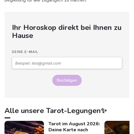
Ihr Horoskop direkt bei Ihnen zu
Hause
DEINE E-MAIL
Bestätigen
Alle unsere Tarot-Legungen✨
Tarot im August 2026:
Deine Karte nach