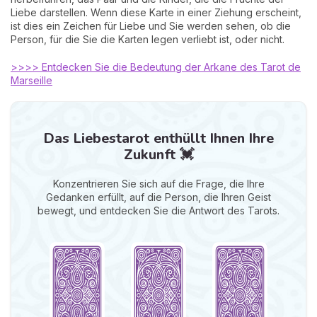
Liebe darstellen. Wenn diese Karte in einer Ziehung erscheint,
ist dies ein Zeichen für Liebe und Sie werden sehen, ob die
Person, für die Sie die Karten legen verliebt ist, oder nicht.
>>>> Entdecken Sie die Bedeutung der Arkane des Tarot de
Marseille
Das Liebestarot enthüllt Ihnen Ihre
Zukunft 💓
Konzentrieren Sie sich auf die Frage, die Ihre
Gedanken erfüllt, auf die Person, die Ihren Geist
bewegt, und entdecken Sie die Antwort des Tarots.