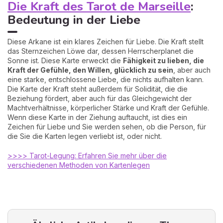
Die Kraft des Tarot de Marseille
:
Bedeutung in der Liebe
Diese Arkane ist ein klares Zeichen für Liebe. Die Kraft stellt
das Sternzeichen Löwe dar, dessen Herrscherplanet die
Sonne ist. Diese Karte erweckt die
Fähigkeit zu lieben, die
Kraft der Gefühle, den Willen, glücklich zu sein
, aber auch
eine starke, entschlossene Liebe, die nichts aufhalten kann.
Die Karte der Kraft steht außerdem für Solidität, die die
Beziehung fördert, aber auch für das Gleichgewicht der
Machtverhältnisse, körperlicher Stärke und Kraft der Gefühle.
Wenn diese Karte in der Ziehung auftaucht, ist dies ein
Zeichen für Liebe und Sie werden sehen, ob die Person, für
die Sie die Karten legen verliebt ist, oder nicht.
>>>> Tarot-Legung: Erfahren Sie mehr über die
verschiedenen Methoden von Kartenlegen