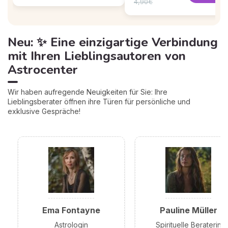
4,90€
Neu: ✨ Eine einzigartige Verbindung
mit Ihren Lieblingsautoren von
Astrocenter
Wir haben aufregende Neuigkeiten für Sie: Ihre
Lieblingsberater öffnen ihre Türen für persönliche und
exklusive Gespräche!
Ema Fontayne
Pauline Müller
Astrologin
Spirituelle Beraterin