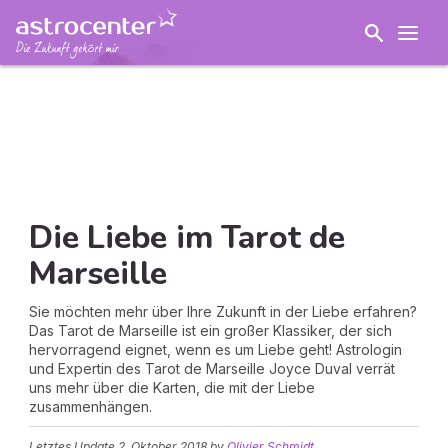
Die Liebe im Tarot de
Marseille
Sie möchten mehr über Ihre Zukunft in der Liebe erfahren?
Das Tarot de Marseille ist ein großer Klassiker, der sich
hervorragend eignet, wenn es um Liebe geht! Astrologin
und Expertin des Tarot de Marseille Joyce Duval verrät
uns mehr über die Karten, die mit der Liebe
zusammenhängen.
Letztes Update
2. Oktober 2018
by
Olivier Schmidt