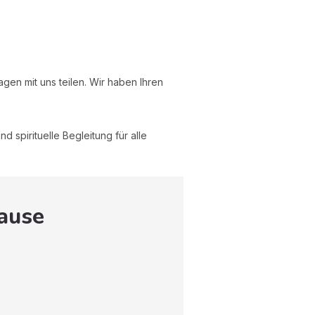
gen mit uns teilen. Wir haben Ihren
d spirituelle Begleitung für alle
Hause