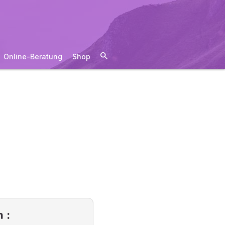
Online-Beratung
Shop
 :