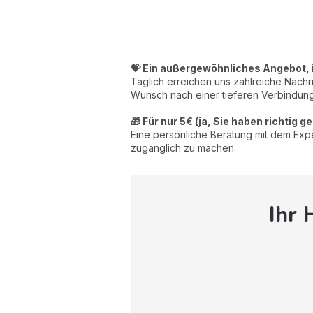
💝 Ein außergewöhnliches Angebot, 
Täglich erreichen uns zahlreiche Nachr
Wunsch nach einer tieferen Verbindung
🎁 Für nur 5€ (ja, Sie haben richtig g
Eine persönliche Beratung mit dem Expert
zugänglich zu machen.
Ihr 