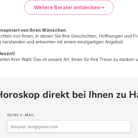
Weitere Berater entdecken
inspiriert von Ihren Wünschen
ichten von Ihnen, in denen Sie Ihre Geschichten, Hoffnungen und Fra
 verstanden und antworten mit einem einzigartigen Angebot:
elesen!)
en Ihrer Wahl. Das ist unsere Art, Ihnen für Ihre Treue zu danken un
Horoskop direkt bei Ihnen zu 
DEINE E-MAIL