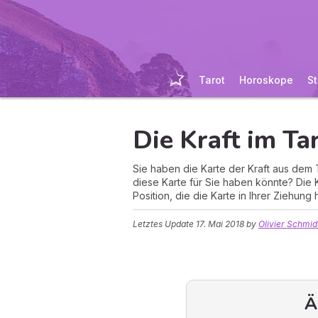
Tarot
Horoskope
St
Die Kraft im Ta
Sie haben die Karte der Kraft aus dem
diese Karte für Sie haben könnte? Die 
Position, die die Karte in Ihrer Ziehun
Letztes Update
17. Mai 2018
by
Olivier Schmid
Ä