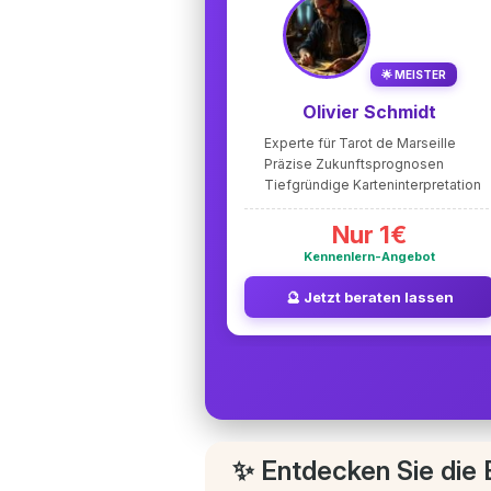
🌟 MEISTER
Olivier Schmidt
Experte für Tarot de Marseille
Präzise Zukunftsprognosen
Tiefgründige Karteninterpretation
Nur 1€
Kennenlern-Angebot
🔮 Jetzt beraten lassen
✨ Entdecken Sie die 