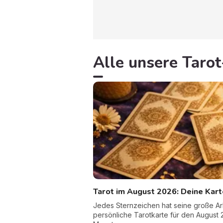
Alle unsere Tar
Tarot im August 2026: Deine Kart
Jedes Sternzeichen hat seine große A
persönliche Tarotkarte für den August 